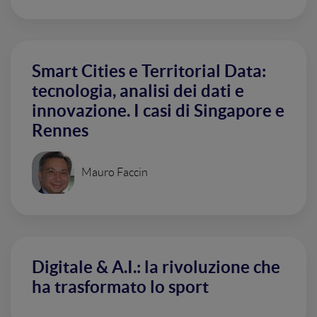
Smart Cities e Territorial Data:
tecnologia, analisi dei dati e
innovazione. I casi di Singapore e
Rennes
Mauro Faccin
Digitale & A.I.: la rivoluzione che
ha trasformato lo sport