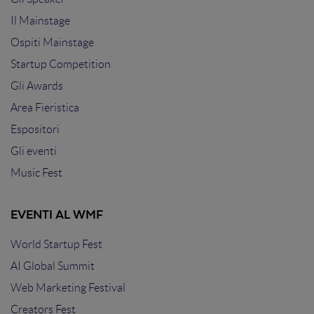
Il Mainstage
Ospiti Mainstage
Startup Competition
Gli Awards
Area Fieristica
Espositori
Gli eventi
Music Fest
EVENTI AL WMF
World Startup Fest
AI Global Summit
Web Marketing Festival
Creators Fest