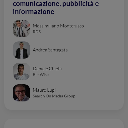
comunicazione, pubblicità e
informazione
Massimiliano Montefusco
RDS
Andrea Santagata
Daniele Chieffi
Bi - Wise
Mauro Lupi
Search On Media Group