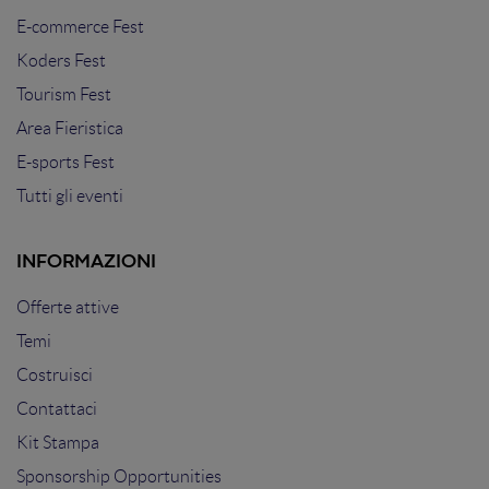
E-commerce Fest
Koders Fest
Tourism Fest
Area Fieristica
E-sports Fest
Tutti gli eventi
INFORMAZIONI
Offerte attive
Temi
Costruisci
Contattaci
Kit Stampa
Sponsorship Opportunities