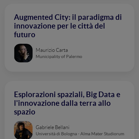
Augmented City: il paradigma di
innovazione per le città del
futuro
Maurizio Carta
Municipality of Palermo
Esplorazioni spaziali, Big Data e
l'innovazione dalla terra allo
spazio
Gabriele Bellani
Università di Bologna - Alma Mater Studiorum