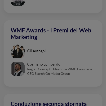
WMF Awards - I Premi del Web
Marketing
Gli Autogol
Cosmano Lombardo
Regia - Concept - Ideazione WMF, Founder e
CEO Search On Media Group
Conduzione seconda giornata