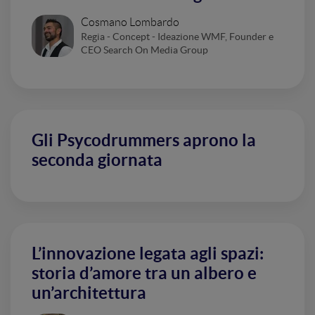
Cosmano Lombardo
Regia - Concept - Ideazione WMF, Founder e
CEO Search On Media Group
Gli Psycodrummers aprono la
seconda giornata
L’innovazione legata agli spazi:
storia d’amore tra un albero e
un’architettura