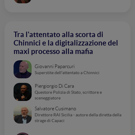
Tra l'attentato alla scorta di
Chinnici e la digitalizzazione del
maxi processo alla mafia
Giovanni Paparcuri
Superstite dell'attentato a Chinnici
Piergiorgio Di Cara
Questore Polizia di Stato, scrittore e
sceneggiatore
Salvatore Cusimano
Direttore RAI Sicilia - autore della diretta della
strage di Capaci