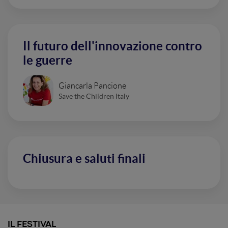
Il futuro dell'innovazione contro
le guerre
Giancarla Pancione
Save the Children Italy
Chiusura e saluti finali
IL FESTIVAL