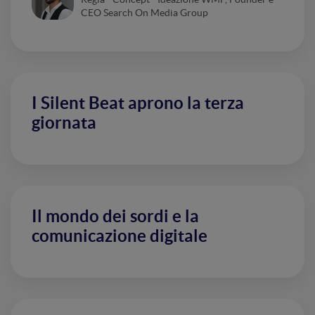
CEO Search On Media Group
I Silent Beat aprono la terza
giornata
Il mondo dei sordi e la
comunicazione digitale