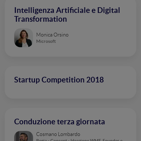
Intelligenza Artificiale e Digital
Transformation
Monica Orsino
Microsoft
Startup Competition 2018
Conduzione terza giornata
Cosmano Lombardo
Regia - Concept - Ideazione WMF, Founder e