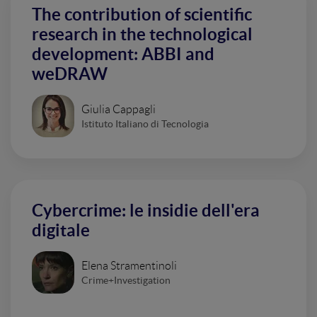
The contribution of scientific
research in the technological
development: ABBI and
weDRAW
Giulia Cappagli
Istituto Italiano di Tecnologia
Cybercrime: le insidie dell'era
digitale
Elena Stramentinoli
Crime+Investigation