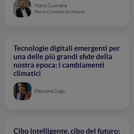
Mario Cucinella
Mario Cucinella Architects
Tecnologie digitali emergenti per
una delle più grandi sfide della
nostra epoca: i cambiamenti
climatici
Eleonora Cogo
Cibo intelligente, cibo del futuro: