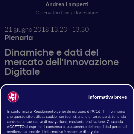
Andrea Lamperti
Osservatori Digital Innovation
21 giugno 2018
13:20 - 13:30
Plenaria
Dinamiche e dati del
mercato dell'Innovazione
Digitale
Altri interventi nella sala
Plenaria