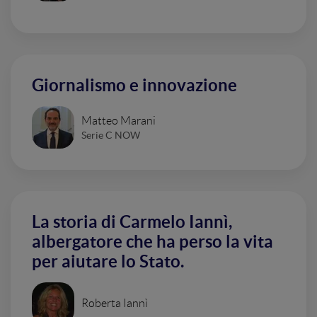
Giornalismo e innovazione
Matteo Marani
Serie C NOW
La storia di Carmelo Iannì,
albergatore che ha perso la vita
per aiutare lo Stato.
Roberta Iannì