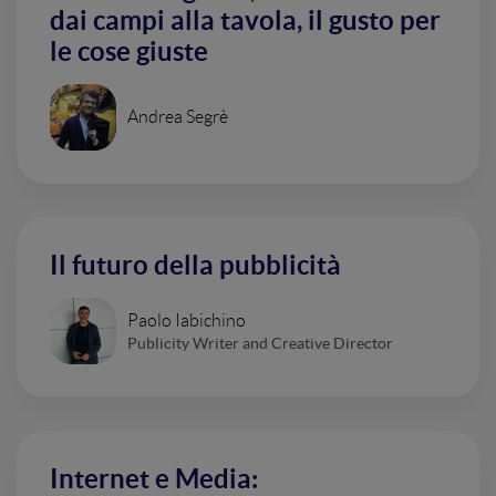
dai campi alla tavola, il gusto per
le cose giuste
Andrea Segrè
Il futuro della pubblicità
Paolo Iabichino
Publicity Writer and Creative Director
Internet e Media: