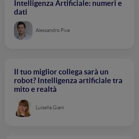
Intelligenza Artificiale: numeri e
dati
Alessandro Piva
Il tuo miglior collega sarà un
robot? Intelligenza artificiale tra
mito e realtà
Luisella Giani