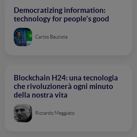
Democratizing information:
technology for people's good
Carlos Bautista
Blockchain H24: una tecnologia
che rivoluzionerà ogni minuto
della nostra vita
Riccardo Meggiato