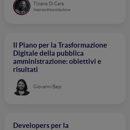
Tiziano Di Cara
Imprenditore/autore
Il Piano per la Trasformazione
Digitale della pubblica
amministrazione: obiettivi e
risultati
Giovanni Bajo
Developers per la