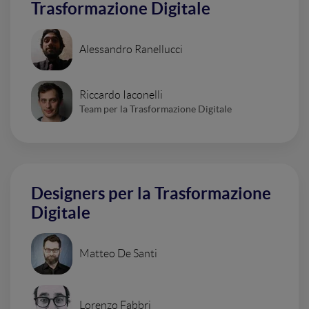
Trasformazione Digitale
Alessandro Ranellucci
Riccardo Iaconelli
Team per la Trasformazione Digitale
Designers per la Trasformazione
Digitale
Matteo De Santi
Lorenzo Fabbri