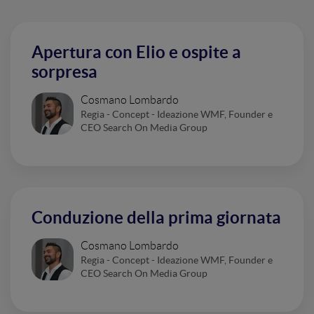
Apertura con Elio e ospite a
sorpresa
Cosmano Lombardo
Regia - Concept - Ideazione WMF, Founder e
CEO Search On Media Group
Conduzione della prima giornata
Cosmano Lombardo
Regia - Concept - Ideazione WMF, Founder e
CEO Search On Media Group