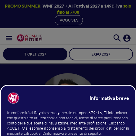
PROMO SUMMER:
WMF 2027 + AI Festival 2027 a 149€+iva
solo
fino al 7/08
ACQUISTA
TICKET 2027
EXPO 2027