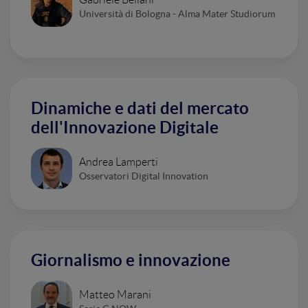
Università di Bologna - Alma Mater Studiorum
Dinamiche e dati del mercato
dell'Innovazione Digitale
Andrea Lamperti
Osservatori Digital Innovation
Giornalismo e innovazione
Matteo Marani