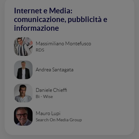
Internet e Media:
comunicazione, pubblicità e
informazione
Massimiliano Montefusco
RDS
Andrea Santagata
Daniele Chieffi
Bi - Wise
Mauro Lupi
Search On Media Group