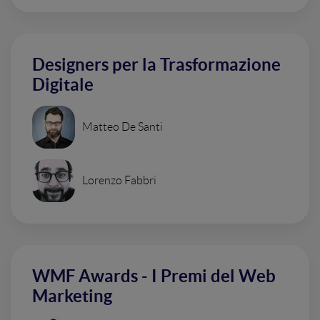
Designers per la Trasformazione
Digitale
Matteo De Santi
Lorenzo Fabbri
WMF Awards - I Premi del Web
Marketing