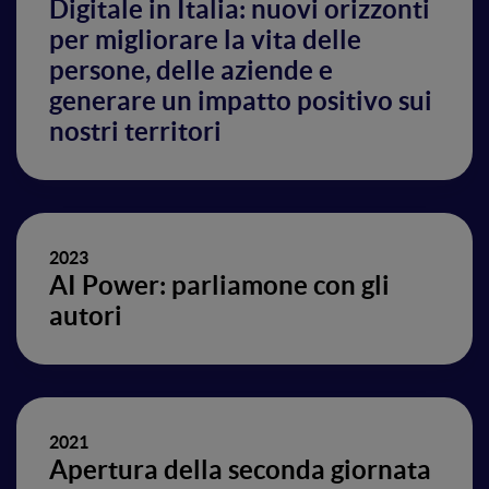
Digitale in Italia: nuovi orizzonti
per migliorare la vita delle
persone, delle aziende e
generare un impatto positivo sui
nostri territori
2023
AI Power: parliamone con gli
autori
2021
Apertura della seconda giornata