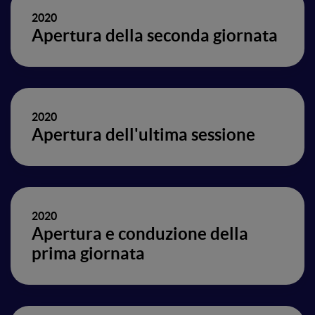
2020
Apertura della seconda giornata
2020
Apertura dell'ultima sessione
2020
Apertura e conduzione della
prima giornata