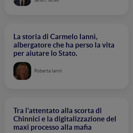
Serie C NOW
La storia di Carmelo Iannì,
albergatore che ha perso la vita
per aiutare lo Stato.
Roberta Iannì
Tra l'attentato alla scorta di
Chinnici e la digitalizzazione del
maxi processo alla mafia