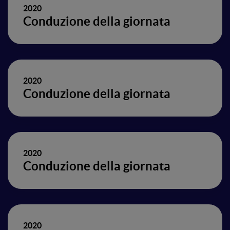
2020
Conduzione della giornata
2020
Conduzione della giornata
2020
Conduzione della giornata
2020