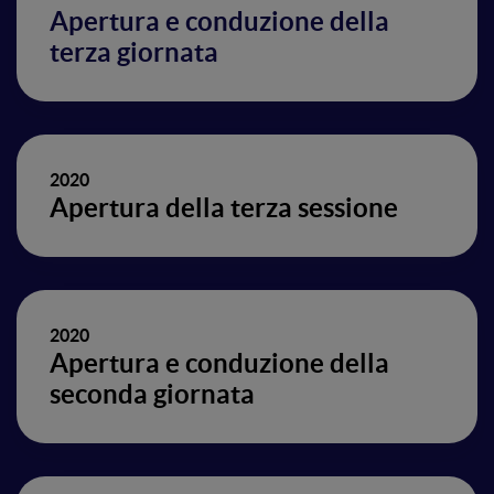
Apertura e conduzione della
terza giornata
2020
Apertura della terza sessione
2020
Apertura e conduzione della
seconda giornata