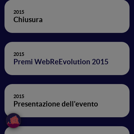
2015
Chiusura
2015
Premi WebReEvolution 2015
2015
Presentazione dell'evento