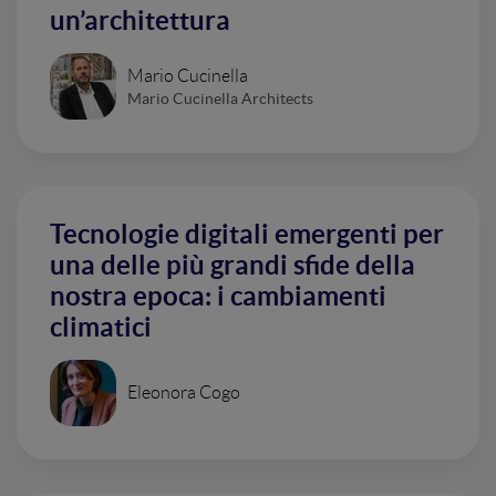
un’architettura
Mario Cucinella
Mario Cucinella Architects
Tecnologie digitali emergenti per
una delle più grandi sfide della
nostra epoca: i cambiamenti
climatici
Eleonora Cogo