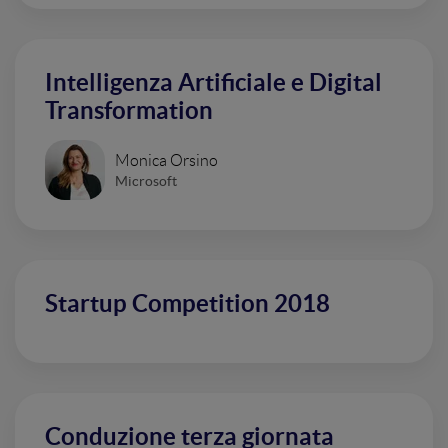
Intelligenza Artificiale e Digital
Transformation
Monica Orsino
Microsoft
Startup Competition 2018
Conduzione terza giornata