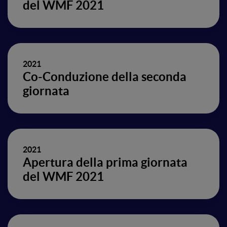
del WMF 2021
2021
Co-Conduzione della seconda
giornata
2021
Apertura della prima giornata
del WMF 2021