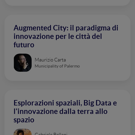
Augmented City: il paradigma di
innovazione per le città del
futuro
Maurizio Carta
Municipality of Palermo
Esplorazioni spaziali, Big Data e
l'innovazione dalla terra allo
spazio
Gabriele Bellani