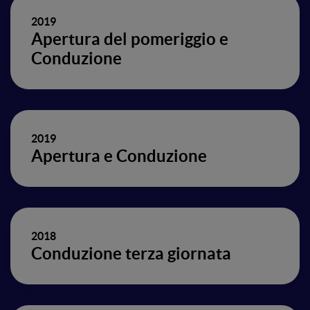
2019
Apertura del pomeriggio e
Conduzione
2019
Apertura e Conduzione
2018
Conduzione terza giornata