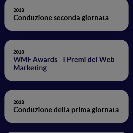
2018
Conduzione seconda giornata
2018
WMF Awards - I Premi del Web
Marketing
2018
Conduzione della prima giornata