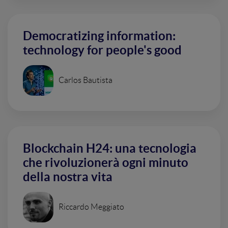
Democratizing information:
technology for people's good
Carlos Bautista
Blockchain H24: una tecnologia
che rivoluzionerà ogni minuto
della nostra vita
Riccardo Meggiato