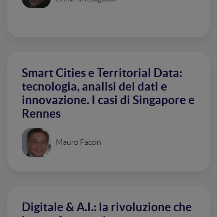
Smart Cities e Territorial Data:
tecnologia, analisi dei dati e
innovazione. I casi di Singapore e
Rennes
Mauro Faccin
Digitale & A.I.: la rivoluzione che