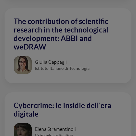
The contribution of scientific
research in the technological
development: ABBI and
weDRAW
Giulia Cappagli
Istituto Italiano di Tecnologia
Cybercrime: le insidie dell'era
digitale
Elena Stramentinoli
Crime+Investigation