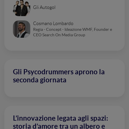
Gli Autogol
Cosmano Lombardo
Regia - Concept - Ideazione WMF, Founder e
CEO Search On Media Group
Gli Psycodrummers aprono la
seconda giornata
L’innovazione legata agli spazi:
storia d’amore tra un albero e