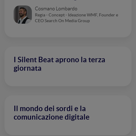
Cosmano Lombardo
Regia - Concept - Ideazione WMF, Founder e
CEO Search On Media Group
I Silent Beat aprono la terza
giornata
Il mondo dei sordi e la
comunicazione digitale