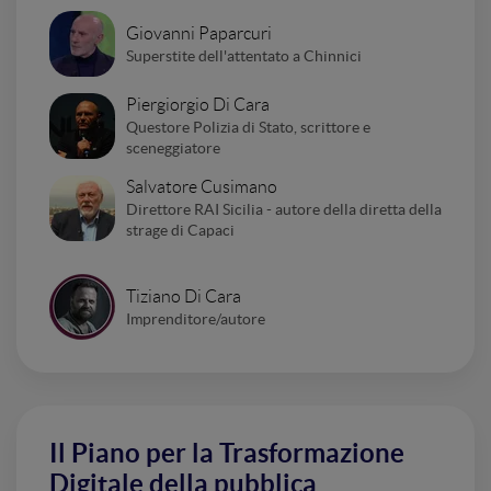
Giovanni Paparcuri
Superstite dell'attentato a Chinnici
Piergiorgio Di Cara
Questore Polizia di Stato, scrittore e
sceneggiatore
Salvatore Cusimano
Direttore RAI Sicilia - autore della diretta della
strage di Capaci
Tiziano Di Cara
Imprenditore/autore
Il Piano per la Trasformazione
Digitale della pubblica