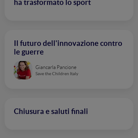
ha trasformato lo sport
Il futuro dell'innovazione contro
le guerre
Giancarla Pancione
Save the Children Italy
Chiusura e saluti finali