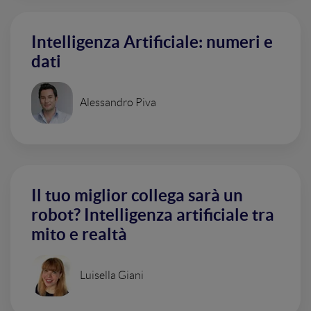
Intelligenza Artificiale: numeri e
dati
Alessandro Piva
Il tuo miglior collega sarà un
robot? Intelligenza artificiale tra
mito e realtà
Luisella Giani