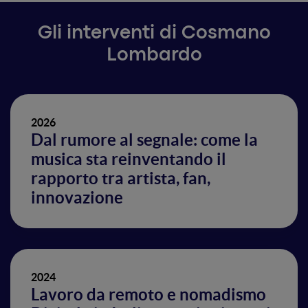
Gli interventi di Cosmano
Lombardo
2026
Dal rumore al segnale: come la
musica sta reinventando il
rapporto tra artista, fan,
innovazione
2024
Lavoro da remoto e nomadismo