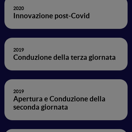
2020
Innovazione post-Covid
2019
Conduzione della terza giornata
2019
Apertura e Conduzione della
seconda giornata