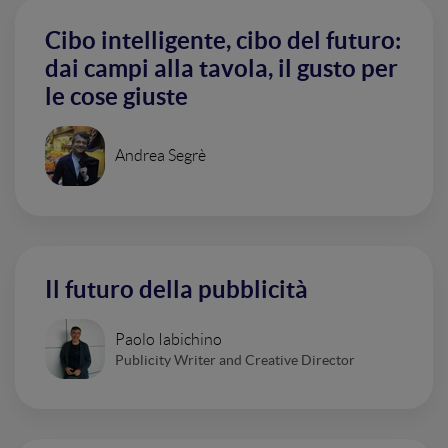
Cibo intelligente, cibo del futuro:
dai campi alla tavola, il gusto per
le cose giuste
Andrea Segrè
Il futuro della pubblicità
Paolo Iabichino
Publicity Writer and Creative Director