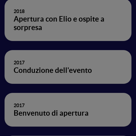
2018
Apertura con Elio e ospite a
sorpresa
2017
Conduzione dell'evento
2017
Benvenuto di apertura