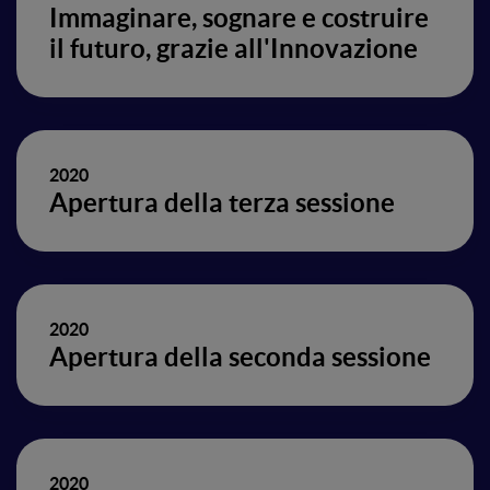
Immaginare, sognare e costruire
il futuro, grazie all'Innovazione
2020
Apertura della terza sessione
2020
Apertura della seconda sessione
2020