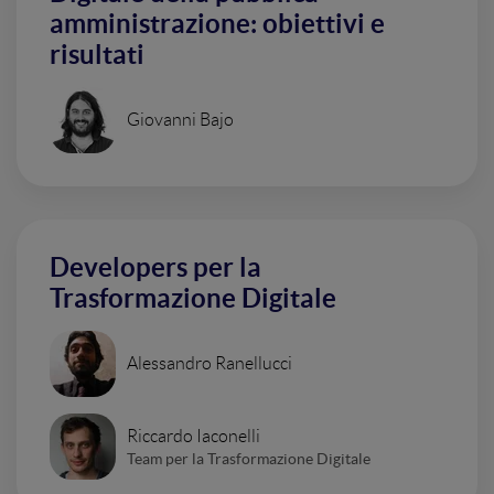
amministrazione: obiettivi e
risultati
Giovanni Bajo
Developers per la
Trasformazione Digitale
Alessandro Ranellucci
Riccardo Iaconelli
Team per la Trasformazione Digitale