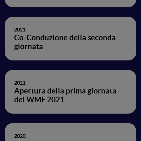
2021
Co-Conduzione della seconda
giornata
2021
Apertura della prima giornata
del WMF 2021
2020