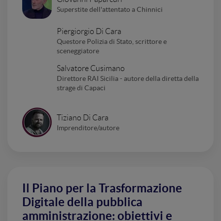
Superstite dell'attentato a Chinnici
Piergiorgio Di Cara
Questore Polizia di Stato, scrittore e
sceneggiatore
Salvatore Cusimano
Direttore RAI Sicilia - autore della diretta della
strage di Capaci
Tiziano Di Cara
Imprenditore/autore
Il Piano per la Trasformazione
Digitale della pubblica
amministrazione: obiettivi e