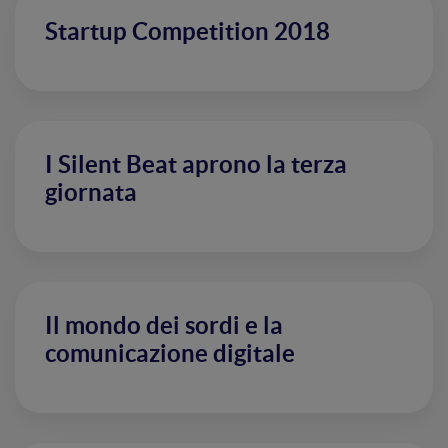
Startup Competition 2018
I Silent Beat aprono la terza
giornata
Il mondo dei sordi e la
comunicazione digitale