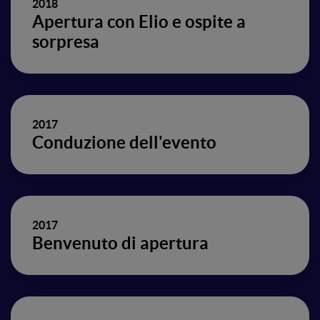
2018
Apertura con Elio e ospite a
sorpresa
2017
Conduzione dell'evento
2017
Benvenuto di apertura