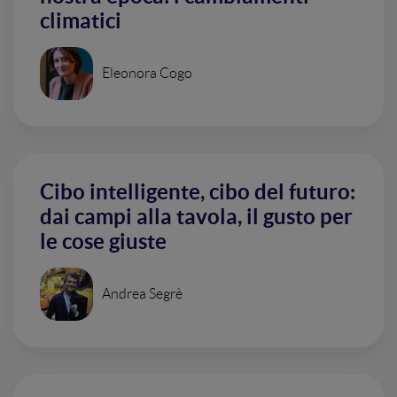
climatici
Eleonora Cogo
Cibo intelligente, cibo del futuro:
dai campi alla tavola, il gusto per
le cose giuste
Andrea Segrè