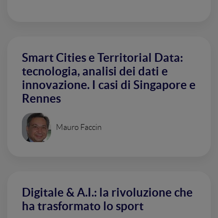
Smart Cities e Territorial Data:
tecnologia, analisi dei dati e
innovazione. I casi di Singapore e
Rennes
Mauro Faccin
Digitale & A.I.: la rivoluzione che
ha trasformato lo sport