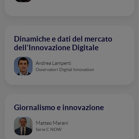
Dinamiche e dati del mercato
dell'Innovazione Digitale
Andrea Lamperti
Osservatori Digital Innovation
Giornalismo e innovazione
Matteo Marani
Serie C NOW