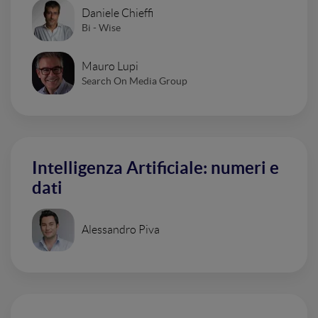
Daniele Chieffi
Bi - Wise
Mauro Lupi
Search On Media Group
Intelligenza Artificiale: numeri e
dati
Alessandro Piva