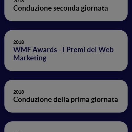
2018
Conduzione seconda giornata
2018
WMF Awards - I Premi del Web
Marketing
2018
Conduzione della prima giornata