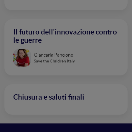
Il futuro dell'innovazione contro
le guerre
Giancarla Pancione
Save the Children Italy
Chiusura e saluti finali