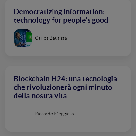
Democratizing information:
technology for people's good
Carlos Bautista
Blockchain H24: una tecnologia
che rivoluzionerà ogni minuto
della nostra vita
Riccardo Meggiato