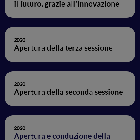
il futuro, grazie all'Innovazione
2020
Apertura della terza sessione
2020
Apertura della seconda sessione
2020
Apertura e conduzione della