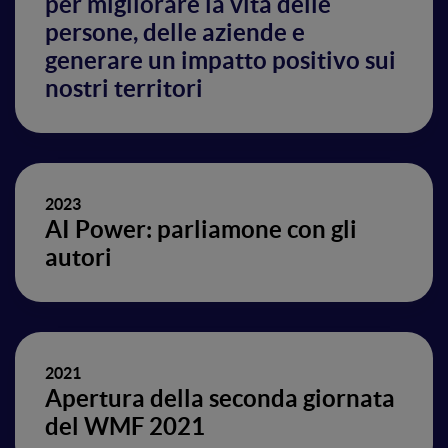
per migliorare la vita delle
persone, delle aziende e
generare un impatto positivo sui
nostri territori
2023
AI Power: parliamone con gli
autori
2021
Apertura della seconda giornata
del WMF 2021