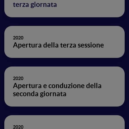
terza giornata
2020
Apertura della terza sessione
2020
Apertura e conduzione della
seconda giornata
2020