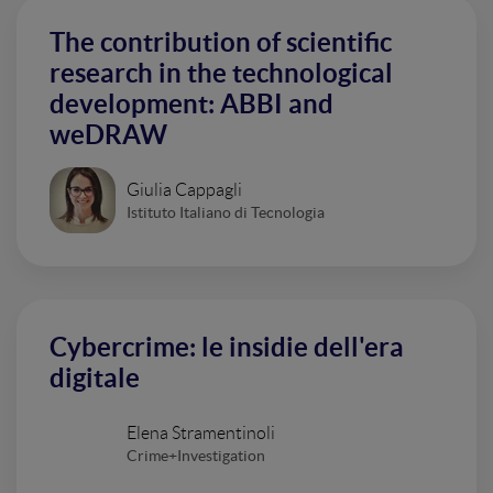
The contribution of scientific
research in the technological
development: ABBI and
weDRAW
Giulia Cappagli
Istituto Italiano di Tecnologia
Cybercrime: le insidie dell'era
digitale
Elena Stramentinoli
Crime+Investigation