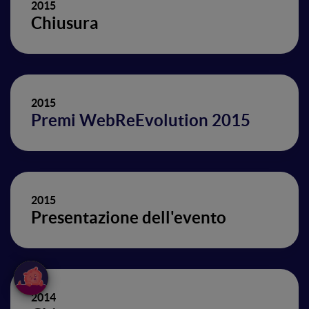
2015
Chiusura
2015
Premi WebReEvolution 2015
2015
Presentazione dell'evento
2014