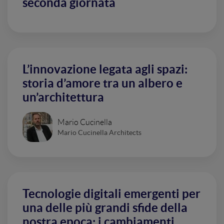
seconda giornata
L’innovazione legata agli spazi:
storia d’amore tra un albero e
un’architettura
Mario Cucinella
Mario Cucinella Architects
Tecnologie digitali emergenti per
una delle più grandi sfide della
nostra epoca: i cambiamenti