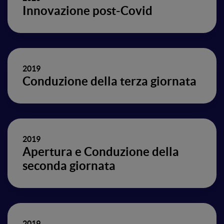
Innovazione post-Covid
2019
Conduzione della terza giornata
2019
Apertura e Conduzione della
seconda giornata
2019