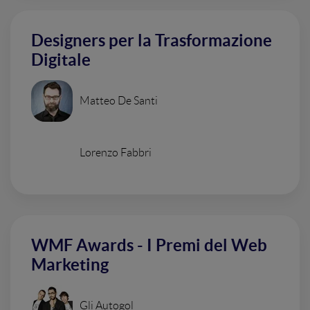
Designers per la Trasformazione
Digitale
Matteo De Santi
Lorenzo Fabbri
WMF Awards - I Premi del Web
Marketing
Gli Autogol