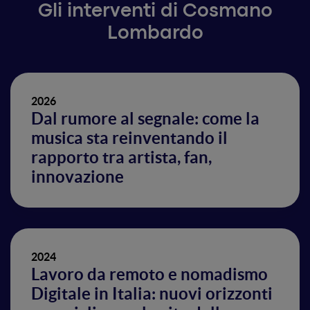
Gli interventi di Cosmano
Lombardo
2026
Dal rumore al segnale: come la
musica sta reinventando il
rapporto tra artista, fan,
innovazione
2024
Lavoro da remoto e nomadismo
Digitale in Italia: nuovi orizzonti