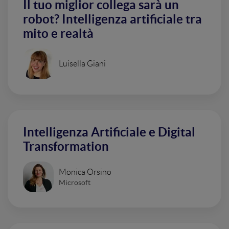
Il tuo miglior collega sarà un
robot? Intelligenza artificiale tra
mito e realtà
Luisella Giani
Intelligenza Artificiale e Digital
Transformation
Monica Orsino
Microsoft