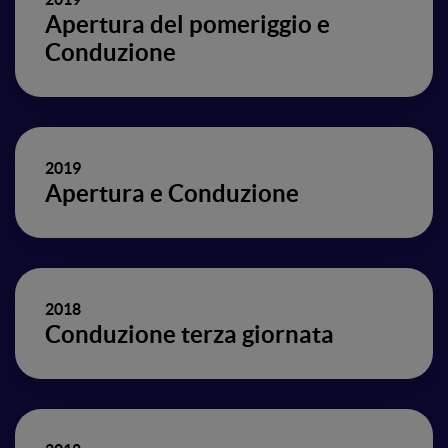
Apertura del pomeriggio e
Conduzione
2019
Apertura e Conduzione
2018
Conduzione terza giornata