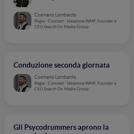
Cosmano Lombardo
Regia - Concept - Ideazione WMF, Founder e
CEO Search On Media Group
Conduzione seconda giornata
Cosmano Lombardo
Regia - Concept - Ideazione WMF, Founder e
CEO Search On Media Group
Gli Psycodrummers aprono la