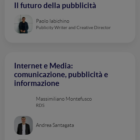
Il futuro della pubblicità
Paolo Iabichino
Publicity Writer and Creative Director
Internet e Media:
comunicazione, pubblicità e
informazione
Massimiliano Montefusco
RDS
Andrea Santagata