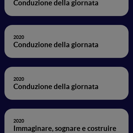
Conduzione della giornata
2020
Conduzione della giornata
2020
Conduzione della giornata
2020
Immaginare, sognare e costruire