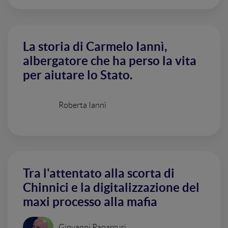
La storia di Carmelo Iannì,
albergatore che ha perso la vita
per aiutare lo Stato.
Roberta Iannì
Tra l'attentato alla scorta di
Chinnici e la digitalizzazione del
maxi processo alla mafia
Giovanni Paparcuri