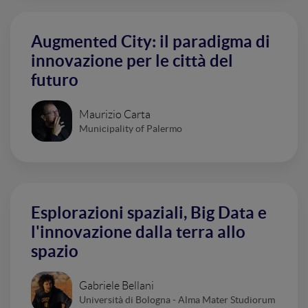
Augmented City: il paradigma di
innovazione per le città del
futuro
Maurizio Carta
Municipality of Palermo
Esplorazioni spaziali, Big Data e
l'innovazione dalla terra allo
spazio
Gabriele Bellani
Università di Bologna - Alma Mater Studiorum