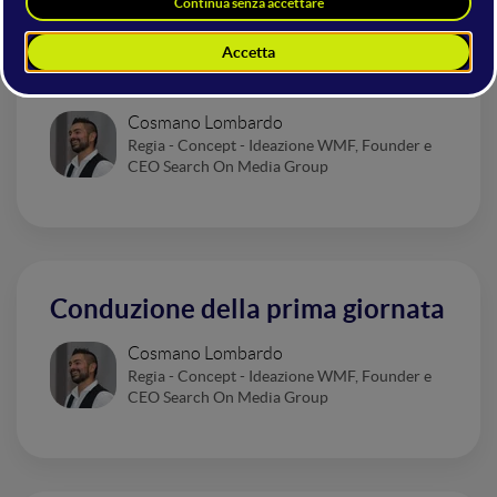
Apertura con Elio e ospite a
sorpresa
Cosmano Lombardo
Regia - Concept - Ideazione WMF, Founder e
CEO Search On Media Group
Conduzione della prima giornata
Cosmano Lombardo
Regia - Concept - Ideazione WMF, Founder e
CEO Search On Media Group