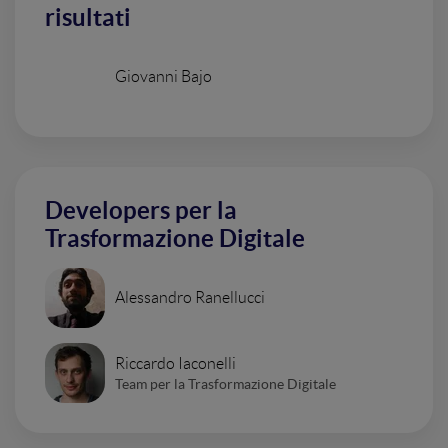
risultati
Giovanni Bajo
Developers per la
Trasformazione Digitale
Alessandro Ranellucci
Riccardo Iaconelli
Team per la Trasformazione Digitale