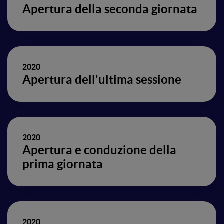
Apertura della seconda giornata
2020
Apertura dell'ultima sessione
2020
Apertura e conduzione della
prima giornata
2020