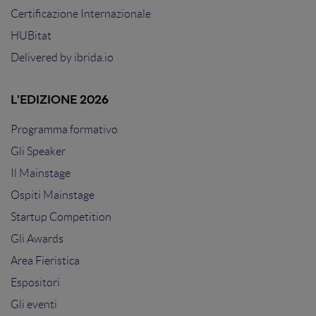
Certificazione Internazionale
HUBitat
Delivered by
ibrida.io
L'EDIZIONE 2026
Programma formativo
Gli Speaker
Il Mainstage
Ospiti Mainstage
Startup Competition
Gli Awards
Area Fieristica
Espositori
Gli eventi