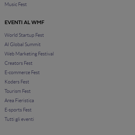
Music Fest
EVENTI AL WMF
World Startup Fest
AI Global Summit
Web Marketing Festival
Creators Fest
E-commerce Fest
Koders Fest
Tourism Fest
Area Fieristica
E-sports Fest
Tutti gli eventi