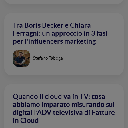
Tra Boris Becker e Chiara
Ferragni: un approccio in 3 fasi
per l’influencers marketing
Stefano Taboga
Quando il cloud va in TV: cosa
abbiamo imparato misurando sul
digital l’ADV televisiva di Fatture
in Cloud