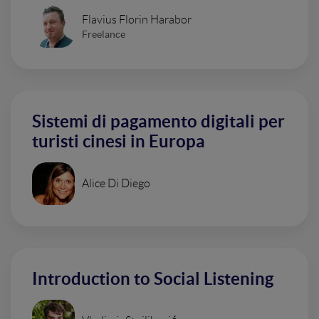
Flavius Florin Harabor
Freelance
Sistemi di pagamento digitali per
turisti cinesi in Europa
Alice Di Diego
Introduction to Social Listening