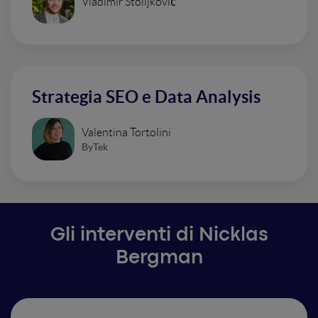
Vladimir Stoiljković
Strategia SEO e Data Analysis
Valentina Tortolini
ByTek
Gli interventi di Nicklas
Bergman