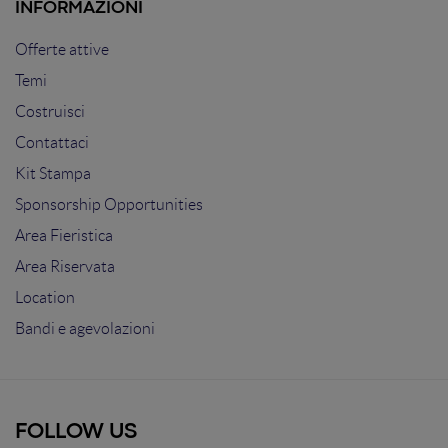
INFORMAZIONI
Offerte attive
Temi
Costruisci
Contattaci
Kit Stampa
Sponsorship Opportunities
Area Fieristica
Area Riservata
Location
Bandi e agevolazioni
FOLLOW US