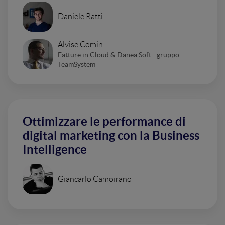
Daniele Ratti
Alvise Comin
Fatture in Cloud & Danea Soft - gruppo
TeamSystem
Ottimizzare le performance di
digital marketing con la Business
Intelligence
Giancarlo Camoirano