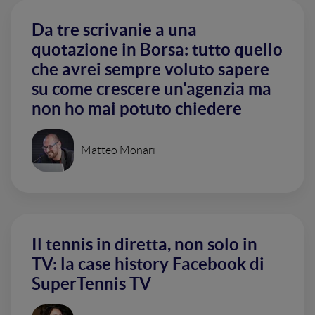
Da tre scrivanie a una
quotazione in Borsa: tutto quello
che avrei sempre voluto sapere
su come crescere un'agenzia ma
non ho mai potuto chiedere
Matteo Monari
Il tennis in diretta, non solo in
TV: la case history Facebook di
SuperTennis TV