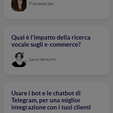
Francesca Savi
Qual è l'impatto della ricerca
vocale sugli e-commerce?
Laura Venturini
Usare i bot e le chatbot di
Telegram, per una miglior
integrazione con i tuoi clienti