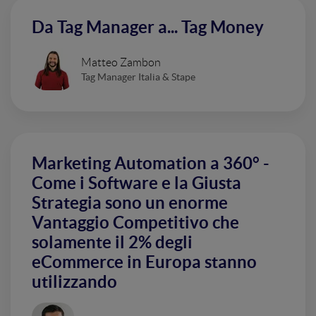
Da Tag Manager a... Tag Money
Matteo Zambon
Tag Manager Italia & Stape
Marketing Automation a 360° -
Come i Software e la Giusta
Strategia sono un enorme
Vantaggio Competitivo che
solamente il 2% degli
eCommerce in Europa stanno
utilizzando