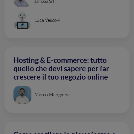
Jampaa Srl
Luca Vescovi
Hosting & E-commerce: tutto
quello che devi sapere per far
crescere il tuo negozio online
Marco Mangione