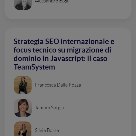
Alessandro Biggi
Strategia SEO internazionale e
focus tecnico su migrazione di
dominio in Javascript: il caso
TeamSystem
Francesca Dalla Pozza
Tamara Sotgiu
Silvia Borsa