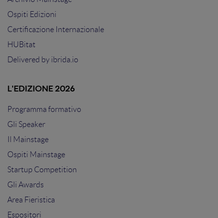
Ospiti Edizioni
Certificazione Internazionale
HUBitat
Delivered by
ibrida.io
L'EDIZIONE 2026
Programma formativo
Gli Speaker
Il Mainstage
Ospiti Mainstage
Startup Competition
Gli Awards
Area Fieristica
Espositori