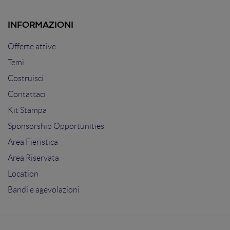
INFORMAZIONI
Offerte attive
Temi
Costruisci
Contattaci
Kit Stampa
Sponsorship Opportunities
Area Fieristica
Area Riservata
Location
Bandi e agevolazioni