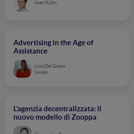
Iwen Kuhn
Advertising in the Age of
Assistance
Licia Del Greco
Google
L’agenzia decentralizzata: il
nuovo modello di Zooppa