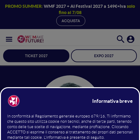
PROMO SUMMER:
WMF 2027 + AI Festival 2027 a 149€+iva
solo
fino al 7/08
ACQUISTA
TICKET 2027
EXPO 2027