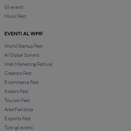
Gli eventi
Music Fest
EVENTI AL WMF
World Startup Fest
AI Global Summit
Web Marketing Festival
Creators Fest
E-commerce Fest
Koders Fest
Tourism Fest
Area Fieristica
E-sports Fest
Tutti gli eventi