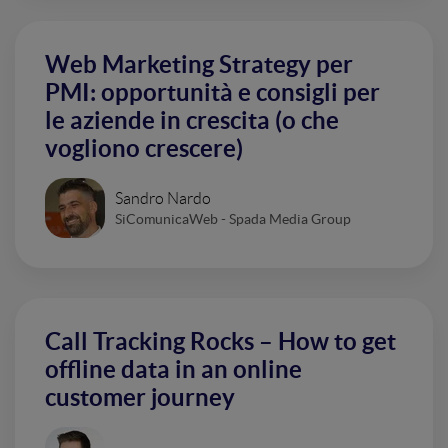
Web Marketing Strategy per
PMI: opportunità e consigli per
le aziende in crescita (o che
vogliono crescere)
Sandro Nardo
SiComunicaWeb - Spada Media Group
Call Tracking Rocks – How to get
offline data in an online
customer journey