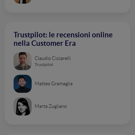
Trustpilot: le recensioni online
nella Customer Era
Claudio Ciccarelli
Trustpilot
Matteo Gramaglia
Marta Zugliano