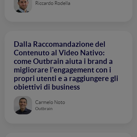
Riccardo Rodella
Dalla Raccomandazione del
Contenuto al Video Nativo:
come Outbrain aiuta i brand a
migliorare l'engagement con i
propri utenti e a raggiungere gli
obiettivi di business
Carmelo Noto
Outbrain