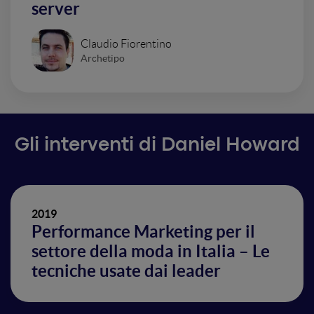
server
Claudio Fiorentino
Archetipo
Gli interventi di Daniel Howard
2019
Performance Marketing per il
settore della moda in Italia – Le
tecniche usate dai leader