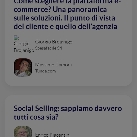
Come scegliere la piattaforma e-
commerce? Una panoramica
sulle soluzioni. Il punto di vista
del cliente e quello dell'agenzia
Giorgio Brojanigo
Spesafacile Srl
Massimo Camoni
Tunda.com
Social Selling: sappiamo davvero
tutti cosa sia?
Enrico Piacentini