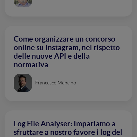
Come organizzare un concorso
online su Instagram, nel rispetto
delle nuove API e della
normativa
Francesco Mancino
Log File Analyser: Impariamo a
sfruttare a nostro favore i log del