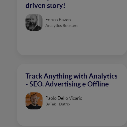
driven story!
Enrico Pavan
Analytics Boosters
Track Anything with Analytics
- SEO, Advertising e Offline
Paolo Dello Vicario
ByTek - Datrix