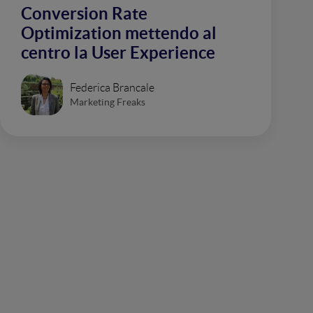
Conversion Rate
Optimization mettendo al
centro la User Experience
Federica Brancale
Marketing Freaks