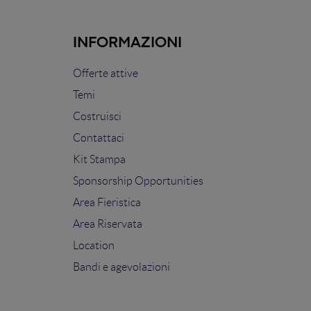
INFORMAZIONI
Offerte attive
Temi
Costruisci
Contattaci
Kit Stampa
Sponsorship Opportunities
Area Fieristica
Area Riservata
Location
Bandi e agevolazioni