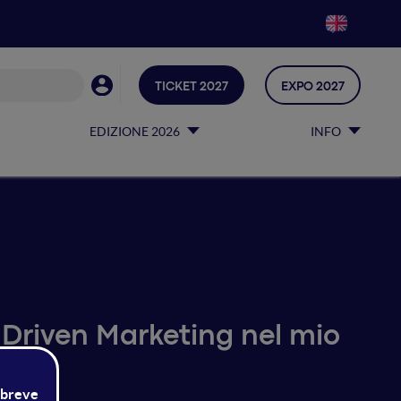
TICKET 2027
EXPO 2027
EDIZIONE 2026
INFO
 Driven Marketing nel mio