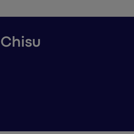
o Chisu