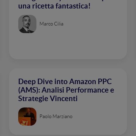
una ricetta fantastica!
Marco Cilia
Deep Dive into Amazon PPC
(AMS): Analisi Performance e
Strategie Vincenti
Paolo Marziano