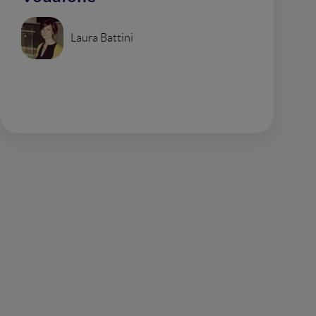
Laura Battini