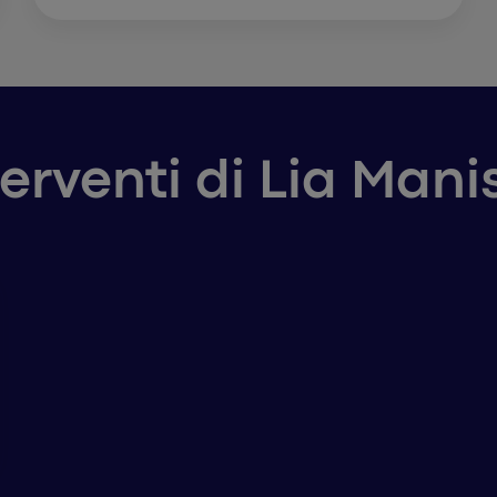
terventi di Lia Man