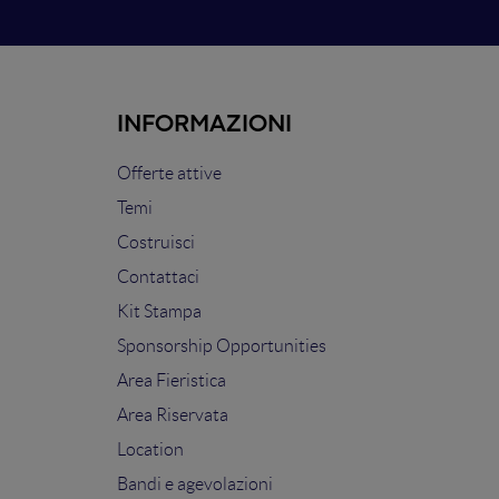
INFORMAZIONI
Offerte attive
Temi
Costruisci
Contattaci
Kit Stampa
Sponsorship Opportunities
Area Fieristica
Area Riservata
Location
Bandi e agevolazioni