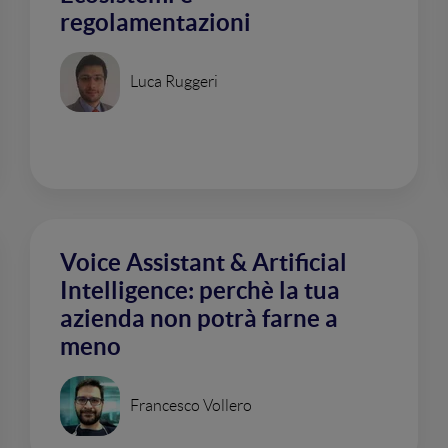
regolamentazioni
Luca Ruggeri
Voice Assistant & Artificial
Intelligence: perchè la tua
azienda non potrà farne a
meno
Francesco Vollero