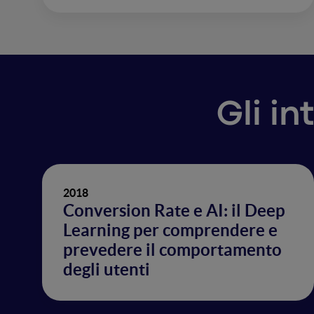
Gli in
2018
Conversion Rate e AI: il Deep
Learning per comprendere e
prevedere il comportamento
degli utenti