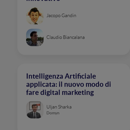
Jacopo Gandin
Claudio Biancalana
Intelligenza Artificiale
applicata: il nuovo modo di
fare digital marketing
Uljan Sharka
Domyn