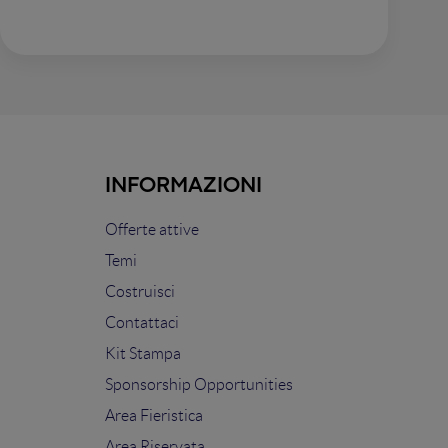
INFORMAZIONI
Offerte attive
Temi
Costruisci
Contattaci
Kit Stampa
Sponsorship Opportunities
Area Fieristica
Area Riservata