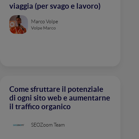
viaggia (per svago e lavoro)
Marco Volpe
Volpe Marco
Come sfruttare il potenziale
di ogni sito web e aumentarne
il traffico organico
SEOZoom Team