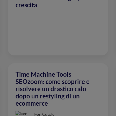
crescita
Time Machine Tools
SEOzoom: come scoprire e
risolvere un drastico calo
dopo un restyling di un
ecommerce
Ivan Cutolo