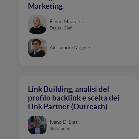
Marketing
Flavio Mazzanti
Digital Clef
Alessandra Maggio
Link Building, analisi del
profilo backlink e scelta dei
Link Partner (Outreach)
Ivano Di Biasi
SEOZoom