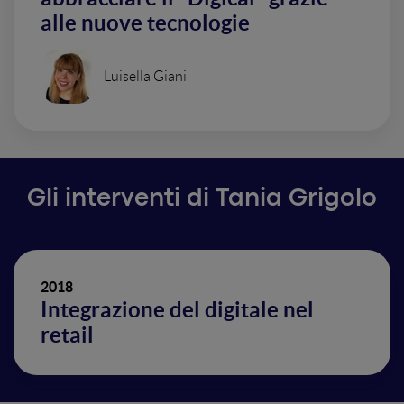
alle nuove tecnologie
Luisella Giani
Gli interventi di Tania Grigolo
2018
Integrazione del digitale nel
retail