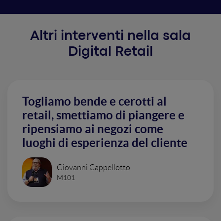
Altri interventi nella sala
Digital Retail
Togliamo bende e cerotti al
retail, smettiamo di piangere e
ripensiamo ai negozi come
luoghi di esperienza del cliente
Giovanni Cappellotto
M101