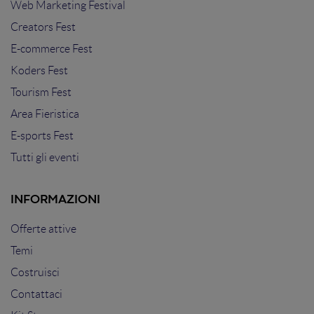
Web Marketing Festival
Creators Fest
E-commerce Fest
Koders Fest
Tourism Fest
Area Fieristica
E-sports Fest
Tutti gli eventi
INFORMAZIONI
Offerte attive
Temi
Costruisci
Contattaci