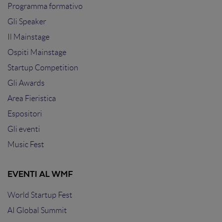
Programma formativo
Gli Speaker
Il Mainstage
Ospiti Mainstage
Startup Competition
Gli Awards
Area Fieristica
Espositori
Gli eventi
Music Fest
EVENTI AL WMF
World Startup Fest
AI Global Summit