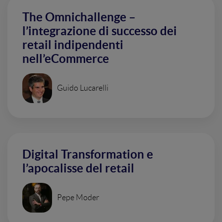
The Omnichallenge –
l’integrazione di successo dei
retail indipendenti
nell’eCommerce
Guido Lucarelli
Digital Transformation e
l’apocalisse del retail
Pepe Moder