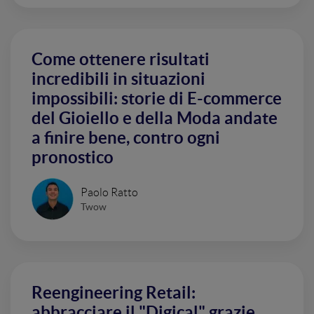
Come ottenere risultati
incredibili in situazioni
impossibili: storie di E-commerce
del Gioiello e della Moda andate
a finire bene, contro ogni
pronostico
Paolo Ratto
Twow
Reengineering Retail:
abbracciare il "Digical" grazie