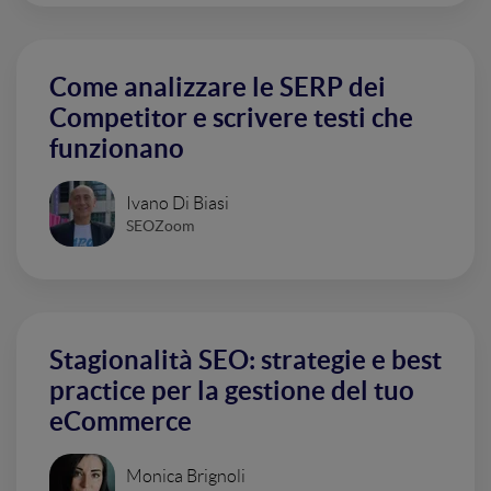
Come analizzare le SERP dei
Competitor e scrivere testi che
funzionano
Ivano Di Biasi
SEOZoom
Stagionalità SEO: strategie e best
practice per la gestione del tuo
eCommerce
Monica Brignoli