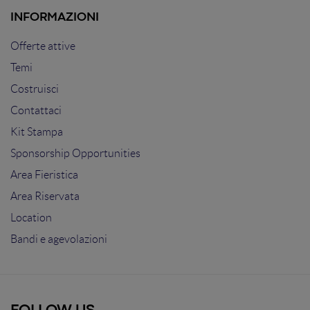
INFORMAZIONI
Offerte attive
Temi
Costruisci
Contattaci
Kit Stampa
Sponsorship Opportunities
Area Fieristica
Area Riservata
Location
Bandi e agevolazioni