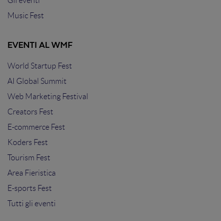
Gli eventi
Music Fest
EVENTI AL WMF
World Startup Fest
AI Global Summit
Web Marketing Festival
Creators Fest
E-commerce Fest
Koders Fest
Tourism Fest
Area Fieristica
E-sports Fest
Tutti gli eventi