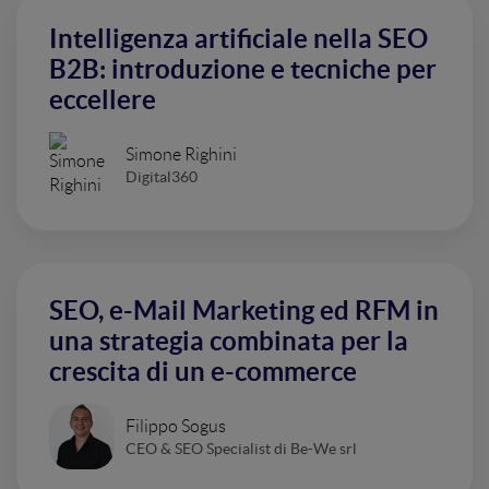
Intelligenza artificiale nella SEO
B2B: introduzione e tecniche per
eccellere
Simone Righini
Digital360
SEO, e-Mail Marketing ed RFM in
una strategia combinata per la
crescita di un e-commerce
Filippo Sogus
CEO & SEO Specialist di Be-We srl