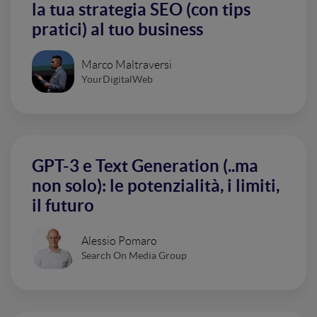
la tua strategia SEO (con tips
pratici) al tuo business
Marco Maltraversi
YourDigitalWeb
GPT-3 e Text Generation (..ma
non solo): le potenzialità, i limiti,
il futuro
Alessio Pomaro
Search On Media Group