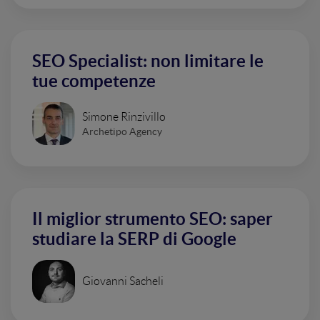
SEO Specialist: non limitare le
tue competenze
Simone Rinzivillo
Archetipo Agency
Il miglior strumento SEO: saper
studiare la SERP di Google
Giovanni Sacheli