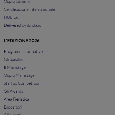
Ospiti Edizioni
Certificazione Internazionale
HUBitat
Delivered by
ibrida.io
L'EDIZIONE 2026
Programma formativo
Gli Speaker
Il Mainstage
Ospiti Mainstage
Startup Competition
Gli Awards
Area Fieristica
Espositori