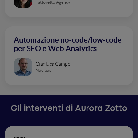
Fattoretto Agency
Automazione no-code/low-code
per SEO e Web Analytics
Gianluca Campo
Nucleus
Gli interventi di Aurora Zotto