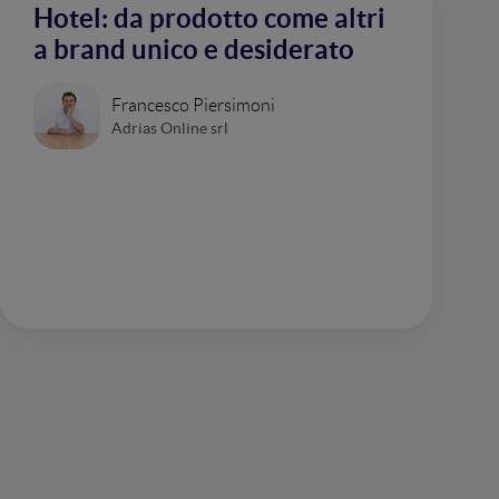
Hotel: da prodotto come altri
a brand unico e desiderato
Francesco Piersimoni
Adrias Online srl