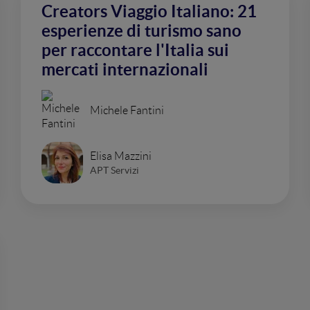
Creators Viaggio Italiano: 21
esperienze di turismo sano
per raccontare l'Italia sui
mercati internazionali
Michele Fantini
Elisa Mazzini
APT Servizi