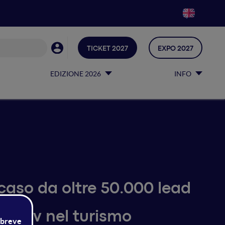
TICKET 2027
EXPO 2027
EDIZIONE 2026
INFO
caso da oltre 50.000 lead
ll'Adv nel turismo