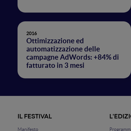
2016
Ottimizzazione ed
automatizzazione delle
campagne AdWords: +84% di
fatturato in 3 mesi
IL FESTIVAL
L'EDIZ
Manifesto
Programma