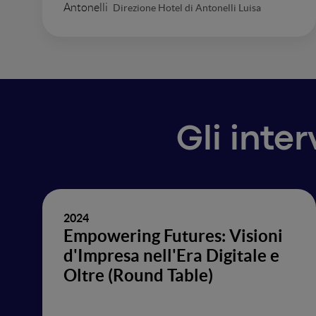
Direzione Hotel di Antonelli Luisa
Gli inte
2024
Empowering Futures: Visioni
d'Impresa nell'Era Digitale e
Oltre (Round Table)