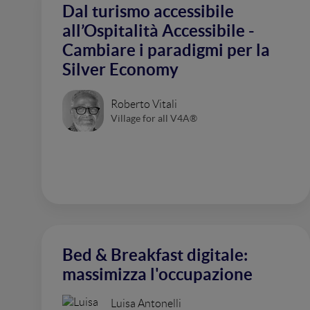
Dal turismo accessibile
all’Ospitalità Accessibile -
Cambiare i paradigmi per la
Silver Economy
Roberto Vitali
Village for all V4A®
Bed & Breakfast digitale:
massimizza l'occupazione
Luisa Antonelli