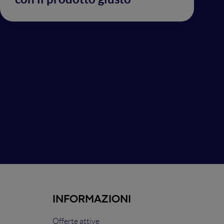
INFORMAZIONI
Offerte attive