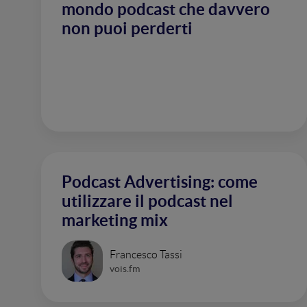
mondo podcast che davvero
non puoi perderti
Podcast Advertising: come
utilizzare il podcast nel
marketing mix
Francesco Tassi
vois.fm