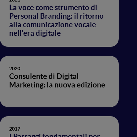
La voce come strumento di
Personal Branding: il ritorno
alla comunicazione vocale
nell'era digitale
2020
Consulente di Digital
Marketing: la nuova edizione
2017
I Passaggi fondamentali per