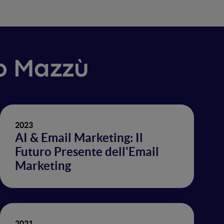
ro Mazzù
2023
AI & Email Marketing: Il
Futuro Presente dell'Email
Marketing
2021