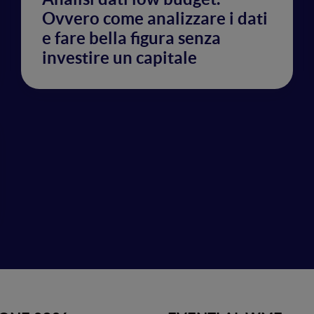
Ovvero come analizzare i dati
e fare bella figura senza
investire un capitale