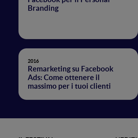
Branding
2016
Remarketing su Facebook
Ads: Come ottenere il
massimo per i tuoi clienti