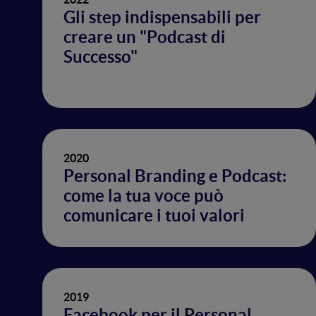
Gli step indispensabili per
creare un "Podcast di
Successo"
2020
Personal Branding e Podcast:
come la tua voce può
comunicare i tuoi valori
2019
Facebook per il Personal