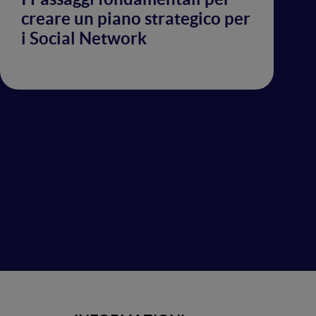
creare un piano strategico per
i Social Network