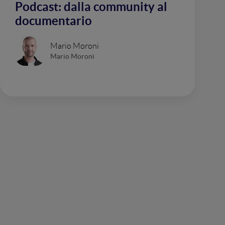
Podcast: dalla community al
documentario
Mario Moroni
Mario Moroni