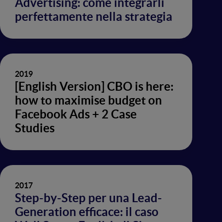
Advertising: come integrarli
perfettamente nella strategia
2019
[English Version] CBO is here:
how to maximise budget on
Facebook Ads + 2 Case
Studies
2017
Step-by-Step per una Lead-
Generation efficace: il caso