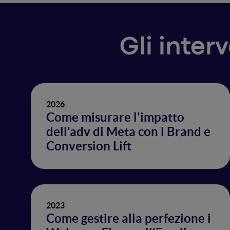
Gli inter
2026
Come misurare l'impatto
dell'adv di Meta con i Brand e
Conversion Lift
2023
Come gestire alla perfezione i