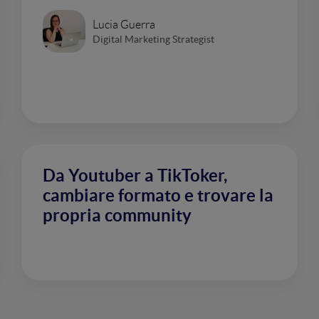
Lucia Guerra
Digital Marketing Strategist
Da Youtuber a TikToker,
cambiare formato e trovare la
propria community