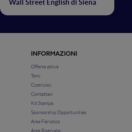
Wall Street English di Siena
INFORMAZIONI
Offerte attive
Temi
Costruisci
Contattaci
Kit Stampa
Sponsorship Opportunities
Area Fieristica
Area Riservata