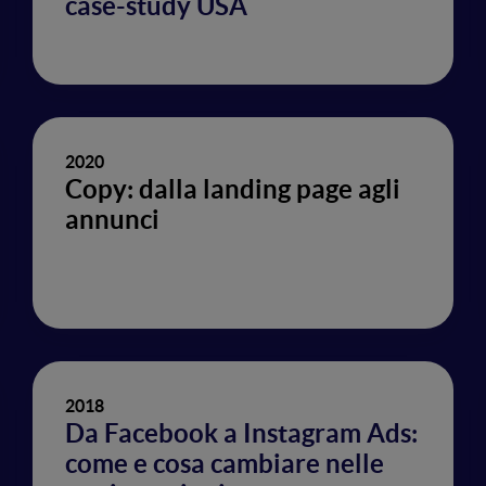
case-study USA
2020
Copy: dalla landing page agli
annunci
2018
Da Facebook a Instagram Ads:
come e cosa cambiare nelle