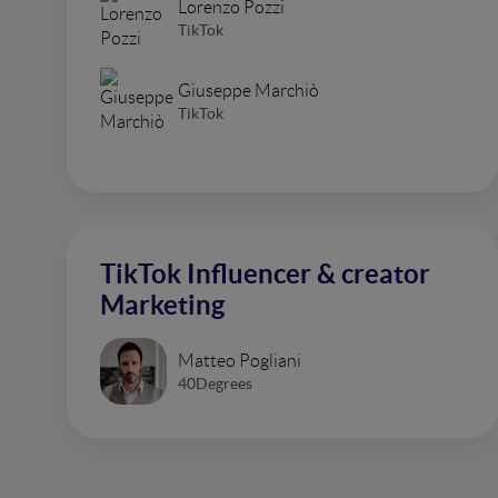
Lorenzo Pozzi
TikTok
Giuseppe Marchiò
TikTok
TikTok Influencer & creator
Marketing
Matteo Pogliani
40Degrees