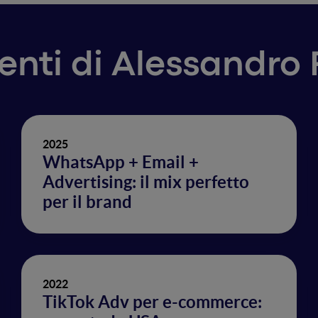
venti di Alessandro
2025
WhatsApp + Email +
Advertising: il mix perfetto
per il brand
2022
TikTok Adv per e-commerce: