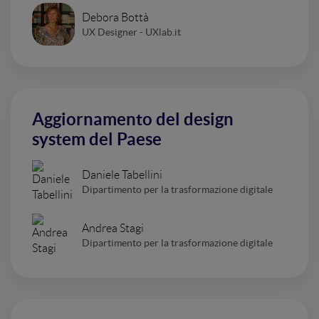
Debora Bottà
UX Designer - UXlab.it
Aggiornamento del design
system del Paese
Daniele Tabellini
Dipartimento per la trasformazione digitale
Andrea Stagi
Dipartimento per la trasformazione digitale