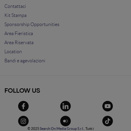
Contattaci
Kit Stampa
Sponsorship Opportunities
Area Fieristica
Area Riservata
Location
Bandi e agevolazioni
FOLLOW US
© 2025
Search On Media Group S.r.l.
. Tutti i