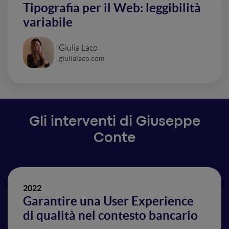
Tipografia per il Web: leggibilità
variabile
Giulia Laco
giulialaco.com
Gli interventi di Giuseppe
Conte
2022
Garantire una User Experience
di qualità nel contesto bancario