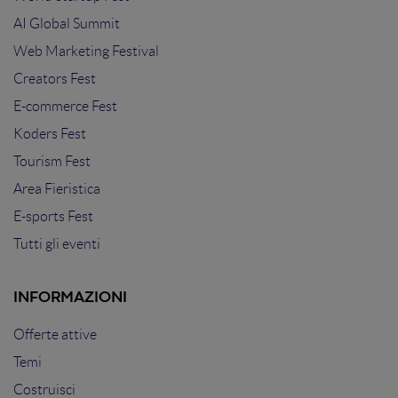
AI Global Summit
Web Marketing Festival
Creators Fest
E-commerce Fest
Koders Fest
Tourism Fest
Area Fieristica
E-sports Fest
Tutti gli eventi
INFORMAZIONI
Offerte attive
Temi
Costruisci