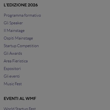
L'EDIZIONE 2026
Programma formativo
Gli Speaker
Il Mainstage
Ospiti Mainstage
Startup Competition
Gli Awards
Area Fieristica
Espositori
Gli eventi
Music Fest
EVENTI AL WMF
World Startup Fest