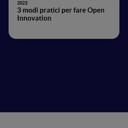
2023
3 modi pratici per fare Open
Innovation