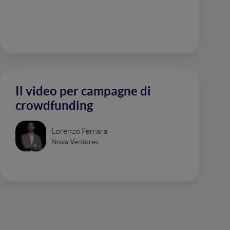
Il video per campagne di
crowdfunding
Lorenzo Ferrara
Nova Ventures