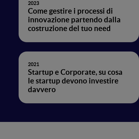
2023
Come gestire i processi di
innovazione partendo dalla
costruzione del tuo need
2021
Startup e Corporate, su cosa
le startup devono investire
davvero