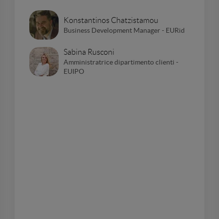
Konstantinos Chatzistamou
Business Development Manager - EURid
Sabina Rusconi
Amministratrice dipartimento clienti -
EUIPO