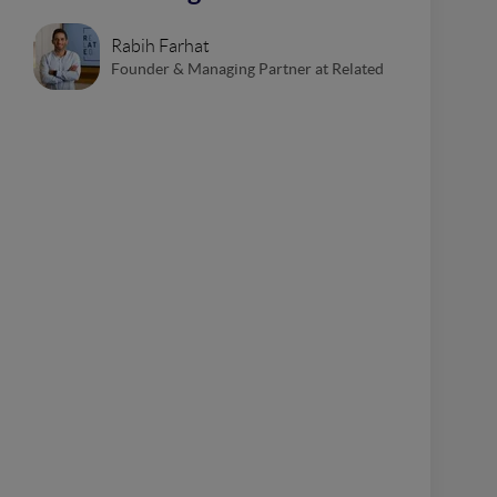
Rabih Farhat
Founder & Managing Partner at Related