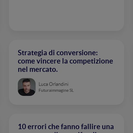
Strategia di conversione:
come vincere la competizione
nel mercato.
Luca Orlandini
Futuraimmagine SL
10 errori che fanno fallire una