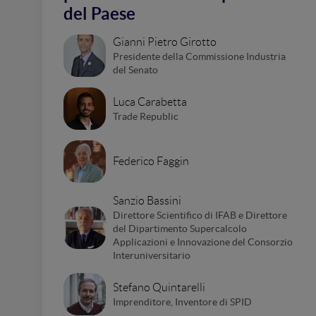
del Paese
Gianni Pietro Girotto
Presidente della Commissione Industria
del Senato
Luca Carabetta
Trade Republic
Federico Faggin
Sanzio Bassini
Direttore Scientifico di IFAB e Direttore
del Dipartimento Supercalcolo
Applicazioni e Innovazione del Consorzio
Interuniversitario
Stefano Quintarelli
Imprenditore, Inventore di SPID