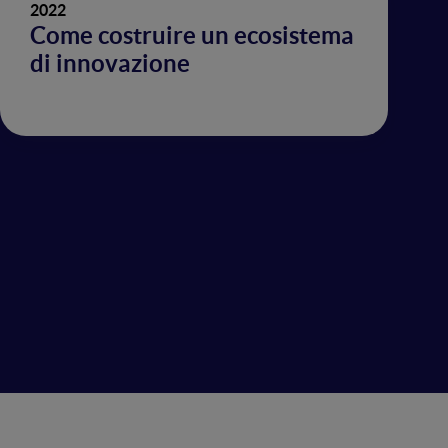
2022
Come costruire un ecosistema
di innovazione