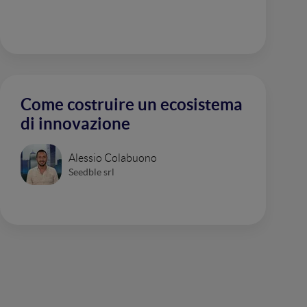
Come costruire un ecosistema
di innovazione
Alessio Colabuono
Seedble srl