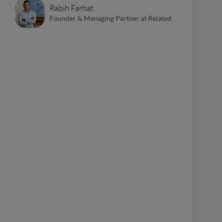
Rabih Farhat
Founder & Managing Partner at Related