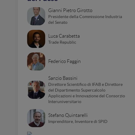
Gianni Pietro Girotto
Presidente della Commissione Industria
del Senato
Luca Carabetta
Trade Republic
Federico Faggin
Sanzio Bassini
Direttore Scientifico di IFAB e Direttore
del Dipartimento Supercalcolo
Applicazioni e Innovazione del Consorzio
Interuniversitario
Stefano Quintarelli
Imprenditore, Inventore di SPID