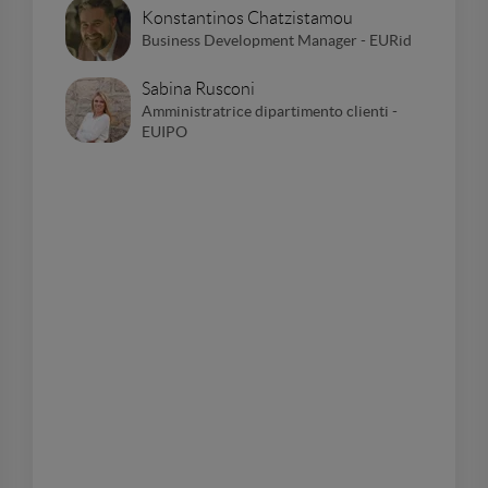
Konstantinos Chatzistamou
Business Development Manager - EURid
Sabina Rusconi
Amministratrice dipartimento clienti -
EUIPO