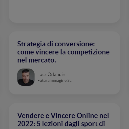
Strategia di conversione:
come vincere la competizione
nel mercato.
Luca Orlandini
Futuraimmagine SL
Vendere e Vincere Online nel
2022: 5 lezioni dagli sport di