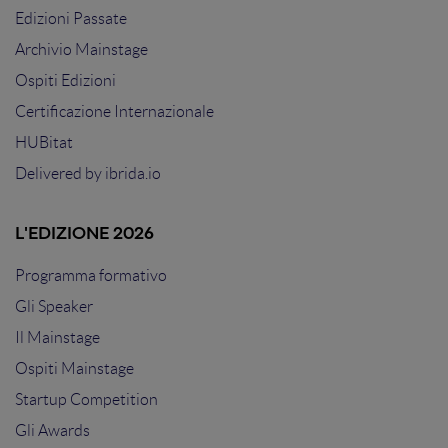
Edizioni Passate
Archivio Mainstage
Ospiti Edizioni
Certificazione Internazionale
HUBitat
Delivered by
ibrida.io
L'EDIZIONE 2026
Programma formativo
Gli Speaker
Il Mainstage
Ospiti Mainstage
Startup Competition
Gli Awards