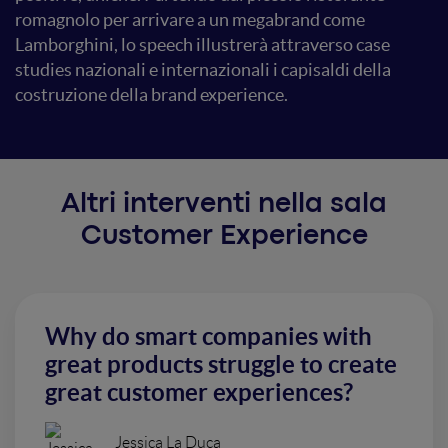
romagnolo per arrivare a un megabrand come
Lamborghini, lo speech illustrerà attraverso case
studies nazionali e internazionali i capisaldi della
costruzione della brand experience.
Altri interventi nella sala
Customer Experience
Why do smart companies with
great products struggle to create
great customer experiences?
Jessica La Duca