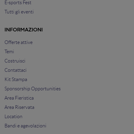
E-sports Fest
Tutti gli eventi
INFORMAZIONI
Offerte attive
Temi
Costruisci
Contattaci
Kit Stampa
Sponsorship Opportunities
Area Fieristica
Area Riservata
Location
Bandi e agevolazioni