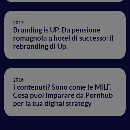
2017
Branding is UP. Da pensione
romagnola a hotel di successo: il
rebranding di Up.
2016
I contenuti? Sono come le MILF.
Cosa puoi imparare da Pornhub
per la tua digital strategy