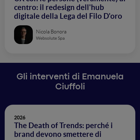
centro: il redesign dell'hub
digitale della Lega del Filo D'oro
Nicola Bonora
Websolute Spa
Gli interventi di Emanuela
Ciuffoli
2026
The Death of Trends: perché i
brand devono smettere di