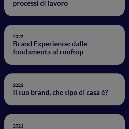
processi di lavoro
2022
Brand Experience: dalle
fondamenta al rooftop
2022
Il tuo brand, che tipo di casa è?
2021