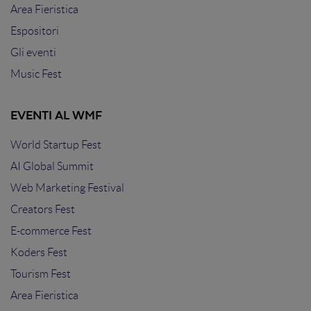
Area Fieristica
Espositori
Gli eventi
Music Fest
EVENTI AL WMF
World Startup Fest
AI Global Summit
Web Marketing Festival
Creators Fest
E-commerce Fest
Koders Fest
Tourism Fest
Area Fieristica