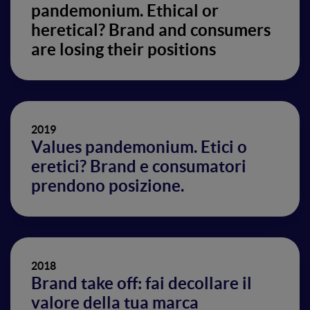
pandemonium. Ethical or
heretical? Brand and consumers
are losing their positions
2019
Values pandemonium. Etici o
eretici? Brand e consumatori
prendono posizione.
2018
Brand take off: fai decollare il
valore della tua marca