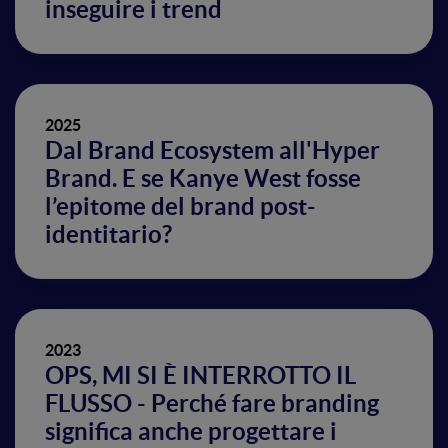
inseguire i trend
2025
Dal Brand Ecosystem all'Hyper
Brand. E se Kanye West fosse
l’epitome del brand post-
identitario?
2023
OPS, MI SI È INTERROTTO IL
FLUSSO - Perché fare branding
significa anche progettare i