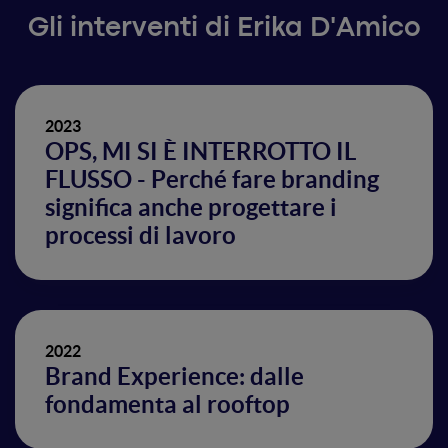
Gli interventi di Erika D'Amico
2023
OPS, MI SI È INTERROTTO IL
FLUSSO - Perché fare branding
significa anche progettare i
processi di lavoro
2022
Brand Experience: dalle
fondamenta al rooftop