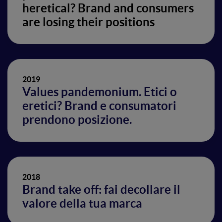
heretical? Brand and consumers
are losing their positions
2019
Values pandemonium. Etici o
eretici? Brand e consumatori
prendono posizione.
2018
Brand take off: fai decollare il
valore della tua marca