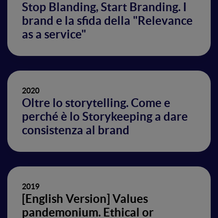
Stop Blanding, Start Branding. I
brand e la sfida della "Relevance
as a service"
2020
Oltre lo storytelling. Come e
perché è lo Storykeeping a dare
consistenza al brand
2019
[English Version] Values
pandemonium. Ethical or