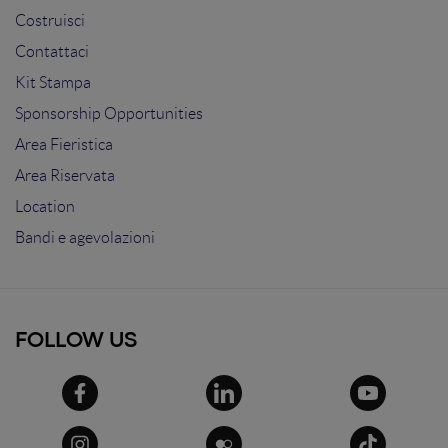
Costruisci
Contattaci
Kit Stampa
Sponsorship Opportunities
Area Fieristica
Area Riservata
Location
Bandi e agevolazioni
FOLLOW US