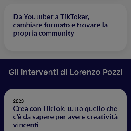
Da Youtuber a TikToker,
cambiare formato e trovare la
propria community
Gli interventi di Lorenzo Pozzi
2023
Crea con TikTok: tutto quello che
c'è da sapere per avere creatività
vincenti