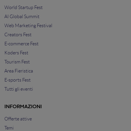
World Startup Fest
AI Global Summit
Web Marketing Festival
Creators Fest
E-commerce Fest
Koders Fest
Tourism Fest
Area Fieristica
E-sports Fest
Tutti gli eventi
INFORMAZIONI
Offerte attive
Temi