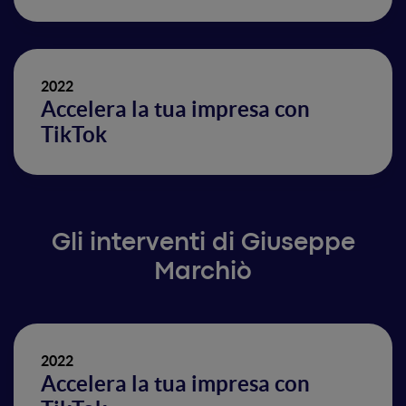
2022
Accelera la tua impresa con
TikTok
Gli interventi di Giuseppe
Marchiò
2022
Accelera la tua impresa con