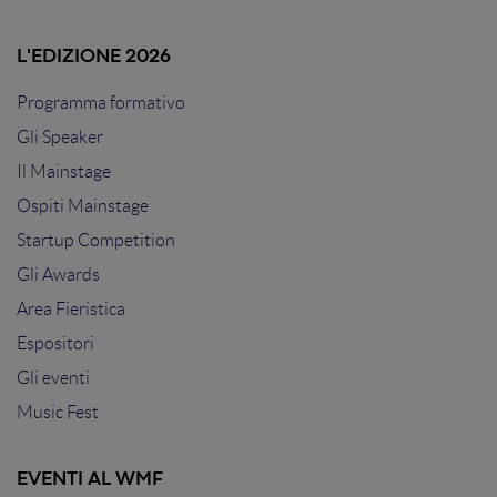
L'EDIZIONE 2026
Programma formativo
Gli Speaker
Il Mainstage
Ospiti Mainstage
Startup Competition
Gli Awards
Area Fieristica
Espositori
Gli eventi
Music Fest
EVENTI AL WMF