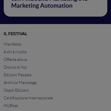
Marketing Automation
IL FESTIVAL
Manifesto
A chi è rivolto
Offerte attive
Dicono di Noi
Edizioni Passate
Archivio Mainstage
Ospiti Edizioni
Certificazione Internazionale
HUBitat