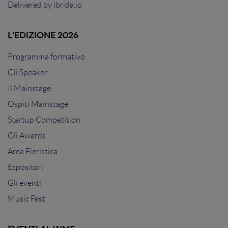
Delivered by
ibrida.io
L'EDIZIONE 2026
Programma formativo
Gli Speaker
Il Mainstage
Ospiti Mainstage
Startup Competition
Gli Awards
Area Fieristica
Espositori
Gli eventi
Music Fest