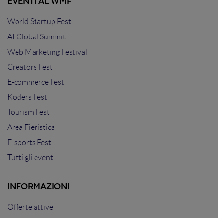
EVENTI AL WMF
World Startup Fest
AI Global Summit
Web Marketing Festival
Creators Fest
E-commerce Fest
Koders Fest
Tourism Fest
Area Fieristica
E-sports Fest
Tutti gli eventi
INFORMAZIONI
Offerte attive