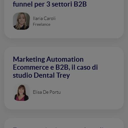
funnel per 3 settori B2B
Ilaria Caroli
Freelance
Marketing Automation
Ecommerce e B2B, il caso di
studio Dental Trey
Elisa De Portu