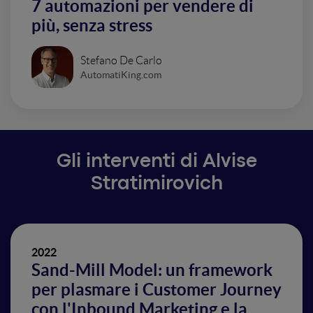
7 automazioni per vendere di
più, senza stress
Stefano De Carlo
AutomatiKing.com
Gli interventi di Alvise
Stratimirovich
2022
Sand-Mill Model: un framework
per plasmare i Customer Journey
con l'Inbound Marketing e la