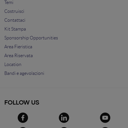
Temi
Costruisci
Contattaci
Kit Stampa
Sponsorship Opportunities
Area Fieristica
Area Riservata
Location
Bandi e agevolazioni
FOLLOW US