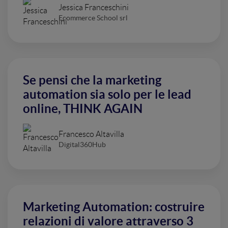
Jessica Franceschini
Ecommerce School srl
Se pensi che la marketing
automation sia solo per le lead
online, THINK AGAIN
Francesco Altavilla
Digital360Hub
Marketing Automation: costruire
relazioni di valore attraverso 3