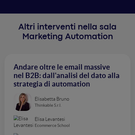
Altri interventi nella sala
Marketing Automation
Andare oltre le email massive
nel B2B: dall'analisi del dato alla
strategia di automation
Elisabetta Bruno
Thinkable S.r.l.
Elisa Levantesi
Ecommerce School