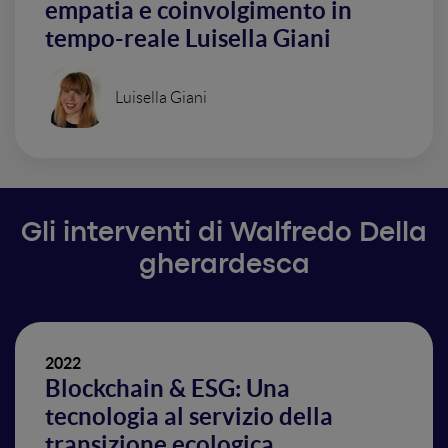
empatia e coinvolgimento in
tempo-reale Luisella Giani
Luisella Giani
Gli interventi di Walfredo Della
gherardesca
2022
Blockchain & ESG: Una
tecnologia al servizio della
transizione ecologica