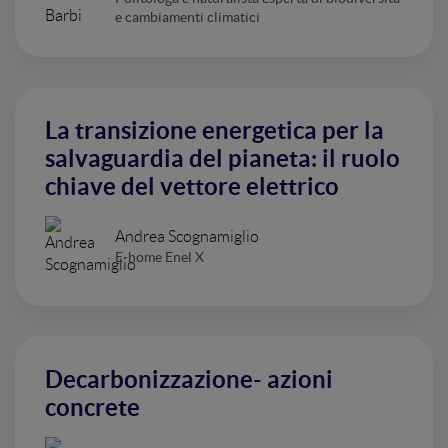
e cambiamenti climatici
La transizione energetica per la
salvaguardia del pianeta: il ruolo
chiave del vettore elettrico
Andrea Scognamiglio
E-home Enel X
Decarbonizzazione- azioni
concrete