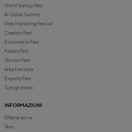
World Startup Fest
AI Global Summit
Web Marketing Festival
Creators Fest
E-commerce Fest
Koders Fest
Tourism Fest
Area Fieristica
E-sports Fest
Tutti gli eventi
INFORMAZIONI
Offerte attive
Temi