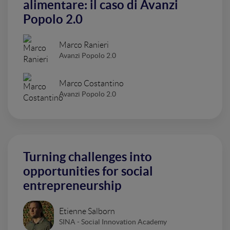
alimentare: il caso di Avanzi
Popolo 2.0
Marco Ranieri
Avanzi Popolo 2.0
Marco Costantino
Avanzi Popolo 2.0
Turning challenges into
opportunities for social
entrepreneurship
Etienne Salborn
SINA - Social Innovation Academy