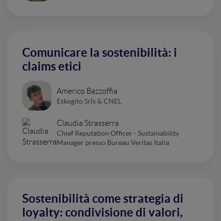
Comunicare la sostenibilità: i
claims etici
Americo Bazzoffia
Eskogito Srls & CNEL
Claudia Strasserra
Chief Reputation Officer - Sustainability
Manager presso Bureau Veritas Italia
Sostenibilità come strategia di
loyalty: condivisione di valori,