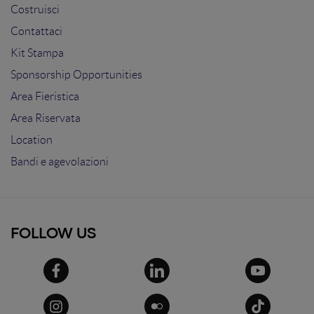
Costruisci
Contattaci
Kit Stampa
Sponsorship Opportunities
Area Fieristica
Area Riservata
Location
Bandi e agevolazioni
FOLLOW US