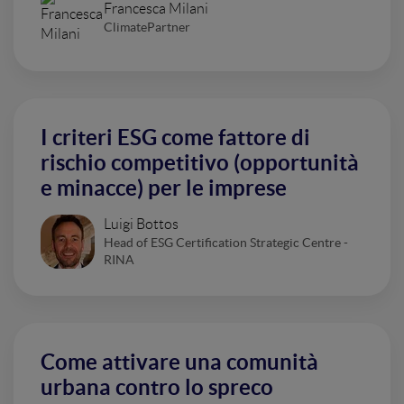
Francesca Milani
ClimatePartner
I criteri ESG come fattore di
rischio competitivo (opportunità
e minacce) per le imprese
Luigi Bottos
Head of ESG Certification Strategic Centre -
RINA
Come attivare una comunità
urbana contro lo spreco