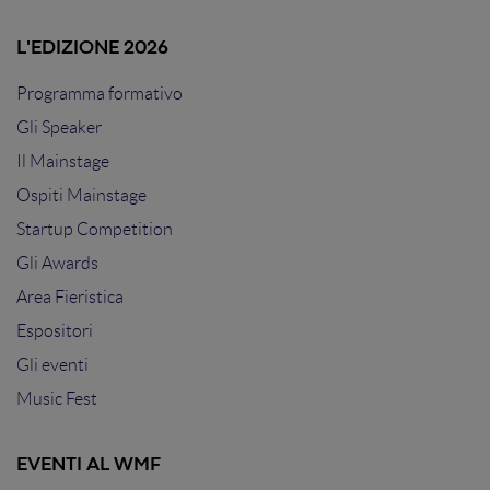
L'EDIZIONE 2026
Programma formativo
Gli Speaker
Il Mainstage
Ospiti Mainstage
Startup Competition
Gli Awards
Area Fieristica
Espositori
Gli eventi
Music Fest
EVENTI AL WMF