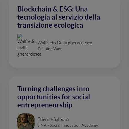
Blockchain & ESG: Una
tecnologia al servizio della
transizione ecologica
Walfredo Della gherardesca
Genuine Way
Turning challenges into
opportunities for social
entrepreneurship
Etienne Salborn
SINA - Social Innovation Academy