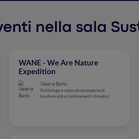
rventi nella sala Sus
WANE - We Are Nature
Expedition
Valeria Barbi
Politologa e naturalista esperta di
biodiversità e cambiamenti climatici