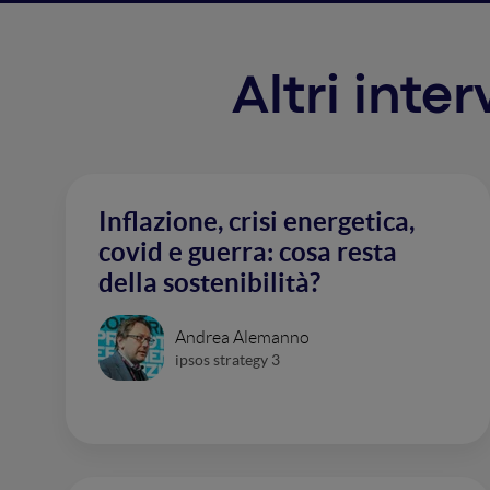
Altri inte
Inflazione, crisi energetica,
covid e guerra: cosa resta
della sostenibilità?
Andrea Alemanno
ipsos strategy 3