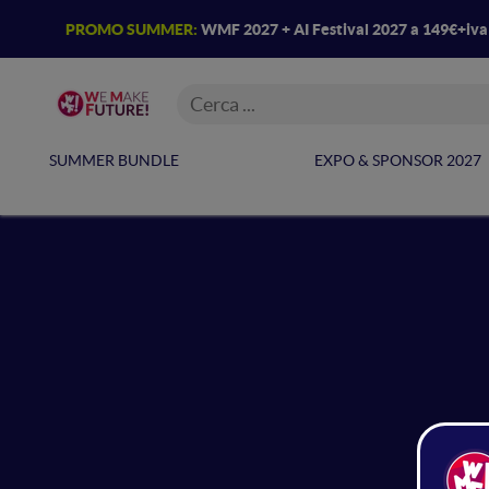
PROMO SUMMER:
WMF 2027 + AI Festival 2027 a 149€+iv
SUMMER BUNDLE
EXPO & SPONSOR 2027