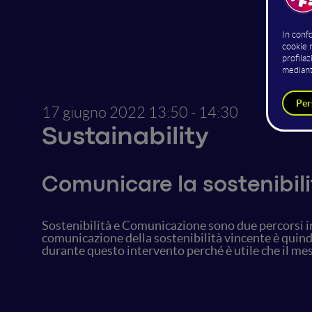
17 giugno 2022
13:50 - 14:30
Sustainability
Comunicare la sostenibilit
Sostenibilità e Comunicazione sono due percorsi int
comunicazione della sostenibilità vincente è quindi
durante
questo intervento perché è utile che il me