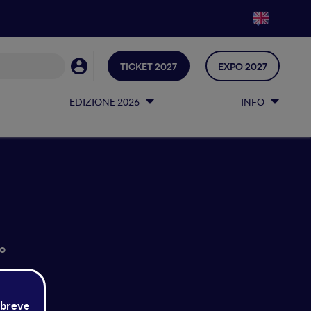
TICKET 2027
EXPO 2027
EDIZIONE 2026
INFO
so