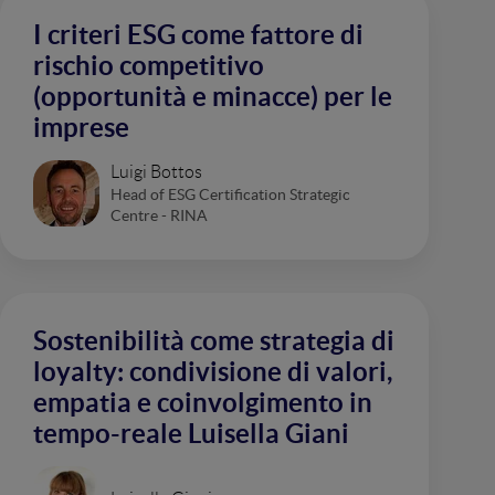
I criteri ESG come fattore di
rischio competitivo
(opportunità e minacce) per le
imprese
Luigi Bottos
Head of ESG Certification Strategic
Centre - RINA
Sostenibilità come strategia di
loyalty: condivisione di valori,
empatia e coinvolgimento in
tempo-reale Luisella Giani