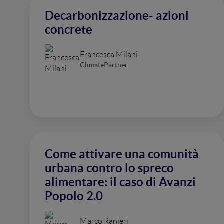
Decarbonizzazione- azioni
concrete
Francesca Milani
ClimatePartner
Come attivare una comunità
urbana contro lo spreco
alimentare: il caso di Avanzi
Popolo 2.0
Marco Ranieri