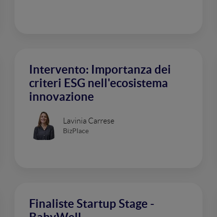
Intervento: Importanza dei
criteri ESG nell'ecosistema
innovazione
Lavinia Carrese
BizPlace
Finaliste Startup Stage -