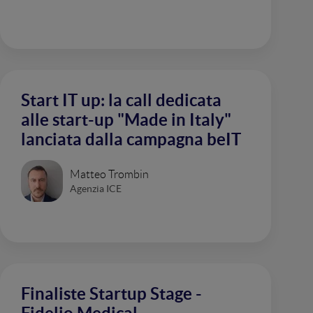
Start IT up: la call dedicata
alle start-up "Made in Italy"
lanciata dalla campagna beIT
Matteo Trombin
Agenzia ICE
Finaliste Startup Stage -