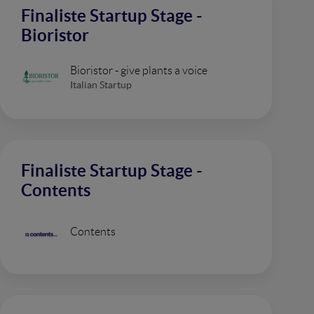
Finaliste Startup Stage -
Bioristor
Bioristor - give plants a voice
Italian Startup
Finaliste Startup Stage -
Contents
Contents