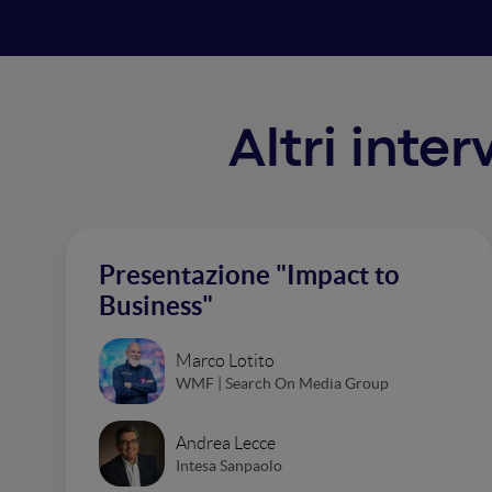
Altri inte
Presentazione "Impact to
Business"
Marco Lotito
WMF | Search On Media Group
Andrea Lecce
Intesa Sanpaolo