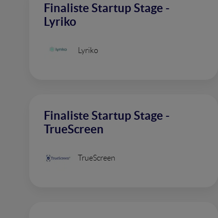
Finaliste Startup Stage -
Lyriko
Lyriko
Finaliste Startup Stage -
TrueScreen
TrueScreen