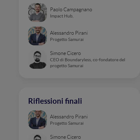
Paolo Campagnano
Impact Hub,
Alessandro Pirani
Progetto Samurai
Simone Cicero
CEO di Boundaryless, co-fondatore del
progetto Samurai
Riflessioni finali
Alessandro Pirani
Progetto Samurai
Simone Cicero