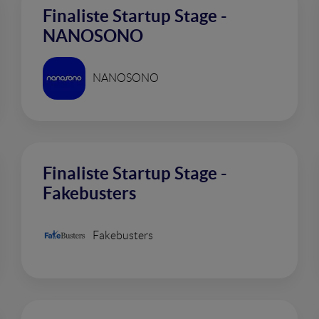
Finaliste Startup Stage -
NANOSONO
NANOSONO
Finaliste Startup Stage -
Fakebusters
Fakebusters