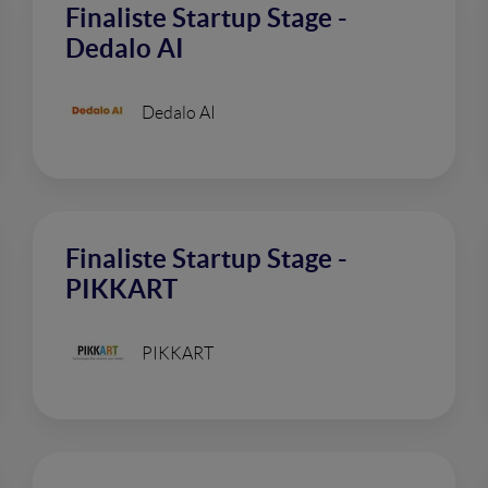
Finaliste Startup Stage -
Dedalo AI
Dedalo AI
Finaliste Startup Stage -
PIKKART
PIKKART