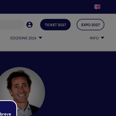
TICKET 2027
EXPO 2027
EDIZIONE 2026
INFO