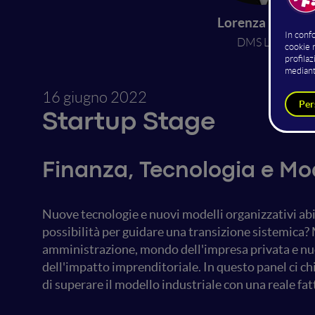
Lorenza Agosti
DMS Labs
16 giugno 2022
Startup Stage
Finanza, Tecnologia e Mod
Nuove tecnologie e nuovi modelli organizzativi abil
possibilità per guidare una transizione sistemica? 
amministrazione, mondo dell'impresa privata e nuov
dell'impatto imprenditoriale. In questo panel ci ch
di superare il modello industriale con una reale fat