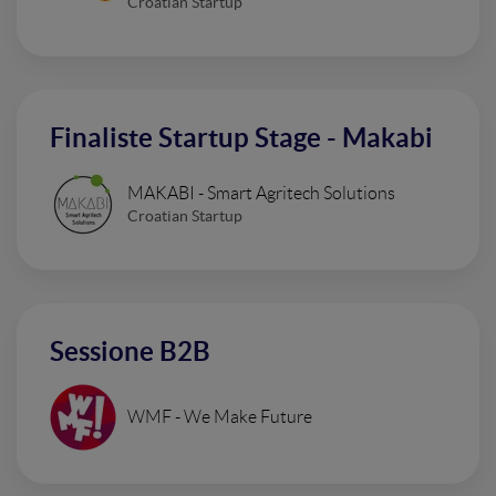
Croatian Startup
Finaliste Startup Stage - Makabi
MAKABI - Smart Agritech Solutions
Croatian Startup
Sessione B2B
WMF - We Make Future