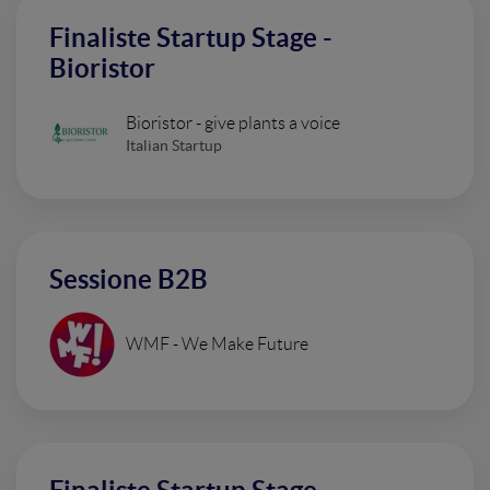
Finaliste Startup Stage -
Bioristor
Bioristor - give plants a voice
Italian Startup
Sessione B2B
WMF - We Make Future