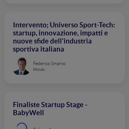
Intervento; Universo Sport-Tech:
startup, innovazione, impatti e
nuove sfide dell'industria
sportiva italiana
Federico Smanio
Wylab
Finaliste Startup Stage -
BabyWell