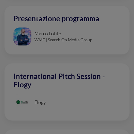
Presentazione programma
Marco Lotito
WMF | Search On Media Group
International Pitch Session -
Elogy
Elogy