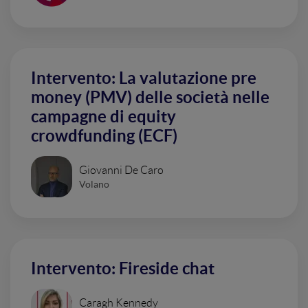
Intervento: La valutazione pre
money (PMV) delle società nelle
campagne di equity
crowdfunding (ECF)
Giovanni De Caro
Volano
Intervento: Fireside chat
Caragh Kennedy