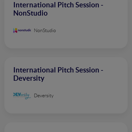
International Pitch Session -
NonStudio
NonStudio
International Pitch Session -
Deversity
Deversity