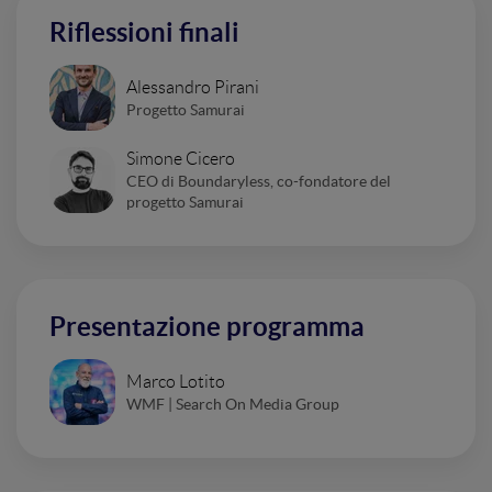
Riflessioni finali
Alessandro Pirani
Progetto Samurai
Simone Cicero
CEO di Boundaryless, co-fondatore del
progetto Samurai
Presentazione programma
Marco Lotito
WMF | Search On Media Group