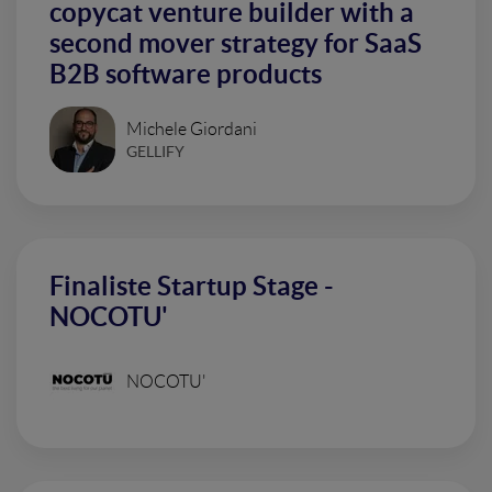
copycat venture builder with a
second mover strategy for SaaS
B2B software products
Michele Giordani
GELLIFY
Finaliste Startup Stage -
NOCOTU'
NOCOTU'