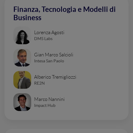
Finanza, Tecnologia e Modelli di
Business
Lorenza Agosti
DMS Labs
Gian Marco Salcioli
Intesa San Paolo
Alberico Tremigliozzi
RE2N
Marco Nannini
Impact Hub