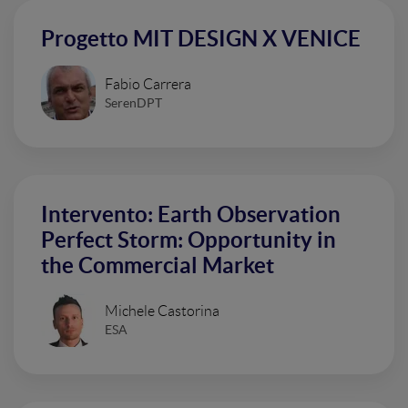
Progetto MIT DESIGN X VENICE
Fabio Carrera
SerenDPT
Intervento: Earth Observation
Perfect Storm: Opportunity in
the Commercial Market
Michele Castorina
ESA