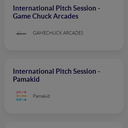
International Pitch Session -
Game Chuck Arcades
GAMECHUCK ARCADES
International Pitch Session -
Pamakid
Pamakid