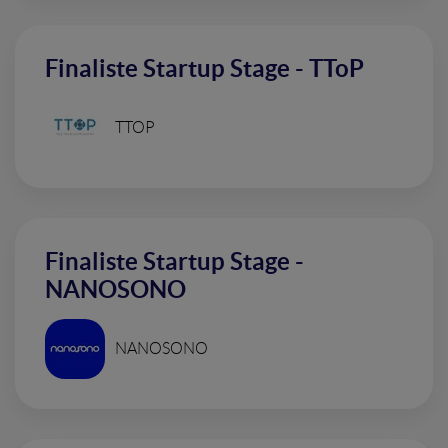
Finaliste Startup Stage - TToP
TTOP
Finaliste Startup Stage -
NANOSONO
NANOSONO