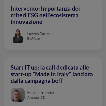
Intervento: Importanza dei
criteri ESG nell'ecosistema
innovazione
Lavinia Carrese
BizPlace
Start IT up: la call dedicata alle
start-up "Made in Italy" lanciata
dalla campagna beIT
Matteo Trombin
Agenzia ICE