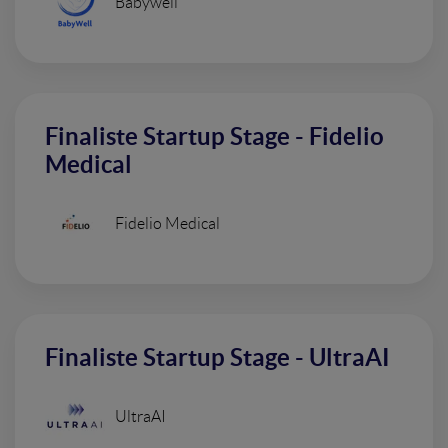
Babywell
Finaliste Startup Stage - Fidelio
Medical
Fidelio Medical
Finaliste Startup Stage - UltraAI
UltraAI