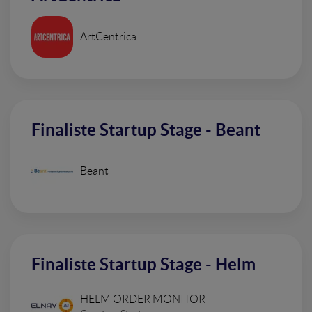
ArtCentrica
Finaliste Startup Stage - Beant
Beant
Finaliste Startup Stage - Helm
HELM ORDER MONITOR