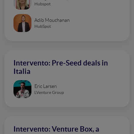
Hubspot
Adib Mouchanan
HubSpot
Intervento: Pre-Seed deals in
Italia
Eric Larsen
LVenture Group
Intervento: Venture Box, a