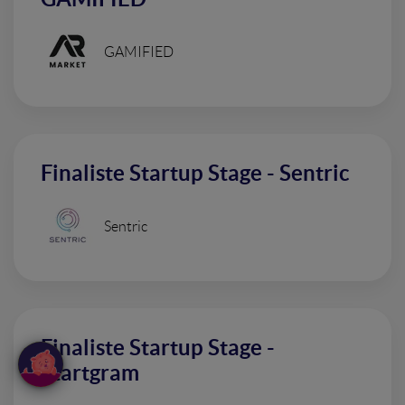
GAMIFIED
Finaliste Startup Stage - Sentric
Sentric
Finaliste Startup Stage -
Startgram