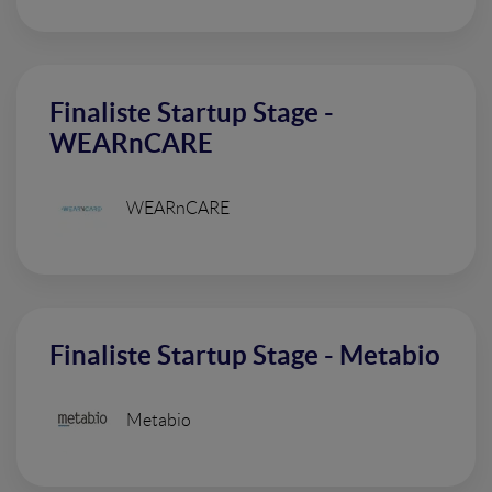
Finaliste Startup Stage -
WEARnCARE
WEARnCARE
Finaliste Startup Stage - Metabio
Metabio