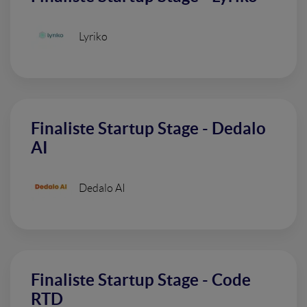
Lyriko
Finaliste Startup Stage - Dedalo
AI
Dedalo AI
Finaliste Startup Stage - Code
RTD