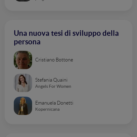
Una nuova tesi di sviluppo della
persona
Cristiano Bottone
Stefania Quaini
Angels For Women
Emanuela Donetti
Kopernicana