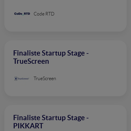
Code RTD
Finaliste Startup Stage -
TrueScreen
TrueScreen
Finaliste Startup Stage -
PIKKART