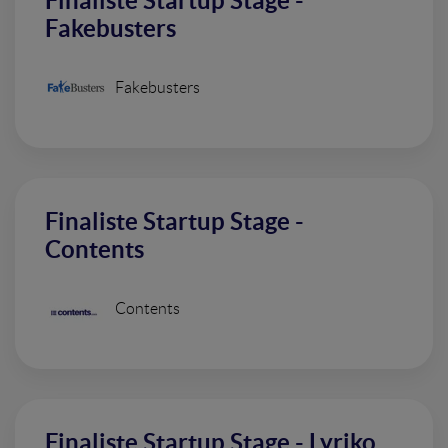
Finaliste Startup Stage -
Fakebusters
Fakebusters
Finaliste Startup Stage -
Contents
Contents
Finaliste Startup Stage - Lyriko