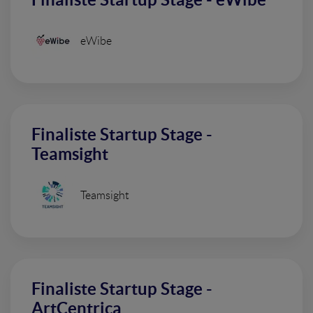
eWibe
Finaliste Startup Stage -
Teamsight
Teamsight
Finaliste Startup Stage -
ArtCentrica