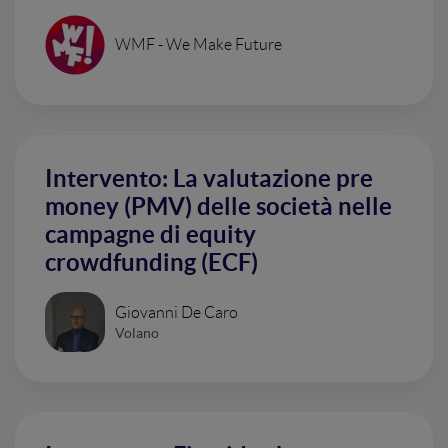
WMF - We Make Future
Intervento: La valutazione pre
money (PMV) delle società nelle
campagne di equity
crowdfunding (ECF)
Giovanni De Caro
Volano