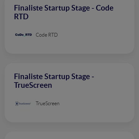
Finaliste Startup Stage - Code
RTD
Code RTD
Finaliste Startup Stage -
TrueScreen
TrueScreen