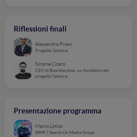
Riflessioni finali
Alessandro Pirani
Progetto Samurai
Simone Cicero
CEO di Boundaryless, co-fondatore del
progetto Samurai
Presentazione programma
Marco Lotito
WMF | Search On Media Group