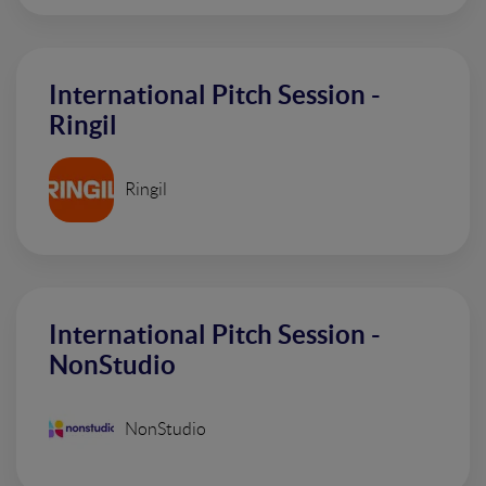
International Pitch Session -
Ringil
Ringil
International Pitch Session -
NonStudio
NonStudio