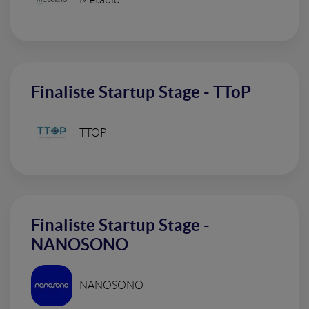
Finaliste Startup Stage - TToP
TTOP
Finaliste Startup Stage -
NANOSONO
NANOSONO