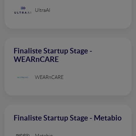
UltraAI
Finaliste Startup Stage -
WEARnCARE
WEARnCARE
Finaliste Startup Stage - Metabio
Metabio