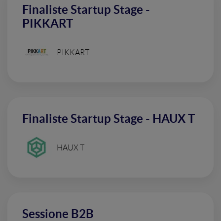
Finaliste Startup Stage -
PIKKART
PIKKART
Finaliste Startup Stage - HAUX T
HAUX T
Sessione B2B