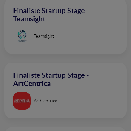
Finaliste Startup Stage -
Teamsight
Teamsight
Finaliste Startup Stage -
ArtCentrica
ArtCentrica