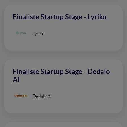
Finaliste Startup Stage - Lyriko
Lyriko
Finaliste Startup Stage - Dedalo
AI
Dedalo AI