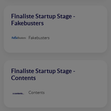
Finaliste Startup Stage -
Fakebusters
Fakebusters
Finaliste Startup Stage -
Contents
Contents