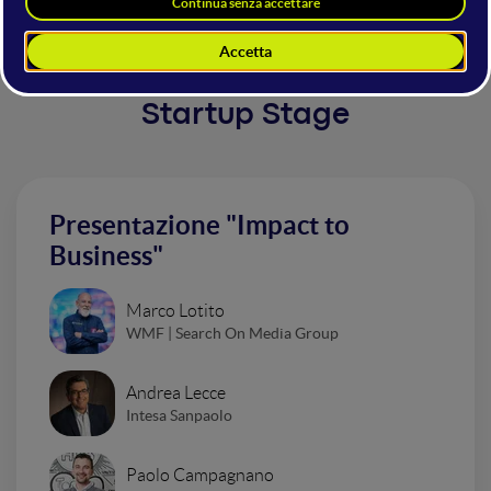
Altri interventi nella sala
Startup Stage
Presentazione "Impact to
Business"
Marco Lotito
WMF | Search On Media Group
Andrea Lecce
Intesa Sanpaolo
Paolo Campagnano