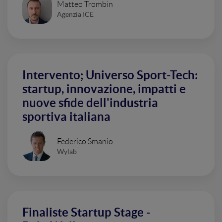
Matteo Trombin
Agenzia ICE
Intervento; Universo Sport-Tech:
startup, innovazione, impatti e
nuove sfide dell'industria
sportiva italiana
Federico Smanio
Wylab
Finaliste Startup Stage -