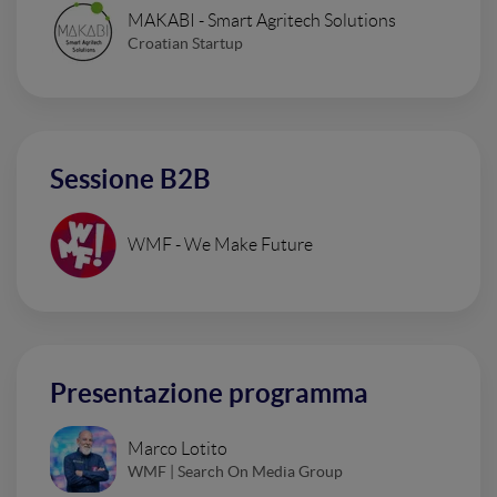
MAKABI - Smart Agritech Solutions
Croatian Startup
Sessione B2B
WMF - We Make Future
Presentazione programma
Marco Lotito
WMF | Search On Media Group