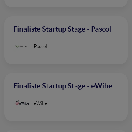
Finaliste Startup Stage - Pascol
Pascol
Finaliste Startup Stage - eWibe
eWibe