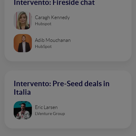
Intervento: Fireside chat
Caragh Kennedy
Hubspot
Adib Mouchanan
HubSpot
Intervento: Pre-Seed deals in
Italia
Eric Larsen
LVenture Group