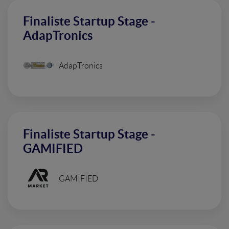
Finaliste Startup Stage -
AdapTronics
AdapTronics
Finaliste Startup Stage -
GAMIFIED
GAMIFIED