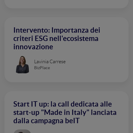
Intervento: Importanza dei
criteri ESG nell'ecosistema
innovazione
Lavinia Carrese
BizPlace
Start IT up: la call dedicata alle
start-up "Made in Italy" lanciata
dalla campagna beIT