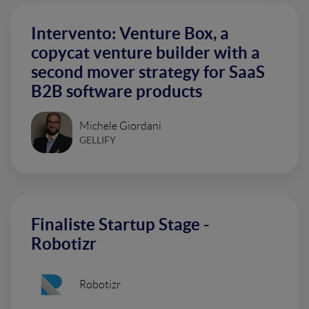
Intervento: Venture Box, a
copycat venture builder with a
second mover strategy for SaaS
B2B software products
Michele Giordani
GELLIFY
Finaliste Startup Stage -
Robotizr
Robotizr