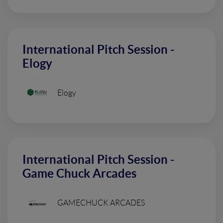
International Pitch Session -
Elogy
Elogy
International Pitch Session -
Game Chuck Arcades
GAMECHUCK ARCADES