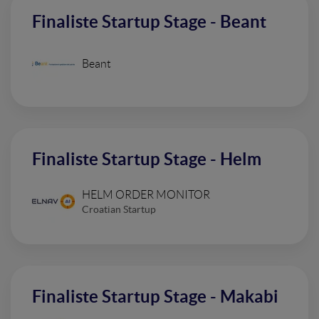
Finaliste Startup Stage - Beant
Beant
Finaliste Startup Stage - Helm
HELM ORDER MONITOR
Croatian Startup
Finaliste Startup Stage - Makabi