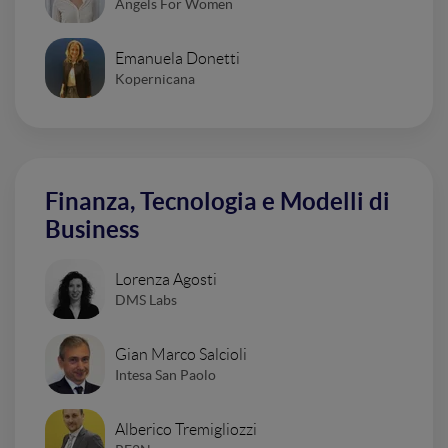
Angels For Women
Emanuela Donetti
Kopernicana
Finanza, Tecnologia e Modelli di
Business
Lorenza Agosti
DMS Labs
Gian Marco Salcioli
Intesa San Paolo
Alberico Tremigliozzi