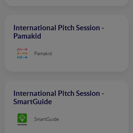
International Pitch Session -
Pamakid
Pamakid
International Pitch Session -
SmartGuide
SmartGuide