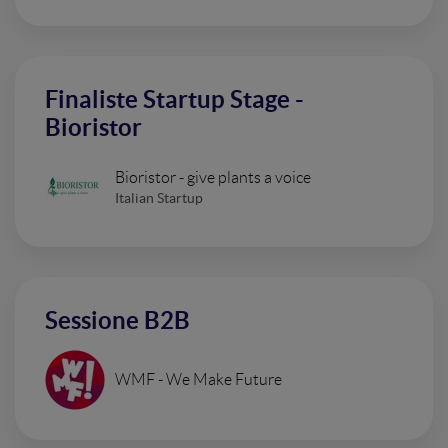
Finaliste Startup Stage -
Bioristor
Bioristor - give plants a voice
Italian Startup
Sessione B2B
WMF - We Make Future