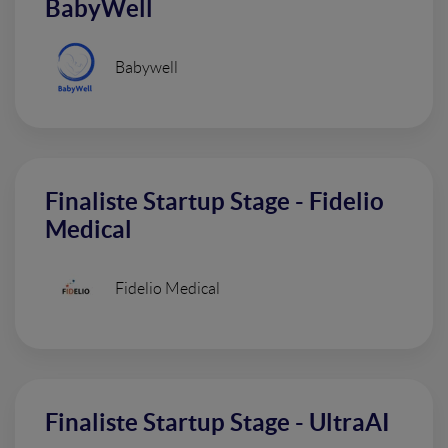
BabyWell
Babywell
Finaliste Startup Stage - Fidelio
Medical
Fidelio Medical
Finaliste Startup Stage - UltraAI