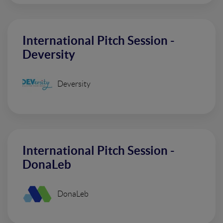
International Pitch Session -
Deversity
Deversity
International Pitch Session -
DonaLeb
DonaLeb