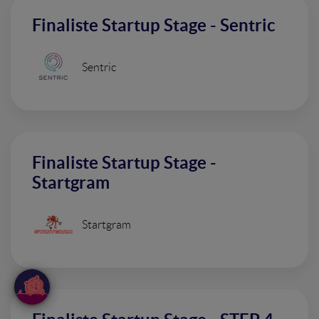
Finaliste Startup Stage - Sentric
Sentric
Finaliste Startup Stage -
Startgram
Startgram