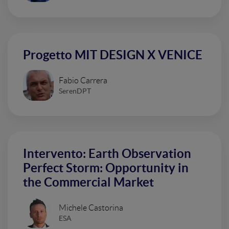
Progetto MIT DESIGN X VENICE
Fabio Carrera
SerenDPT
Intervento: Earth Observation
Perfect Storm: Opportunity in
the Commercial Market
Michele Castorina
ESA