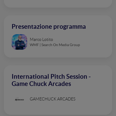
Presentazione programma
Marco Lotito
WMF | Search On Media Group
International Pitch Session -
Game Chuck Arcades
GAMECHUCK ARCADES