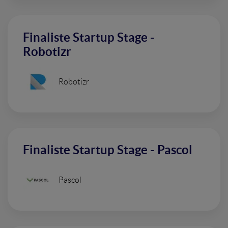
Finaliste Startup Stage -
Robotizr
Robotizr
Finaliste Startup Stage - Pascol
Pascol