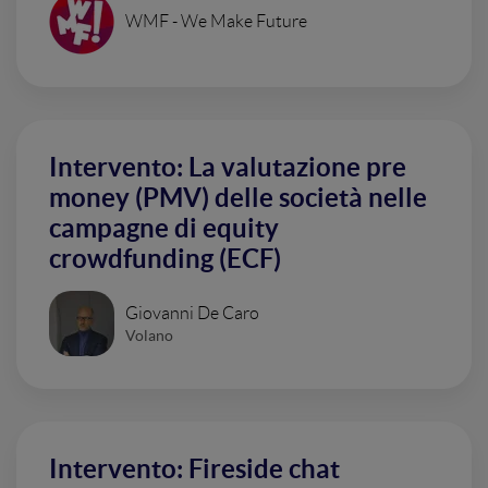
WMF - We Make Future
Intervento: La valutazione pre
money (PMV) delle società nelle
campagne di equity
crowdfunding (ECF)
Giovanni De Caro
Volano
Intervento: Fireside chat