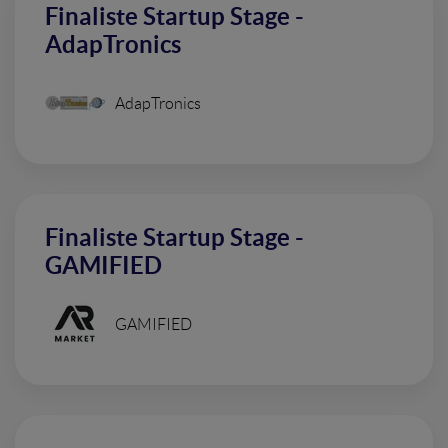
Finaliste Startup Stage -
AdapTronics
AdapTronics
Finaliste Startup Stage -
GAMIFIED
GAMIFIED