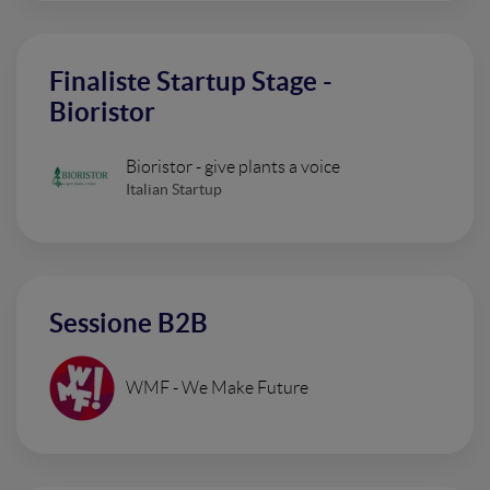
Finaliste Startup Stage -
Bioristor
Bioristor - give plants a voice
Italian Startup
Sessione B2B
WMF - We Make Future