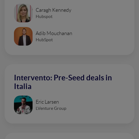
Caragh Kennedy
Hubspot
Adib Mouchanan
HubSpot
Intervento: Pre-Seed deals in
Italia
Eric Larsen
LVenture Group