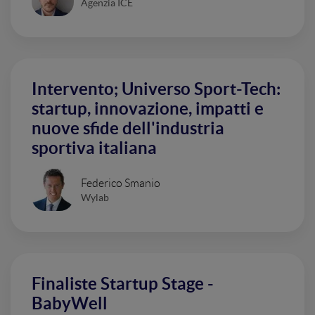
Agenzia ICE
Intervento; Universo Sport-Tech:
startup, innovazione, impatti e
nuove sfide dell'industria
sportiva italiana
Federico Smanio
Wylab
Finaliste Startup Stage -
BabyWell