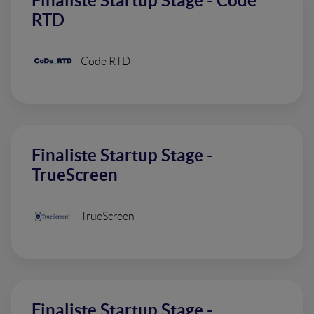
Finaliste Startup Stage - Code
RTD
Code RTD
Finaliste Startup Stage -
TrueScreen
TrueScreen
Finaliste Startup Stage -