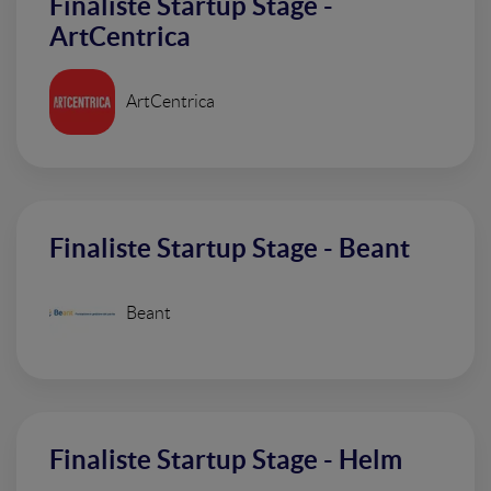
Finaliste Startup Stage -
ArtCentrica
ArtCentrica
Finaliste Startup Stage - Beant
Beant
Finaliste Startup Stage - Helm