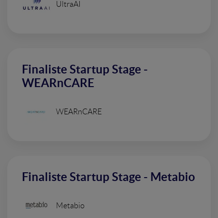
UltraAI
Finaliste Startup Stage -
WEARnCARE
WEARnCARE
Finaliste Startup Stage - Metabio
Metabio