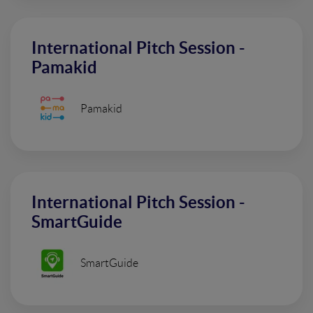
International Pitch Session -
Pamakid
Pamakid
International Pitch Session -
SmartGuide
SmartGuide