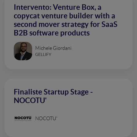
Intervento: Venture Box, a
copycat venture builder with a
second mover strategy for SaaS
B2B software products
Michele Giordani
GELLIFY
Finaliste Startup Stage -
NOCOTU'
NOCOTU'