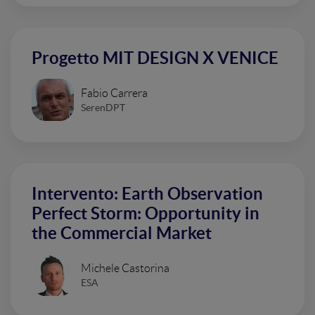
Progetto MIT DESIGN X VENICE
Fabio Carrera
SerenDPT
Intervento: Earth Observation
Perfect Storm: Opportunity in
the Commercial Market
Michele Castorina
ESA