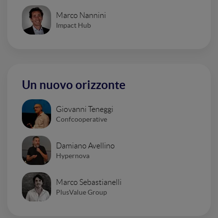
Marco Nannini
Impact Hub
Un nuovo orizzonte
Giovanni Teneggi
Confcooperative
Damiano Avellino
Hypernova
Marco Sebastianelli
PlusValue Group