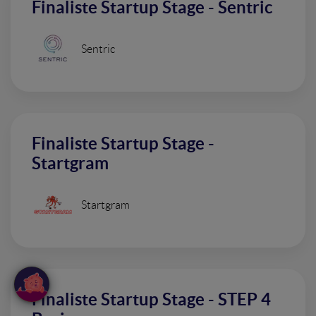
Finaliste Startup Stage - Sentric
Sentric
Finaliste Startup Stage -
Startgram
Startgram
Finaliste Startup Stage - STEP 4