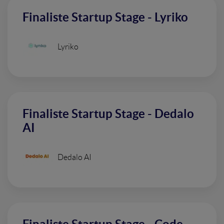
Finaliste Startup Stage - Lyriko
Lyriko
Finaliste Startup Stage - Dedalo
AI
Dedalo AI