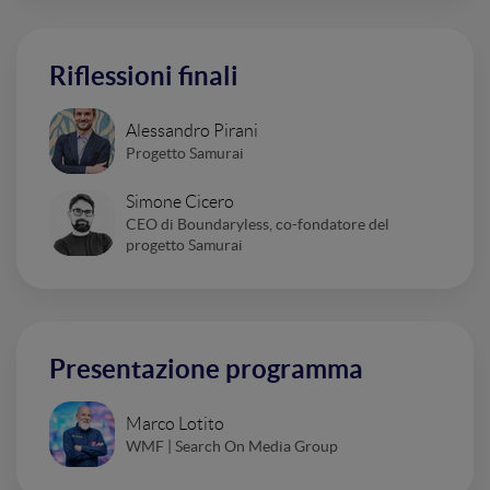
Riflessioni finali
Alessandro Pirani
Progetto Samurai
Simone Cicero
CEO di Boundaryless, co-fondatore del
progetto Samurai
Presentazione programma
Marco Lotito
WMF | Search On Media Group