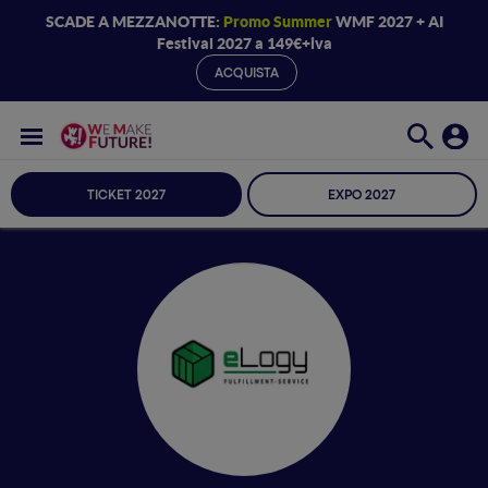
SCADE A MEZZANOTTE:
Promo Summer
WMF 2027 + AI
Festival 2027 a 149€+iva
ACQUISTA
TICKET 2027
EXPO 2027