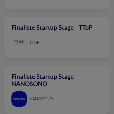
Finaliste Startup Stage - TToP
TTOP
Finaliste Startup Stage -
NANOSONO
NANOSONO