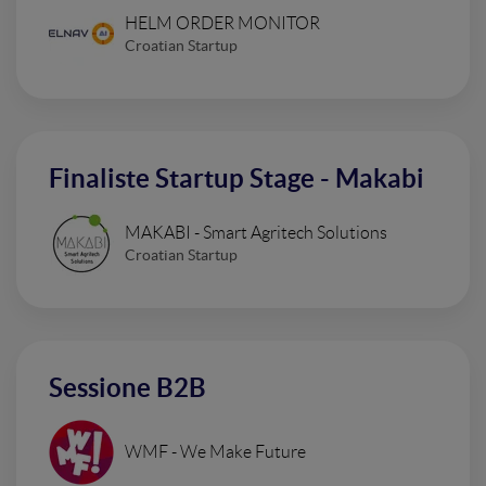
HELM ORDER MONITOR
Croatian Startup
Finaliste Startup Stage - Makabi
MAKABI - Smart Agritech Solutions
Croatian Startup
Sessione B2B
WMF - We Make Future