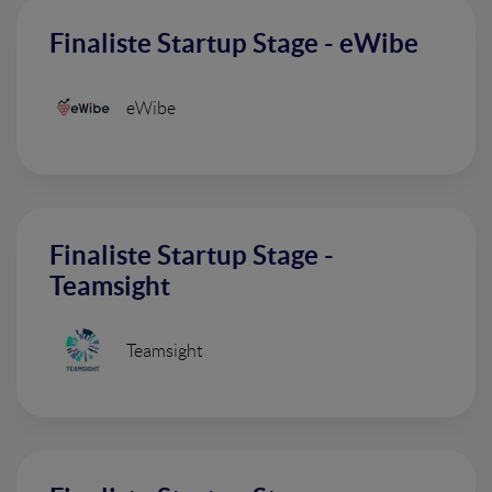
Finaliste Startup Stage - eWibe
eWibe
Finaliste Startup Stage -
Teamsight
Teamsight