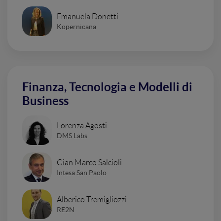
Emanuela Donetti
Kopernicana
Finanza, Tecnologia e Modelli di
Business
Lorenza Agosti
DMS Labs
Gian Marco Salcioli
Intesa San Paolo
Alberico Tremigliozzi
RE2N