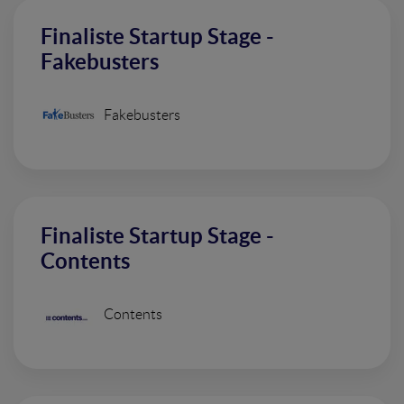
Finaliste Startup Stage -
Fakebusters
Fakebusters
Finaliste Startup Stage -
Contents
Contents