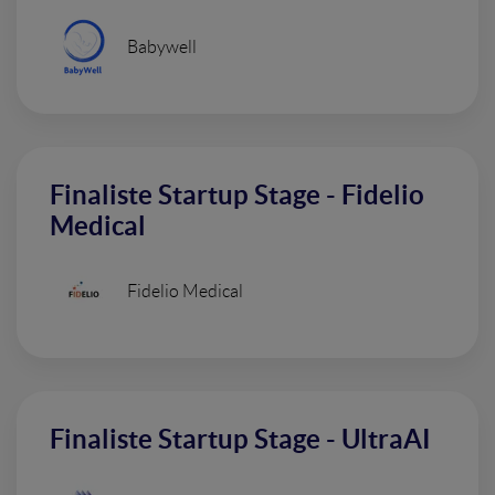
Babywell
Finaliste Startup Stage - Fidelio
Medical
Fidelio Medical
Finaliste Startup Stage - UltraAI