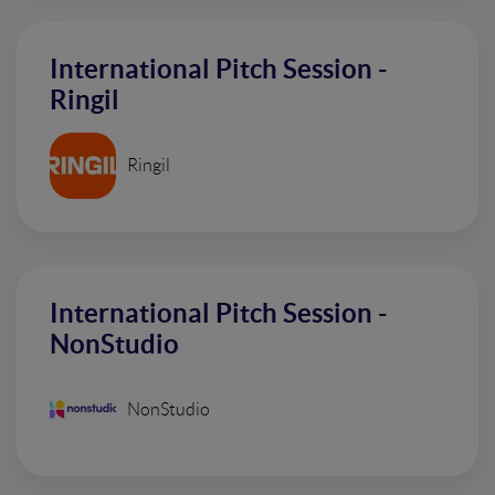
International Pitch Session -
Ringil
Ringil
International Pitch Session -
NonStudio
NonStudio