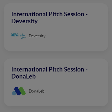
International Pitch Session -
Deversity
Deversity
International Pitch Session -
DonaLeb
DonaLeb