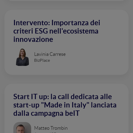
Intervento: Importanza dei
criteri ESG nell'ecosistema
innovazione
Lavinia Carrese
BizPlace
Start IT up: la call dedicata alle
start-up "Made in Italy" lanciata
dalla campagna beIT
Matteo Trombin