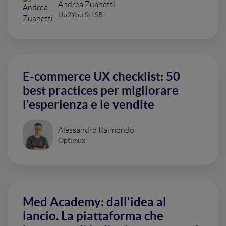
Andrea Zuanetti
Up2You Srl SB
E-commerce UX checklist: 50
best practices per migliorare
l'esperienza e le vendite
Alessandro Raimondo
Optimux
Med Academy: dall'idea al
lancio. La piattaforma che