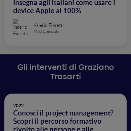
insegna agli italiani come usare i
device Apple al 100%
Valerio Fioretti
Med Computer
Gli interventi di Graziano
Trasarti
2022
Conosci il project management?
Scopri il percorso formativo
rivolto alle persone e alle