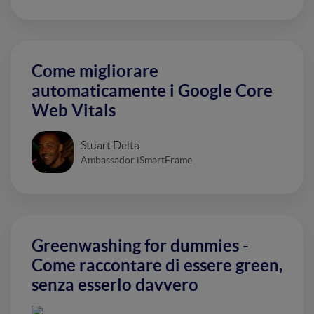
Come migliorare
automaticamente i Google Core
Web Vitals
Stuart Delta
Ambassador iSmartFrame
Greenwashing for dummies -
Come raccontare di essere green,
senza esserlo davvero