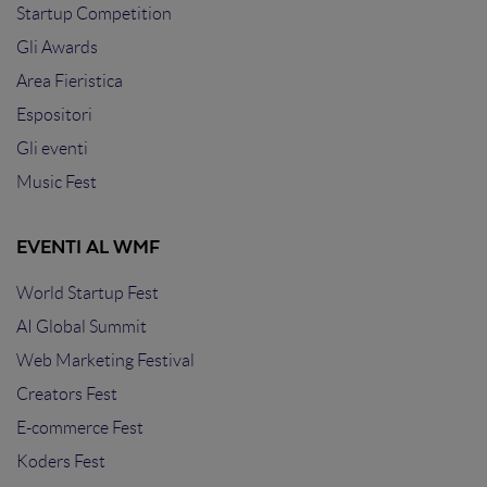
Startup Competition
Gli Awards
Area Fieristica
Espositori
Gli eventi
Music Fest
EVENTI AL WMF
World Startup Fest
AI Global Summit
Web Marketing Festival
Creators Fest
E-commerce Fest
Koders Fest