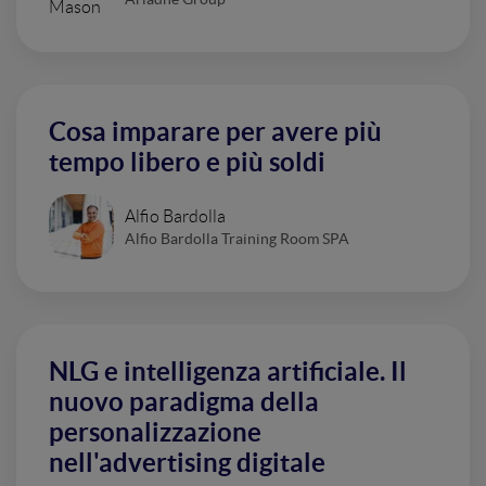
Cosa imparare per avere più
tempo libero e più soldi
Alfio Bardolla
Alfio Bardolla Training Room SPA
NLG e intelligenza artificiale. Il
nuovo paradigma della
personalizzazione
nell'advertising digitale