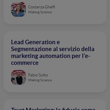
Costanza Ghelfi
Making Science
Lead Generation e
Segmentazione al servizio della
marketing automation per l'e-
commerce
Fabio Sutto
Making Science