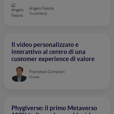
Angelo Fasola
TrustMeUp
Il video personalizzato e
interattivo al centro di una
customer experience di valore
Francesco Compiani
Doxee
Phygiverse: il primo Metaverso