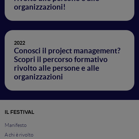
organizzazioni!
2022
Conosci il project management?
Scopri il percorso formativo
rivolto alle persone e alle
organizzazioni
IL FESTIVAL
Manifesto
A chi è rivolto