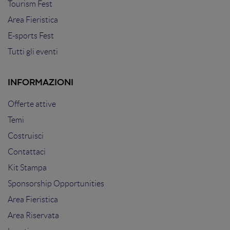
Tourism Fest
Area Fieristica
E-sports Fest
Tutti gli eventi
INFORMAZIONI
Offerte attive
Temi
Costruisci
Contattaci
Kit Stampa
Sponsorship Opportunities
Area Fieristica
Area Riservata