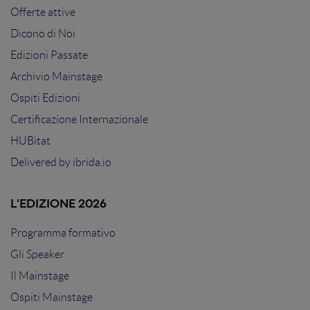
Offerte attive
Dicono di Noi
Edizioni Passate
Archivio Mainstage
Ospiti Edizioni
Certificazione Internazionale
HUBitat
Delivered by
ibrida.io
L'EDIZIONE 2026
Programma formativo
Gli Speaker
Il Mainstage
Ospiti Mainstage