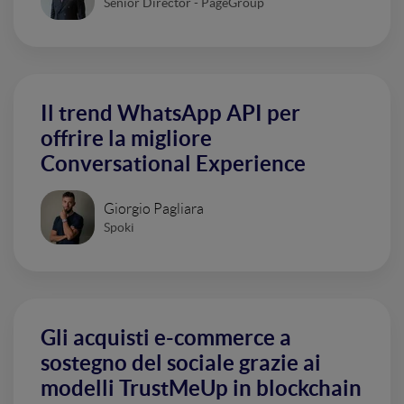
Senior Director - PageGroup
Il trend WhatsApp API per
offrire la migliore
Conversational Experience
Giorgio Pagliara
Spoki
Gli acquisti e-commerce a
sostegno del sociale grazie ai
modelli TrustMeUp in blockchain