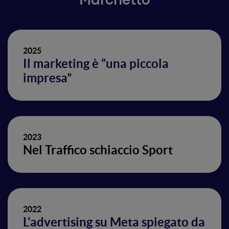
Marchetto
2025
Il marketing è “una piccola
impresa”
2023
Nel Traffico schiaccio Sport
2022
L'advertising su Meta spiegato da