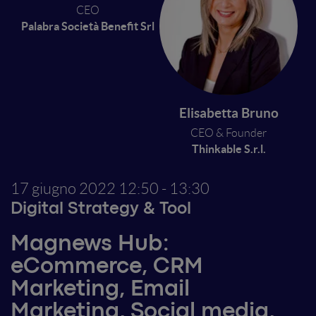
CEO
Palabra Società Benefit Srl
Elisabetta Bruno
CEO & Founder
Thinkable S.r.l.
17 giugno 2022
12:50 - 13:30
Digital Strategy & Tool
Magnews Hub:
eCommerce, CRM
Marketing, Email
Marketing, Social media,