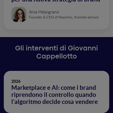
Alice Melpignano
Founder & CEO of NeosVoc, Assintel advisor
Gli interventi di Giovanni
Cappellotto
2026
Marketplace e AI: come i brand
riprendono il controllo quando
l'algoritmo decide cosa vendere