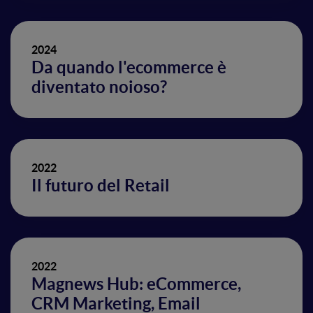
2024
Da quando l'ecommerce è
diventato noioso?
2022
Il futuro del Retail
2022
Magnews Hub: eCommerce,
CRM Marketing, Email