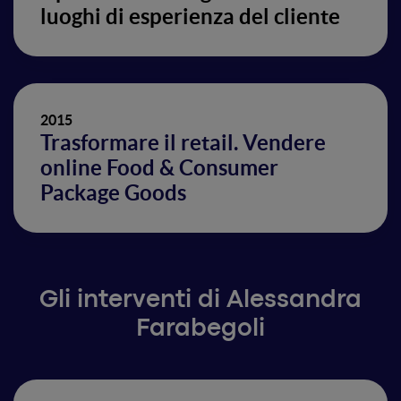
luoghi di esperienza del cliente
2015
Trasformare il retail. Vendere
online Food & Consumer
Package Goods
Gli interventi di Alessandra
Farabegoli