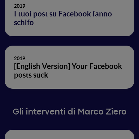
2019
I tuoi post su Facebook fanno
schifo
2019
[English Version] Your Facebook
posts suck
Gli interventi di Marco Ziero