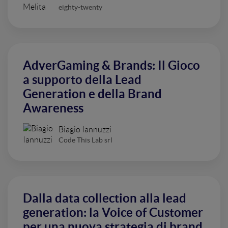
eighty-twenty
AdverGaming & Brands: Il Gioco
a supporto della Lead
Generation e della Brand
Awareness
Biagio Iannuzzi
Code This Lab srl
Dalla data collection alla lead
generation: la Voice of Customer
per una nuova strategia di brand