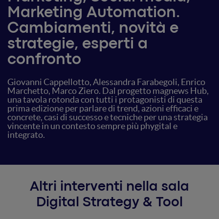
Marketing Automation.
Cambiamenti, novità e
strategie, esperti a
confronto
Giovanni Cappellotto, Alessandra Farabegoli, Enrico
Marchetto, Marco Ziero. Dal progetto magnews Hub,
una tavola rotonda con tutti i protagonisti di questa
prima edizione per parlare di trend, azioni efficaci e
concrete, casi di successo e tecniche per una strategia
vincente in un contesto sempre più phygital e
integrato.
Altri interventi nella sala
Digital Strategy & Tool