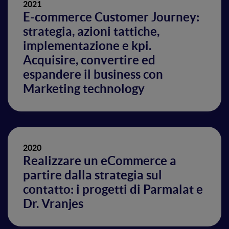
2021
E-commerce Customer Journey:
strategia, azioni tattiche,
implementazione e kpi.
Acquisire, convertire ed
espandere il business con
Marketing technology
2020
Realizzare un eCommerce a
partire dalla strategia sul
contatto: i progetti di Parmalat e
Dr. Vranjes