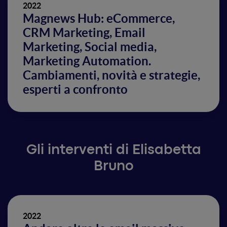
2022
Magnews Hub: eCommerce,
CRM Marketing, Email
Marketing, Social media,
Marketing Automation.
Cambiamenti, novità e strategie,
esperti a confronto
Gli interventi di Elisabetta
Bruno
2022