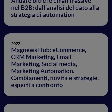
Andare oltre le email massive
nel B2B: dall'analisi del dato alla
strategia di automation
2022
Magnews Hub: eCommerce,
CRM Marketing, Email
Marketing, Social media,
Marketing Automation.
Cambiamenti, novità e strategie,
esperti a confronto