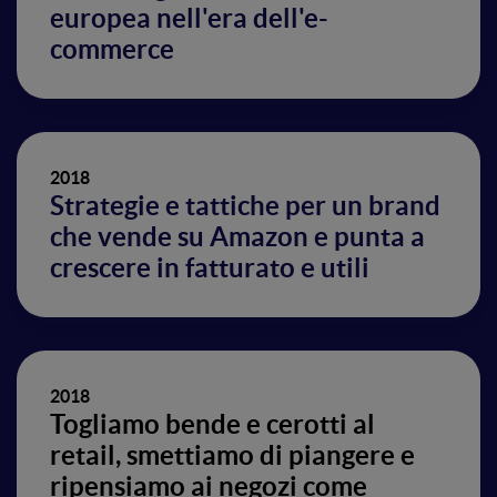
europea nell'era dell'e-
commerce
2018
Strategie e tattiche per un brand
che vende su Amazon e punta a
crescere in fatturato e utili
2018
Togliamo bende e cerotti al
retail, smettiamo di piangere e
ripensiamo ai negozi come