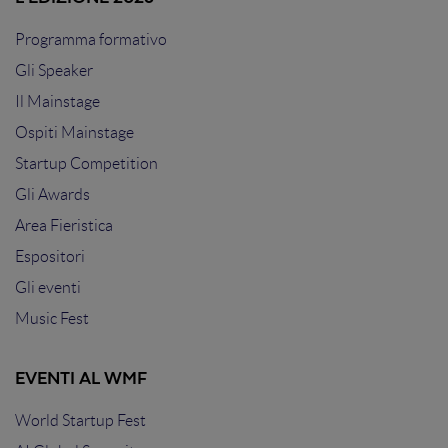
Programma formativo
Gli Speaker
Il Mainstage
Ospiti Mainstage
Startup Competition
Gli Awards
Area Fieristica
Espositori
Gli eventi
Music Fest
EVENTI AL WMF
World Startup Fest