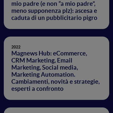
mio padre (e non “a mio padre”,
meno supponenza plz): ascesa e
caduta di un pubblicitario pigro
2022
Magnews Hub: eCommerce,
CRM Marketing, Email
Marketing, Social media,
Marketing Automation.
Cambiamenti, novità e strategie,
esperti a confronto