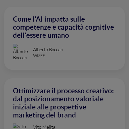
Come l'AI impatta sulle
competenze e capacità cognitive
dell'essere umano
Alberto Baccari
WiSEE
Ottimizzare il processo creativo:
dal posizionamento valoriale
iniziale alle prospettive
marketing del brand
Vito Melita