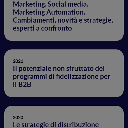
Marketing, Social media,
Marketing Automation.
Cambiamenti, novità e strategie,
esperti a confronto
2021
Il potenziale non sfruttato dei
programmi di fidelizzazione per
il B2B
2020
Le strategie di distribuzione