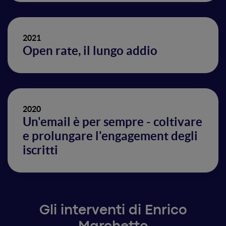
2021
Open rate, il lungo addio
2020
Un'email è per sempre - coltivare
e prolungare l'engagement degli
iscritti
Gli interventi di Enrico