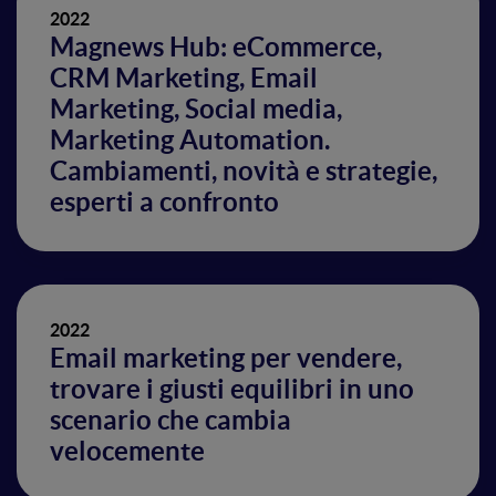
2022
Magnews Hub: eCommerce,
CRM Marketing, Email
Marketing, Social media,
Marketing Automation.
Cambiamenti, novità e strategie,
esperti a confronto
2022
Email marketing per vendere,
trovare i giusti equilibri in uno
scenario che cambia
velocemente