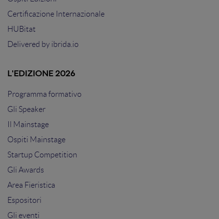
Certificazione Internazionale
HUBitat
Delivered by
ibrida.io
L'EDIZIONE 2026
Programma formativo
Gli Speaker
Il Mainstage
Ospiti Mainstage
Startup Competition
Gli Awards
Area Fieristica
Espositori
Gli eventi