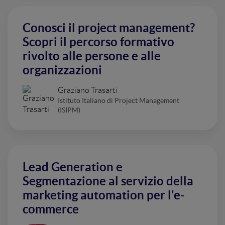
Conosci il project management?
Scopri il percorso formativo
rivolto alle persone e alle
organizzazioni
Graziano Trasarti
Istituto Italiano di Project Management
(ISIPM)
Lead Generation e
Segmentazione al servizio della
marketing automation per l'e-
commerce