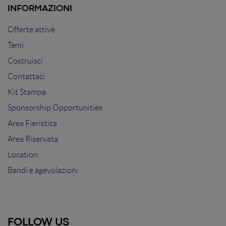
INFORMAZIONI
Offerte attive
Temi
Costruisci
Contattaci
Kit Stampa
Sponsorship Opportunities
Area Fieristica
Area Riservata
Location
Bandi e agevolazioni
FOLLOW US