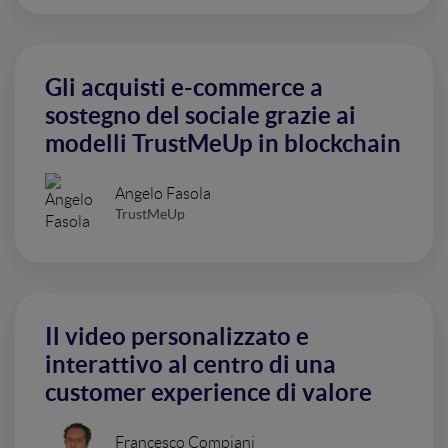
Gli acquisti e-commerce a
sostegno del sociale grazie ai
modelli TrustMeUp in blockchain
Angelo Fasola
TrustMeUp
Il video personalizzato e
interattivo al centro di una
customer experience di valore
Francesco Compiani