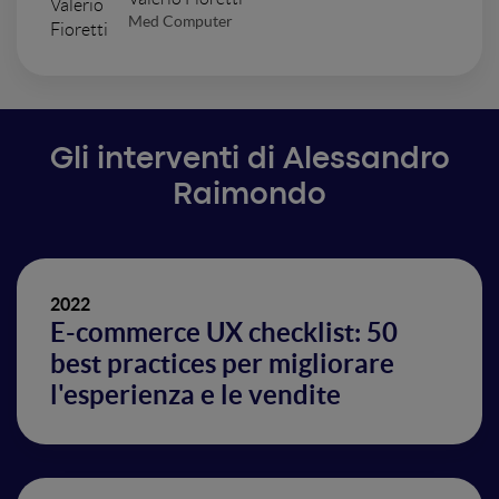
Med Computer
Gli interventi di Alessandro
Raimondo
2022
E-commerce UX checklist: 50
best practices per migliorare
l'esperienza e le vendite