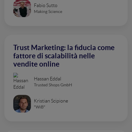
Fabio Sutto
Making Science
Trust Marketing: la fiducia come
fattore di scalabilità nelle
vendite online
Hassan Eddal
Trusted Shops GmbH
Kristian Scipione
"WiB"