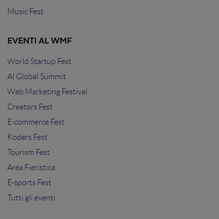
Music Fest
EVENTI AL WMF
World Startup Fest
AI Global Summit
Web Marketing Festival
Creators Fest
E-commerce Fest
Koders Fest
Tourism Fest
Area Fieristica
E-sports Fest
Tutti gli eventi