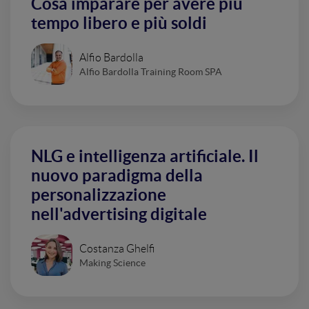
Cosa imparare per avere più
tempo libero e più soldi
Alfio Bardolla
Alfio Bardolla Training Room SPA
NLG e intelligenza artificiale. Il
nuovo paradigma della
personalizzazione
nell'advertising digitale
Costanza Ghelfi
Making Science