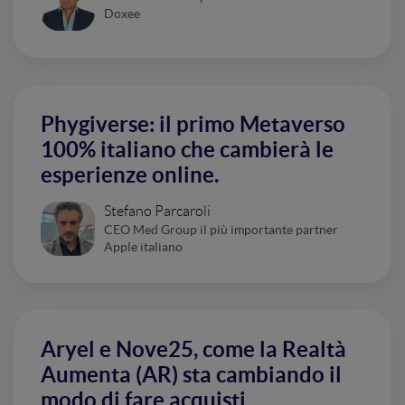
Doxee
Phygiverse: il primo Metaverso
100% italiano che cambierà le
esperienze online.
Stefano Parcaroli
CEO Med Group il più importante partner
Apple italiano
Aryel e Nove25, come la Realtà
Aumenta (AR) sta cambiando il
modo di fare acquisti