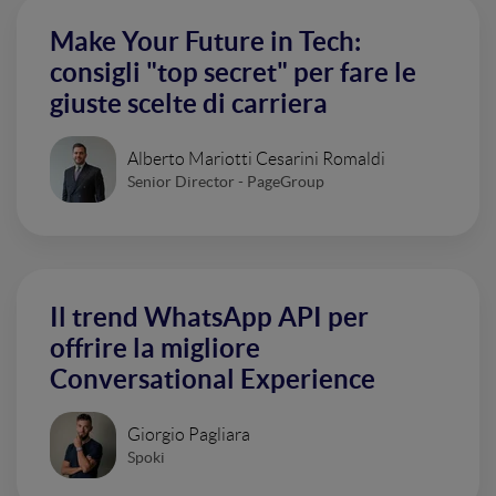
Make Your Future in Tech:
consigli "top secret" per fare le
giuste scelte di carriera
Alberto Mariotti Cesarini Romaldi
Senior Director - PageGroup
Il trend WhatsApp API per
offrire la migliore
Conversational Experience
Giorgio Pagliara
Spoki