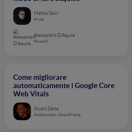
Mattia Salvi
Aryel
Alessandro D'Aquila
Nove25
Come migliorare
automaticamente i Google Core
Web Vitals
Stuart Delta
Ambassador iSmartFrame