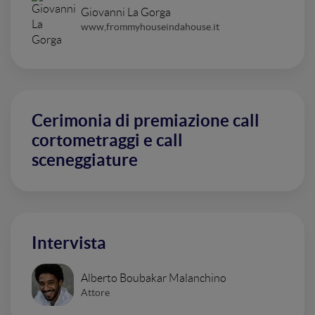
Giovanni La Gorga
www,frommyhouseindahouse.it
Cerimonia di premiazione call
cortometraggi e call
sceneggiature
Intervista
Alberto Boubakar Malanchino
Attore