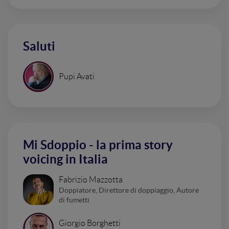
Saluti
Pupi Avati
Mi Sdoppio - la prima story
voicing in Italia
Fabrizio Mazzotta
Doppiatore, Direttore di doppiaggio, Autore
di fumetti
Giorgio Borghetti