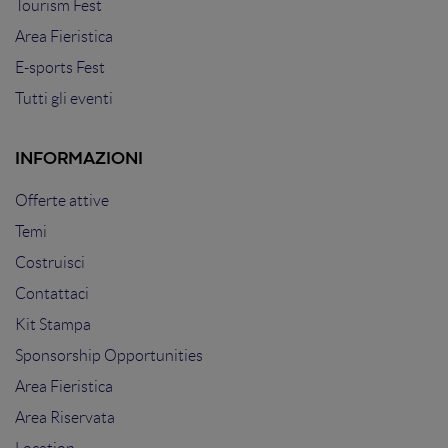
Tourism Fest
Area Fieristica
E-sports Fest
Tutti gli eventi
INFORMAZIONI
Offerte attive
Temi
Costruisci
Contattaci
Kit Stampa
Sponsorship Opportunities
Area Fieristica
Area Riservata