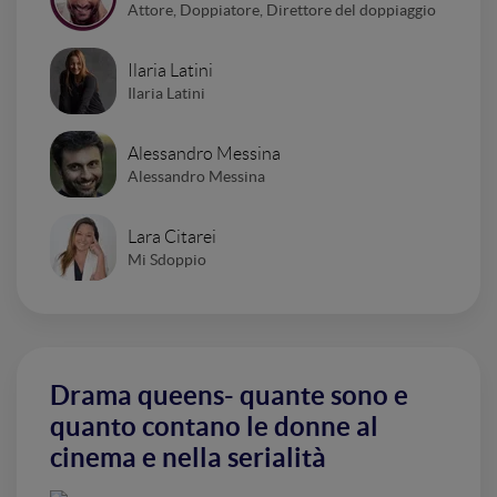
Attore, Doppiatore, Direttore del doppiaggio
Ilaria Latini
Ilaria Latini
Alessandro Messina
Alessandro Messina
Lara Citarei
Mi Sdoppio
Drama queens- quante sono e
quanto contano le donne al
cinema e nella serialità