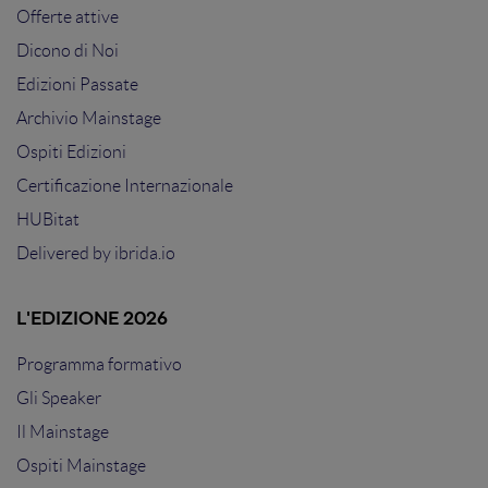
Offerte attive
Dicono di Noi
Edizioni Passate
Archivio Mainstage
Ospiti Edizioni
Certificazione Internazionale
HUBitat
Delivered by
ibrida.io
L'EDIZIONE 2026
Programma formativo
Gli Speaker
Il Mainstage
Ospiti Mainstage