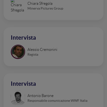
Chiara Sfregola
Minerva Pictures Group
Intervista
Alessio Cremonini
Regista
Intervista
Antonio Barone
Responsabile comunicazione WWF Italia