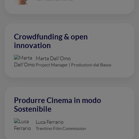
Crowdfunding & open
innovation
Marta Dall'Omo
Project Manager | Produzioni dal Basso
Produrre Cinema in modo
Sostenibile
Luca Ferrario
Trentino Film Commission