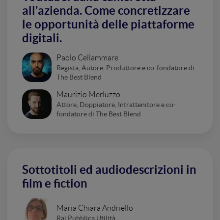
all'azienda. Come concretizzare
le opportunità delle piattaforme
digitali.
Paolo Cellammare
Regista, Autore, Produttore e co-fondatore di
The Best Blend
Maurizio Merluzzo
Attore, Doppiatore, Intrattenitore e co-
fondatore di The Best Blend
Sottotitoli ed audiodescrizioni in
film e fiction
Maria Chiara Andriello
Rai Pubblica Utilità