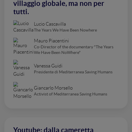
villaggio globale, ma non per
tutti.
Lucio Cascavilla
The Years We Have Been Nowhere
Mauro Piacentini
Co-Director of the documentary "The Years
We Have Been NoWhere"
Vanessa Guidi
Presidente di Mediterranea Saving Humans
Giancarlo Morsello
Activist of Mediterranea Saving Humans
Youtube: dalla cameretta