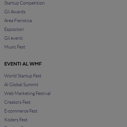
Startup Competition
Gli Awards
Area Fieristica
Espositori
Gli eventi
Music Fest
EVENTI AL WMF
World Startup Fest
AI Global Summit
Web Marketing Festival
Creators Fest
E-commerce Fest
Koders Fest