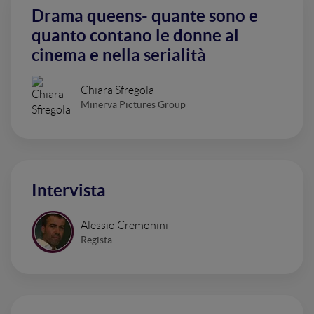
Drama queens- quante sono e
quanto contano le donne al
cinema e nella serialità
Chiara Sfregola
Minerva Pictures Group
Intervista
Alessio Cremonini
Regista