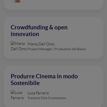
Crowdfunding & open
innovation
Marta Dall'Omo
Project Manager | Produzioni dal Basso
Produrre Cinema in modo
Sostenibile
Luca Ferrario
Trentino Film Commission