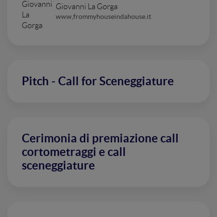
Giovanni La Gorga
www,frommyhouseindahouse.it
Pitch - Call for Sceneggiature
Cerimonia di premiazione call
cortometraggi e call
sceneggiature