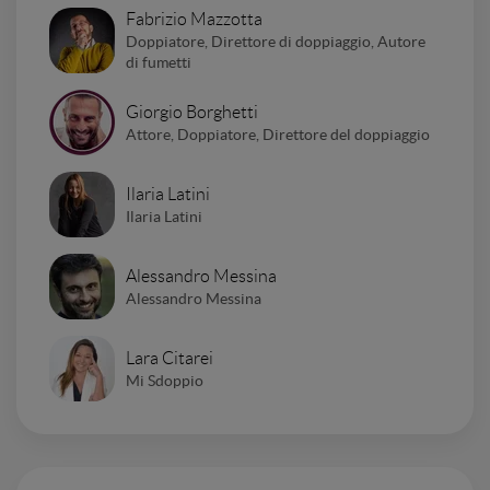
Fabrizio Mazzotta
Doppiatore, Direttore di doppiaggio, Autore
di fumetti
Giorgio Borghetti
Attore, Doppiatore, Direttore del doppiaggio
Ilaria Latini
Ilaria Latini
Alessandro Messina
Alessandro Messina
Lara Citarei
Mi Sdoppio