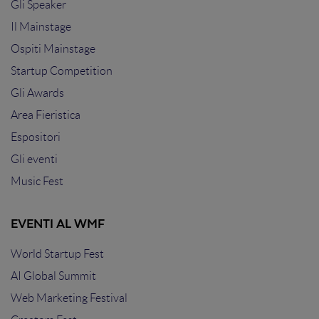
Gli Speaker
Il Mainstage
Ospiti Mainstage
Startup Competition
Gli Awards
Area Fieristica
Espositori
Gli eventi
Music Fest
EVENTI AL WMF
World Startup Fest
AI Global Summit
Web Marketing Festival