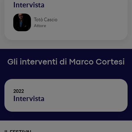
Intervista
Totò Cascio
Attore
Gli interventi di Marco Cortesi
2022
Intervista