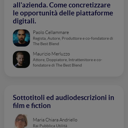
all'azienda. Come concretizzare
le opportunità delle piattaforme
digitali.
Paolo Cellammare
Regista, Autore, Produttore e co-fondatore di
The Best Blend
Maurizio Merluzzo
Attore, Doppiatore, Intrattenitore e co-
fondatore di The Best Blend
Sottotitoli ed audiodescrizioni in
film e fiction
Maria Chiara Andriello
Rai Pubblica Utilità