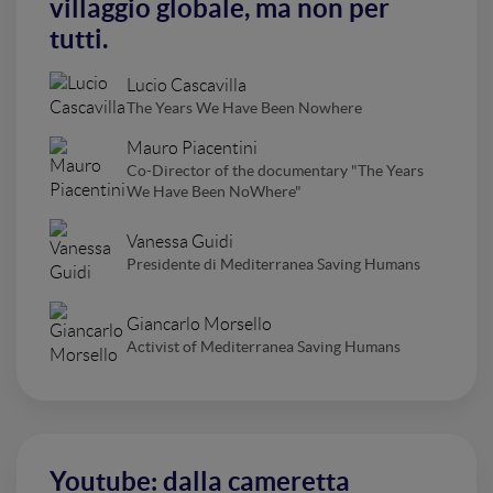
villaggio globale, ma non per
tutti.
Lucio Cascavilla
The Years We Have Been Nowhere
Mauro Piacentini
Co-Director of the documentary "The Years
We Have Been NoWhere"
Vanessa Guidi
Presidente di Mediterranea Saving Humans
Giancarlo Morsello
Activist of Mediterranea Saving Humans
Youtube: dalla cameretta