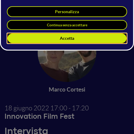
Antonio Barone
Responsabile comunicazione WWF
Italia
Marco Cortesi
18 giugno 2022
17:00 - 17:20
Innovation Film Fest
Intervista