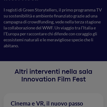
I registi di Green Storytellers, il primo programma TV
su sostenibilità e ambiente finanziato grazie ad una
campagna di crowdfunding, vede nella terza stagione
la collaborazione del WWF. Un viaggio tra l’Italia e
l’Europa per raccontare chi difende con coraggio gli
ecosistemi naturali e le meravigliose specie che li
abitano.
Altri interventi nella sala
Innovation Film Fest
Cinema e VR, il nuovo passo