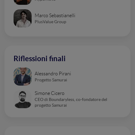
Marco Sebastianelli
PlusValue Group
Riflessioni finali
Alessandro Pirani
Progetto Samurai
Simone Cicero
CEO di Boundaryless, co-fondatore del
progetto Samurai