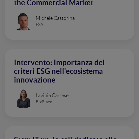
the Commercial Market
Michele Castorina
ESA
Intervento: Importanza dei
criteri ESG nell'ecosistema
innovazione
Lavinia Carrese
BizPlace