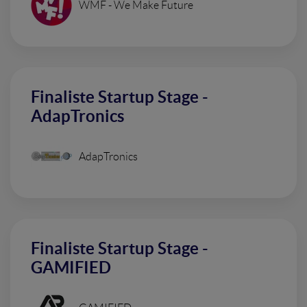
WMF - We Make Future
Finaliste Startup Stage -
AdapTronics
AdapTronics
Finaliste Startup Stage -
GAMIFIED