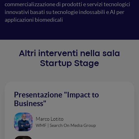
commercializzazione di prodotti e servizi tecnologici
innovativi basati su tecnologie indossabili e AI per
applicazioni biomedicali
Altri interventi nella sala
Startup Stage
Presentazione "Impact to
Business"
Marco Lotito
WMF | Search On Media Group