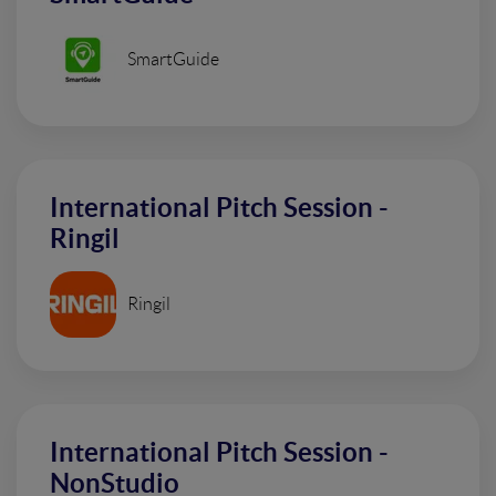
SmartGuide
International Pitch Session -
Ringil
Ringil
International Pitch Session -
NonStudio