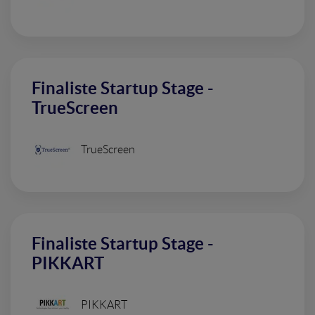
Finaliste Startup Stage -
TrueScreen
TrueScreen
Finaliste Startup Stage -
PIKKART
PIKKART