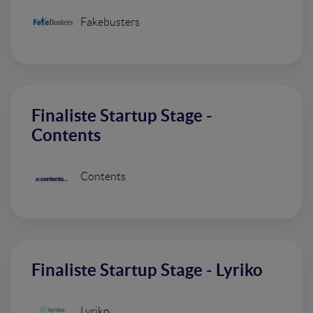
Fakebusters
Finaliste Startup Stage -
Contents
Contents
Finaliste Startup Stage - Lyriko
Lyriko