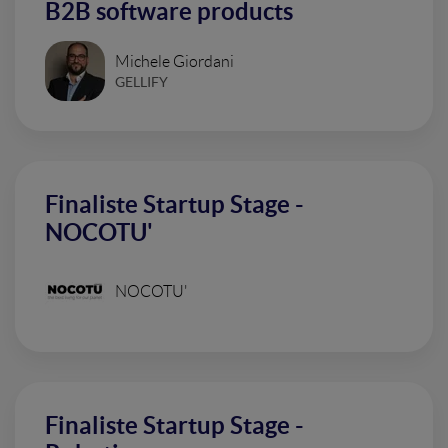
B2B software products
Michele Giordani
GELLIFY
Finaliste Startup Stage -
NOCOTU'
NOCOTU'
Finaliste Startup Stage -