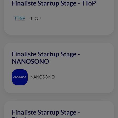
Finaliste Startup Stage - TToP
TTOP
Finaliste Startup Stage -
NANOSONO
NANOSONO
Finaliste Startup Stage -