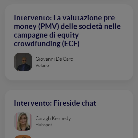
Intervento: La valutazione pre
money (PMV) delle società nelle
campagne di equity
crowdfunding (ECF)
Giovanni De Caro
Volano
Intervento: Fireside chat
Caragh Kennedy
Hubspot