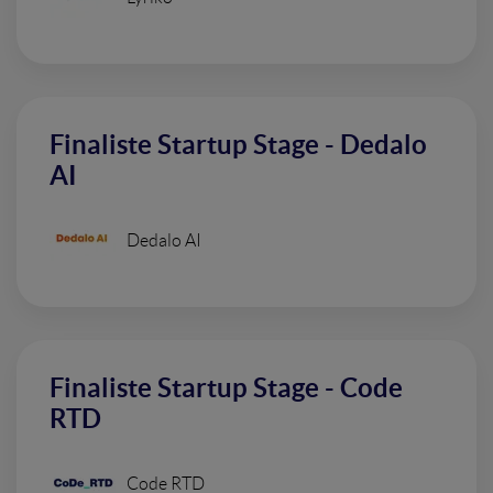
Finaliste Startup Stage - Dedalo
AI
Dedalo AI
Finaliste Startup Stage - Code
RTD
Code RTD