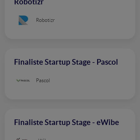
Robotizr
Robotizr
Finaliste Startup Stage - Pascol
Pascol
Finaliste Startup Stage - eWibe