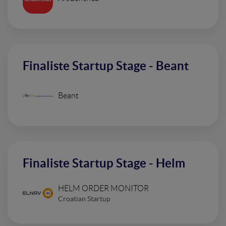
Finaliste Startup Stage - Beant
Beant
Finaliste Startup Stage - Helm
HELM ORDER MONITOR
Croatian Startup