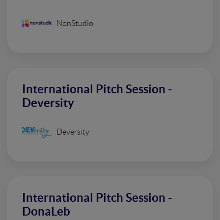
NonStudio
International Pitch Session -
Deversity
Deversity
International Pitch Session -
DonaLeb