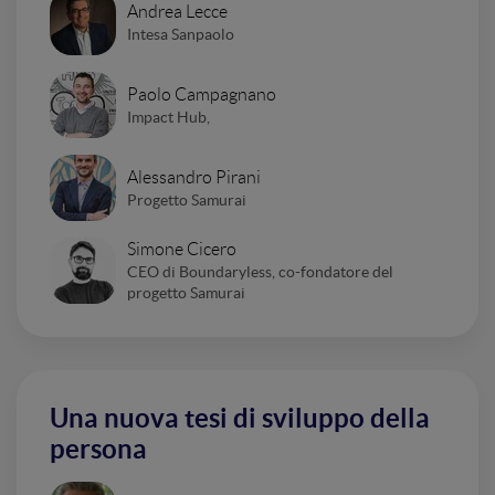
Andrea Lecce
Intesa Sanpaolo
Paolo Campagnano
Impact Hub,
Alessandro Pirani
Progetto Samurai
Simone Cicero
CEO di Boundaryless, co-fondatore del
progetto Samurai
Una nuova tesi di sviluppo della
persona