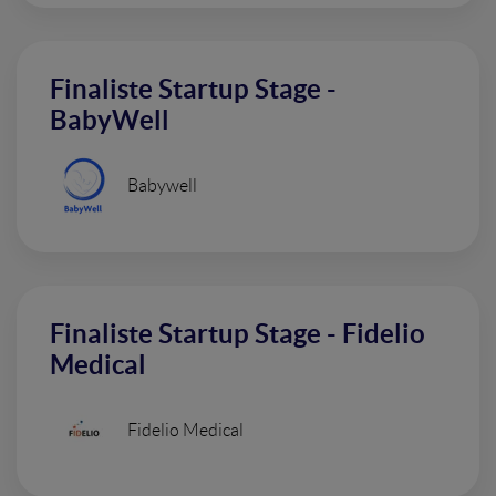
Finaliste Startup Stage -
BabyWell
Babywell
Finaliste Startup Stage - Fidelio
Medical
Fidelio Medical