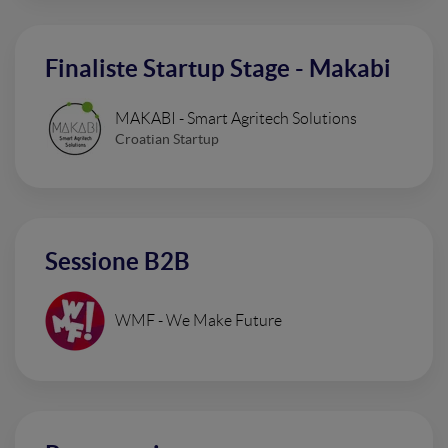
Finaliste Startup Stage - Makabi
MAKABI - Smart Agritech Solutions
Croatian Startup
Sessione B2B
WMF - We Make Future