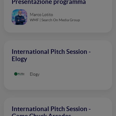
Presentazione programma
Marco Lotito
WMF | Search On Media Group
International Pitch Session -
Elogy
Elogy
International Pitch Session -