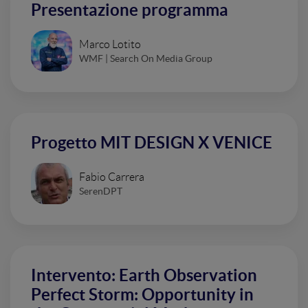
Presentazione programma
Marco Lotito
WMF | Search On Media Group
Progetto MIT DESIGN X VENICE
Fabio Carrera
SerenDPT
Intervento: Earth Observation
Perfect Storm: Opportunity in