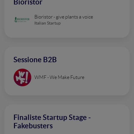
Bioristor
Bioristor - give plants a voice
Italian Startup
Sessione B2B
WMF - We Make Future
Finaliste Startup Stage -
Fakebusters