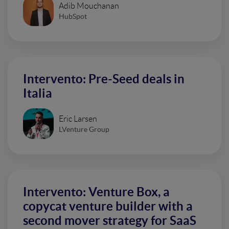
Adib Mouchanan
HubSpot
Intervento: Pre-Seed deals in
Italia
Eric Larsen
LVenture Group
Intervento: Venture Box, a
copycat venture builder with a
second mover strategy for SaaS