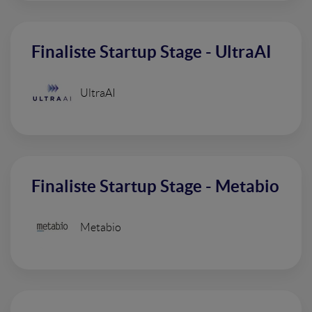
Finaliste Startup Stage - UltraAI
UltraAI
Finaliste Startup Stage - Metabio
Metabio