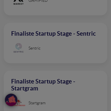
GAMIFIED
Finaliste Startup Stage - Sentric
Sentric
Finaliste Startup Stage -
Startgram
Startgram