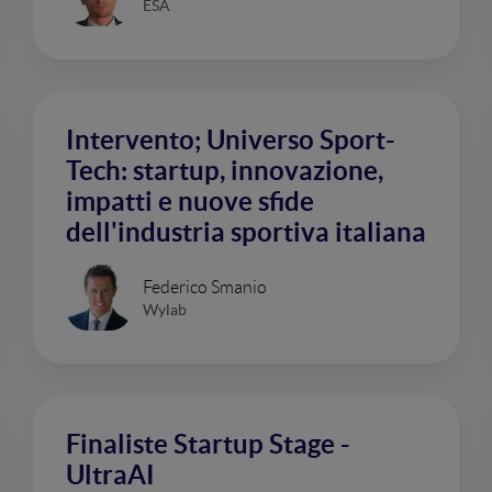
ESA
Intervento; Universo Sport-
Tech: startup, innovazione,
impatti e nuove sfide
dell'industria sportiva italiana
Federico Smanio
Wylab
Finaliste Startup Stage -
UltraAI