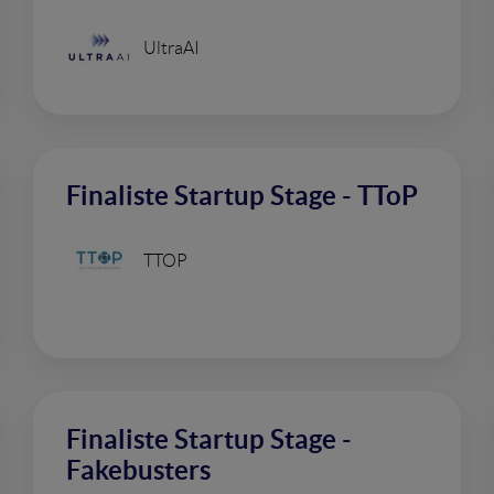
UltraAI
Finaliste Startup Stage - TToP
TTOP
Finaliste Startup Stage -
Fakebusters