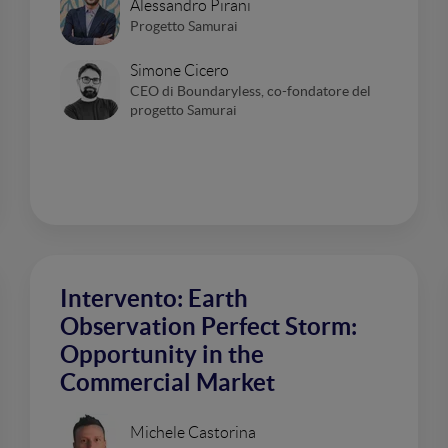
Alessandro Pirani
Progetto Samurai
Simone Cicero
CEO di Boundaryless, co-fondatore del
progetto Samurai
Intervento: Earth
Observation Perfect Storm:
Opportunity in the
Commercial Market
Michele Castorina