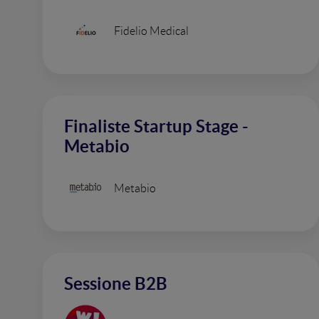
Fidelio Medical
Finaliste Startup Stage -
Metabio
Metabio
Sessione B2B