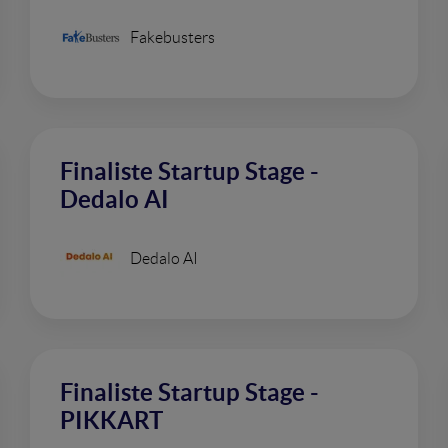
Fakebusters
Finaliste Startup Stage -
Dedalo AI
Dedalo AI
Finaliste Startup Stage -
PIKKART