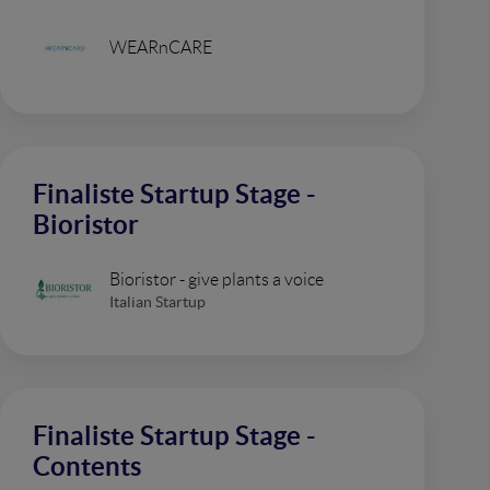
WEARnCARE
Finaliste Startup Stage -
Bioristor
Bioristor - give plants a voice
Italian Startup
Finaliste Startup Stage -
Contents