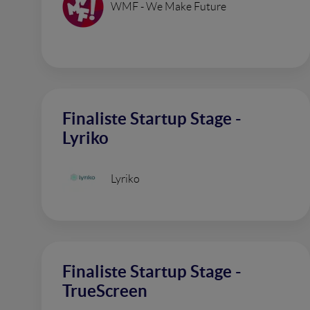
WMF - We Make Future
Finaliste Startup Stage -
Lyriko
Lyriko
Finaliste Startup Stage -
TrueScreen