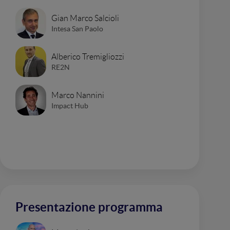
Gian Marco Salcioli
Intesa San Paolo
Alberico Tremigliozzi
RE2N
Marco Nannini
Impact Hub
Presentazione programma