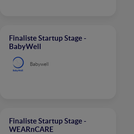
Finaliste Startup Stage -
BabyWell
Babywell
Finaliste Startup Stage -
WEARnCARE