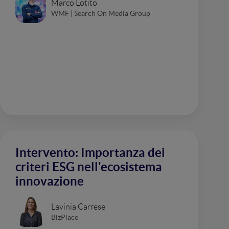
Marco Lotito
WMF | Search On Media Group
Intervento: Importanza dei
criteri ESG nell'ecosistema
innovazione
Lavinia Carrese
BizPlace