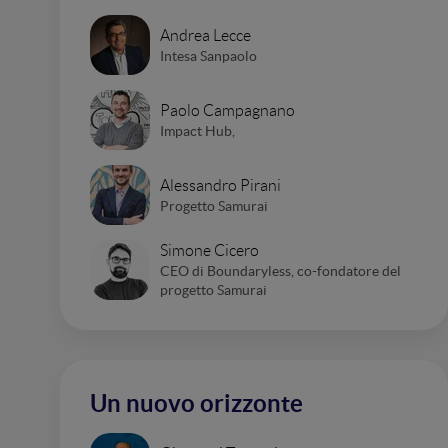
Andrea Lecce
Intesa Sanpaolo
Paolo Campagnano
Impact Hub,
Alessandro Pirani
Progetto Samurai
Simone Cicero
CEO di Boundaryless, co-fondatore del
progetto Samurai
Un nuovo orizzonte