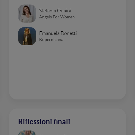
Stefania Quaini
Angels For Women
Emanuela Donetti
Kopernicana
Riflessioni finali