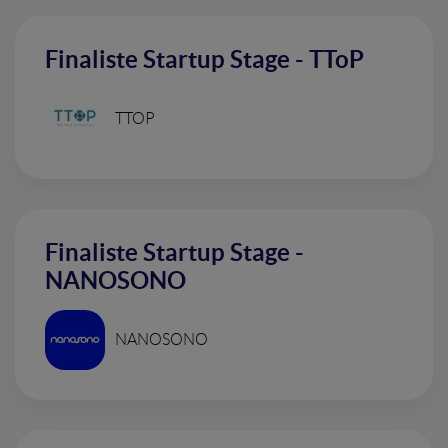
Finaliste Startup Stage - TToP
TTOP
Finaliste Startup Stage -
NANOSONO
NANOSONO