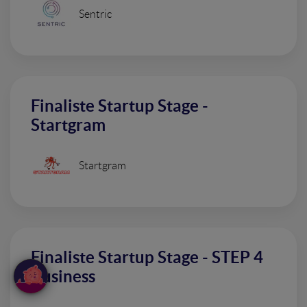
Sentric
Finaliste Startup Stage -
Startgram
Startgram
Finaliste Startup Stage - STEP 4
Business