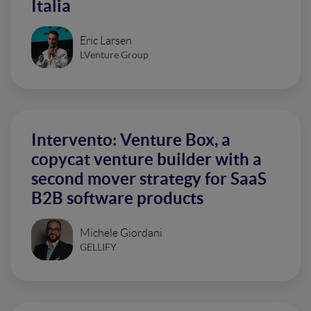
Italia
Eric Larsen
LVenture Group
Intervento: Venture Box, a
copycat venture builder with a
second mover strategy for SaaS
B2B software products
Michele Giordani
GELLIFY