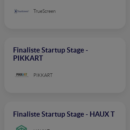
TrueScreen
Finaliste Startup Stage -
PIKKART
PIKKART
Finaliste Startup Stage - HAUX T