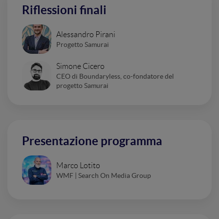
Riflessioni finali
Alessandro Pirani
Progetto Samurai
Simone Cicero
CEO di Boundaryless, co-fondatore del
progetto Samurai
Presentazione programma
Marco Lotito
WMF | Search On Media Group