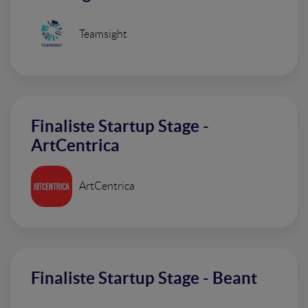
Teamsight
Finaliste Startup Stage -
ArtCentrica
ArtCentrica
Finaliste Startup Stage - Beant