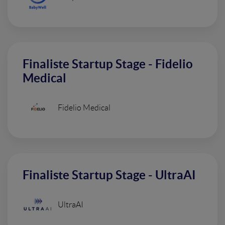
Finaliste Startup Stage - Fidelio
Medical
Fidelio Medical
Finaliste Startup Stage - UltraAI
UltraAI