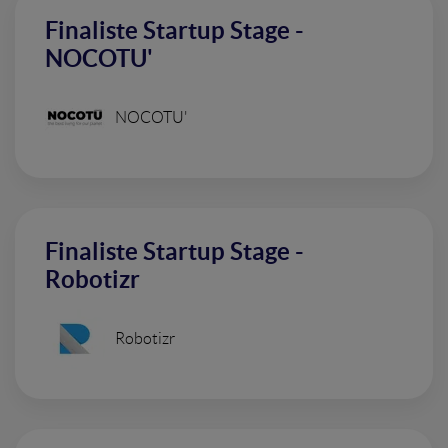
Finaliste Startup Stage -
NOCOTU'
NOCOTU'
Finaliste Startup Stage -
Robotizr
Robotizr