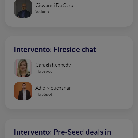
Giovanni De Caro
Volano
Intervento: Fireside chat
Caragh Kennedy
Hubspot
Adib Mouchanan
HubSpot
Intervento: Pre-Seed deals in