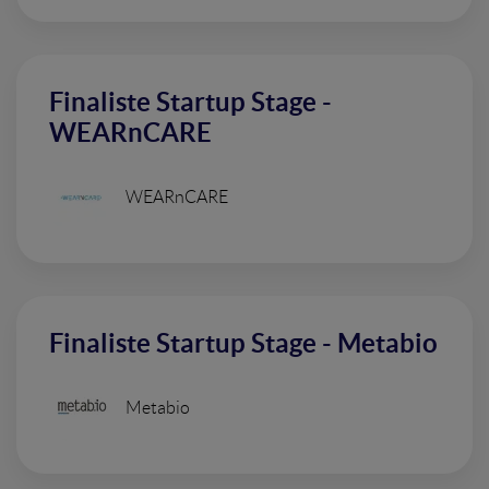
Finaliste Startup Stage -
WEARnCARE
WEARnCARE
Finaliste Startup Stage - Metabio
Metabio