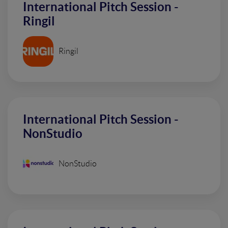
International Pitch Session -
Ringil
Ringil
International Pitch Session -
NonStudio
NonStudio