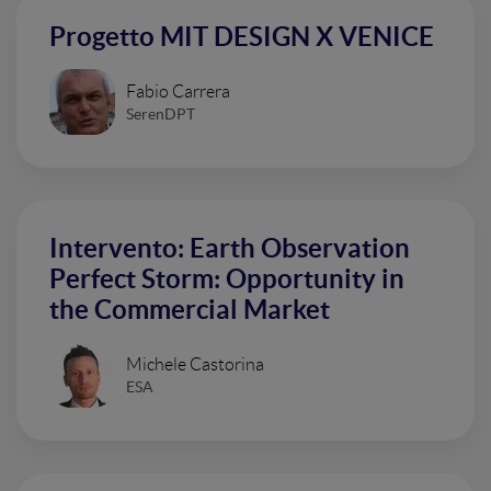
Progetto MIT DESIGN X VENICE
Fabio Carrera
SerenDPT
Intervento: Earth Observation
Perfect Storm: Opportunity in
the Commercial Market
Michele Castorina
ESA