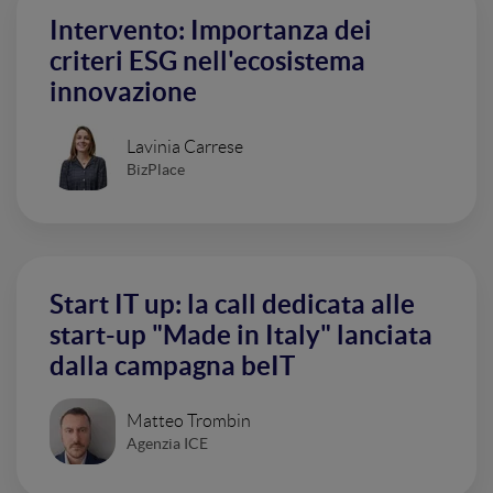
Intervento: Importanza dei
criteri ESG nell'ecosistema
innovazione
Lavinia Carrese
BizPlace
Start IT up: la call dedicata alle
start-up "Made in Italy" lanciata
dalla campagna beIT
Matteo Trombin
Agenzia ICE