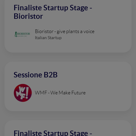
Finaliste Startup Stage -
Bioristor
Bioristor - give plants a voice
Italian Startup
Sessione B2B
WMF - We Make Future
Finaliste Startup Stage -