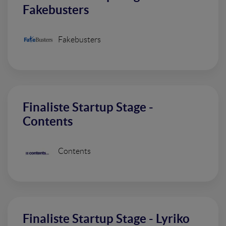
Fakebusters
Fakebusters
Finaliste Startup Stage -
Contents
Contents
Finaliste Startup Stage - Lyriko