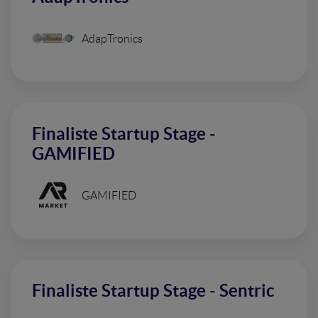
AdapTronics
Finaliste Startup Stage -
GAMIFIED
GAMIFIED
Finaliste Startup Stage - Sentric