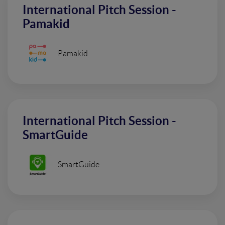
International Pitch Session -
Pamakid
Pamakid
International Pitch Session -
SmartGuide
SmartGuide