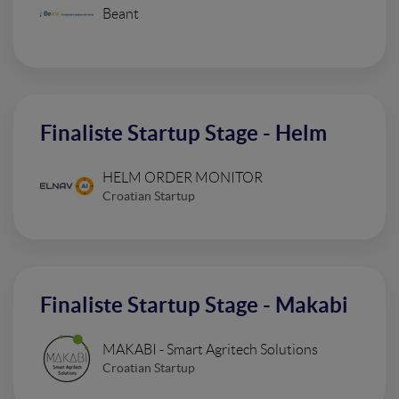
Beant
Finaliste Startup Stage - Helm
HELM ORDER MONITOR
Croatian Startup
Finaliste Startup Stage - Makabi
MAKABI - Smart Agritech Solutions
Croatian Startup