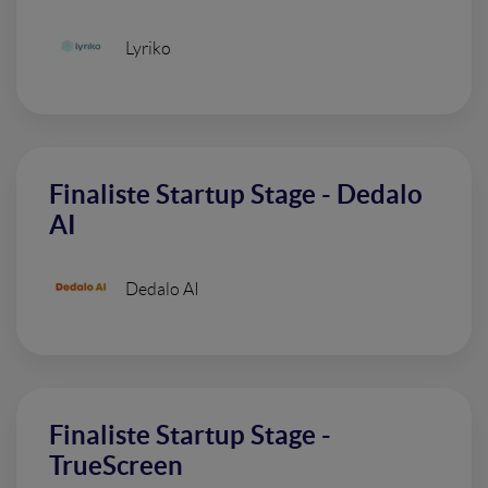
Lyriko
Finaliste Startup Stage - Dedalo
AI
Dedalo AI
Finaliste Startup Stage -
TrueScreen