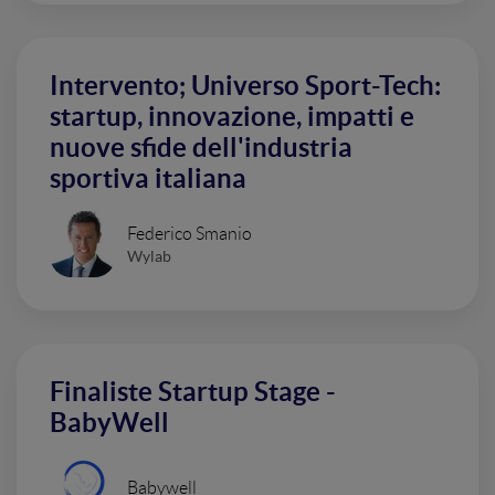
Intervento; Universo Sport-Tech:
startup, innovazione, impatti e
nuove sfide dell'industria
sportiva italiana
Federico Smanio
Wylab
Finaliste Startup Stage -
BabyWell
Babywell