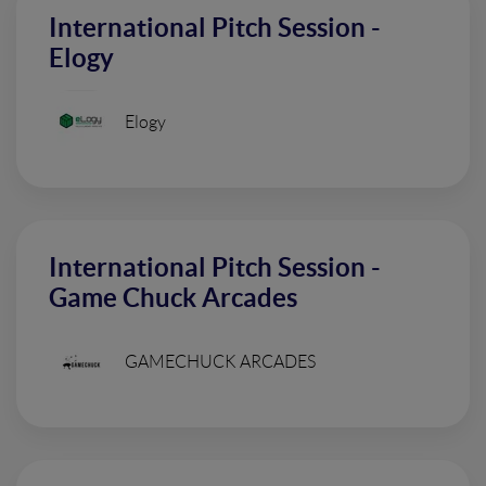
International Pitch Session -
Elogy
Elogy
International Pitch Session -
Game Chuck Arcades
GAMECHUCK ARCADES