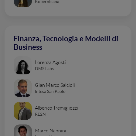
Kopernicana
Finanza, Tecnologia e Modelli di
Business
Lorenza Agosti
DMS Labs
Gian Marco Salcioli
Intesa San Paolo
Alberico Tremigliozzi
RE2N
Marco Nannini