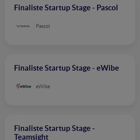
Finaliste Startup Stage - Pascol
Pascol
Finaliste Startup Stage - eWibe
eWibe
Finaliste Startup Stage -
Teamsight