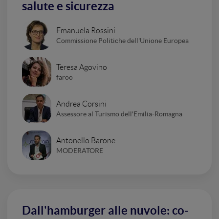
salute e sicurezza
Emanuela Rossini
Commissione Politiche dell'Unione Europea
Teresa Agovino
faroo
Andrea Corsini
Assessore al Turismo dell'Emilia-Romagna
Antonello Barone
MODERATORE
Dall'hamburger alle nuvole: co-