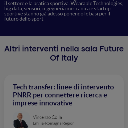
il settore e la pratica sportiva. Wearable Technologies,
big data, sensori, ingegneria meccanica e startup
sportive stanno già adesso ponendo le basi per il
futuro dello sport.
Altri interventi nella sala Future
Of Italy
Tech transfer: linee di intervento
PNRR per connettere ricerca e
imprese innovative
Vincenzo Colla
Emilia-Romagna Region