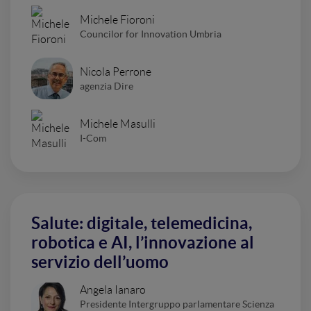
Michele Fioroni
Councilor for Innovation Umbria
Nicola Perrone
agenzia Dire
Michele Masulli
I-Com
Salute: digitale, telemedicina,
robotica e AI, l’innovazione al
servizio dell’uomo
Angela Ianaro
Presidente Intergruppo parlamentare Scienza