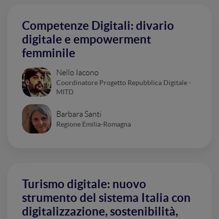
Competenze Digitali: divario
digitale e empowerment
femminile
Nello Iacono
Coordinatore Progetto Repubblica Digitale -
MITD
Barbara Santi
Regione Emilia-Romagna
Turismo digitale: nuovo
strumento del sistema Italia con
digitalizzazione, sostenibilità,