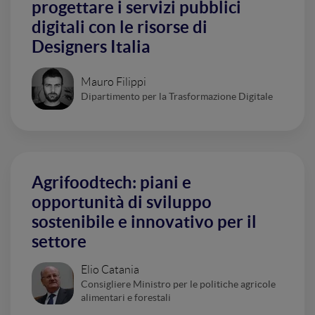
progettare i servizi pubblici
digitali con le risorse di
Designers Italia
Mauro Filippi
Dipartimento per la Trasformazione Digitale
Agrifoodtech: piani e
opportunità di sviluppo
sostenibile e innovativo per il
settore
Elio Catania
Consigliere Ministro per le politiche agricole
alimentari e forestali