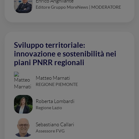
Enrico Anghilante
Editore Gruppo MoreNews | MODERATORE
Sviluppo territoriale:
innovazione e sostenibilità nei
piani PNRR regionali
Matteo Marnati
REGIONE PIEMONTE
Roberta Lombardi
Regione Lazio
Sebastiano Callari
Assessore FVG