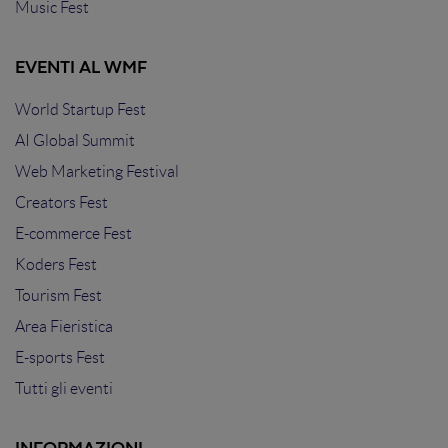
Music Fest
EVENTI AL WMF
World Startup Fest
AI Global Summit
Web Marketing Festival
Creators Fest
E-commerce Fest
Koders Fest
Tourism Fest
Area Fieristica
E-sports Fest
Tutti gli eventi