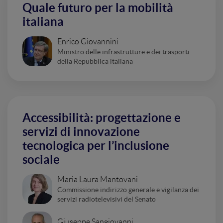
Quale futuro per la mobilità
italiana
Enrico Giovannini
Ministro delle infrastrutture e dei trasporti
della Repubblica italiana
Accessibilità: progettazione e
servizi di innovazione
tecnologica per l’inclusione
sociale
Maria Laura Mantovani
Commissione indirizzo generale e vigilanza dei
servizi radiotelevisivi del Senato
Giuseppe Sangiovanni