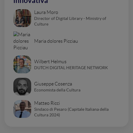
innovativa
Laura Moro
Director of Digital Library - Ministry of
Culture
Maria dolores Picciau
Wilbert Helmus
DUTCH DIGITAL HERITAGE NETWORK
Giuseppe Cosenza
Economista della Cultura
Matteo Ricci
Sindaco di Pesaro (Capitale Italiana della
Cultura 2024)