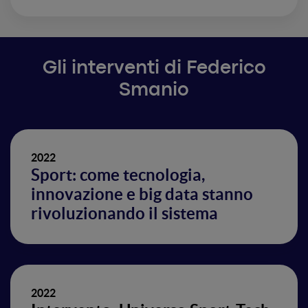
Gli interventi di Federico
Smanio
2022
Sport: come tecnologia,
innovazione e big data stanno
rivoluzionando il sistema
2022