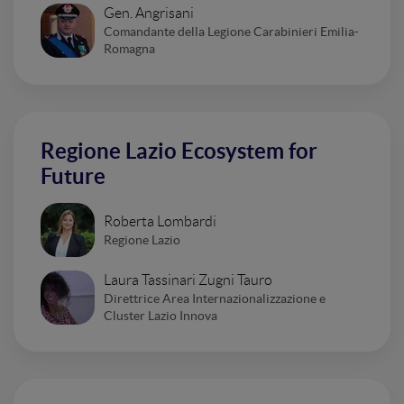
Gen. Angrisani
Comandante della Legione Carabinieri Emilia-
Romagna
Regione Lazio Ecosystem for
Future
Roberta Lombardi
Regione Lazio
Laura Tassinari Zugni Tauro
Direttrice Area Internazionalizzazione e
Cluster Lazio Innova