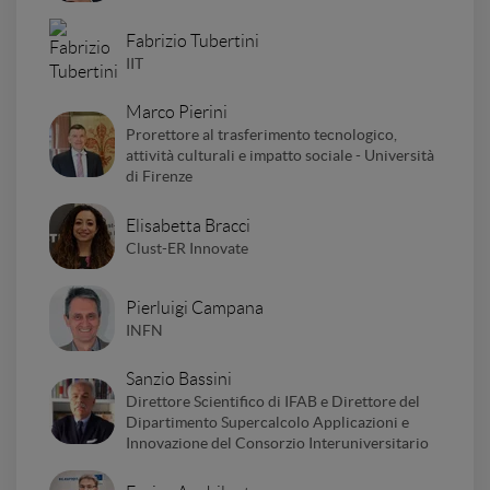
Fabrizio Tubertini
IIT
Marco Pierini
Prorettore al trasferimento tecnologico,
attività culturali e impatto sociale - Università
di Firenze
Elisabetta Bracci
Clust-ER Innovate
Pierluigi Campana
INFN
Sanzio Bassini
Direttore Scientifico di IFAB e Direttore del
Dipartimento Supercalcolo Applicazioni e
Innovazione del Consorzio Interuniversitario