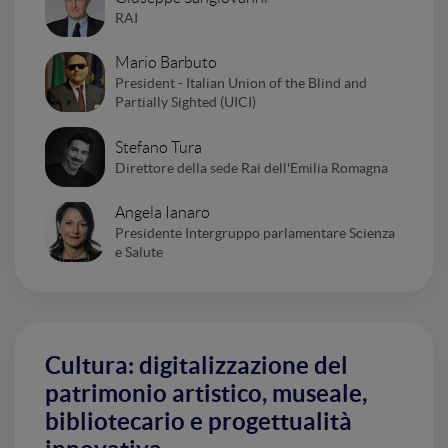
RAI
Mario Barbuto
President - Italian Union of the Blind and
Partially Sighted (UICI)
Stefano Tura
Direttore della sede Rai dell'Emilia Romagna
Angela Ianaro
Presidente Intergruppo parlamentare Scienza
e Salute
Cultura: digitalizzazione del
patrimonio artistico, museale,
bibliotecario e progettualità