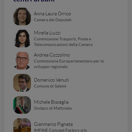
Anna Laura Orrico
Camera dei Deputati
Mirella Liuzzi
Commissione Trasporti, Poste e
Telecomunicazioni della Camera
Andrea Cozzolino
Commissione Europarlamentare per lo
sviluppo regionale
Domenico Venuti
Comune di Salemi
Michele Bisceglia
Sindaco di Mattinata
Gianmarco Pignata
IMFINE Concept Factory srls