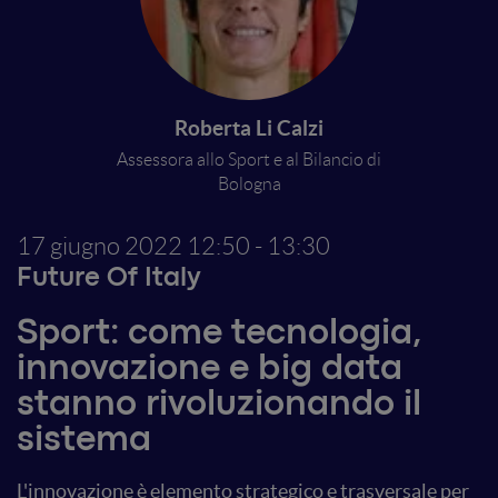
Roberta Li Calzi
Assessora allo Sport e al Bilancio di
Bologna
17 giugno 2022
12:50 - 13:30
Future Of Italy
Sport: come tecnologia,
innovazione e big data
stanno rivoluzionando il
sistema
L'innovazione è elemento strategico e trasversale per