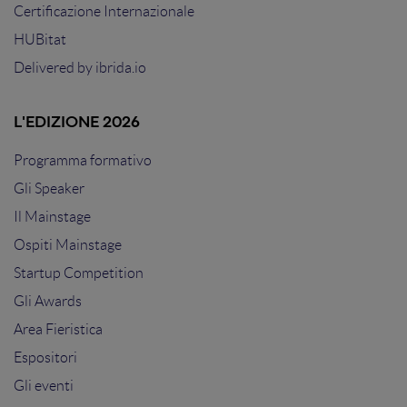
Certificazione Internazionale
HUBitat
Delivered by
ibrida.io
L'EDIZIONE 2026
Programma formativo
Gli Speaker
Il Mainstage
Ospiti Mainstage
Startup Competition
Gli Awards
Area Fieristica
Espositori
Gli eventi