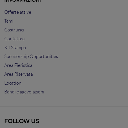
INFORMAZIONI
Offerte attive
Temi
Costruisci
Contattaci
Kit Stampa
Sponsorship Opportunities
Area Fieristica
Area Riservata
Location
Bandi e agevolazioni
FOLLOW US