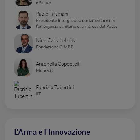
e Salute
Paolo Tiramani
Presidente Intergruppo parlamentare per
l’emergenza sanitaria e la ripresa del Paese
Nino Cartabellotta
Fondazione GIMBE
Antonella Coppotelli
Money.it
Fabrizio Tubertini
IIT
L'Arma e l'Innovazione