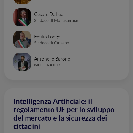
Cesare De Leo
Sindaco di Monasterace
Emilio Longo
Sindaco di Cinzano
Antonello Barone
MODERATORE
Intelligenza Artificiale: il
regolamento UE per lo sviluppo
del mercato e la sicurezza dei
cittadini