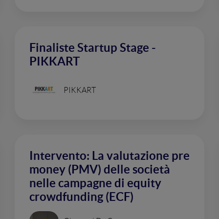
Finaliste Startup Stage -
PIKKART
PIKKART
Intervento: La valutazione pre
money (PMV) delle società
nelle campagne di equity
crowdfunding (ECF)