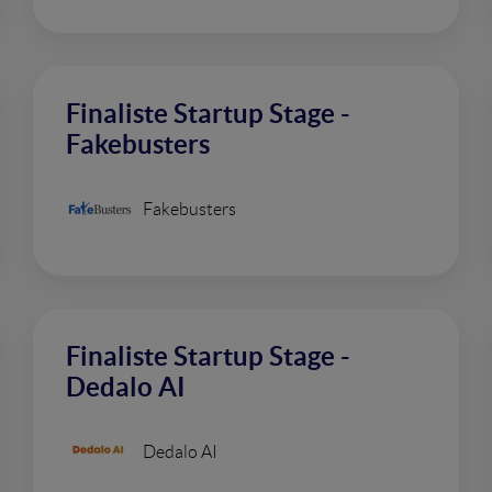
Finaliste Startup Stage -
Fakebusters
Fakebusters
Finaliste Startup Stage -
Dedalo AI
Dedalo AI