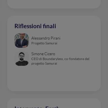
Riflessioni finali
Alessandro Pirani
Progetto Samurai
Simone Cicero
CEO di Boundaryless, co-fondatore del
progetto Samurai