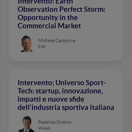
Intervento: Earth
Observation Perfect Storm:
Opportunity in the
Commercial Market
Michele Castorina
ESA
Intervento; Universo Sport-
Tech: startup, innovazione,
impatti e nuove sfide
dell'industria sportiva italiana
Federico Smanio
Wylab