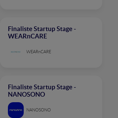
Finaliste Startup Stage -
WEARnCARE
WEARnCARE
Finaliste Startup Stage -
NANOSONO
NANOSONO