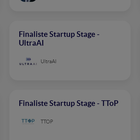
Finaliste Startup Stage -
UltraAI
UltraAI
Finaliste Startup Stage - TToP
TTOP