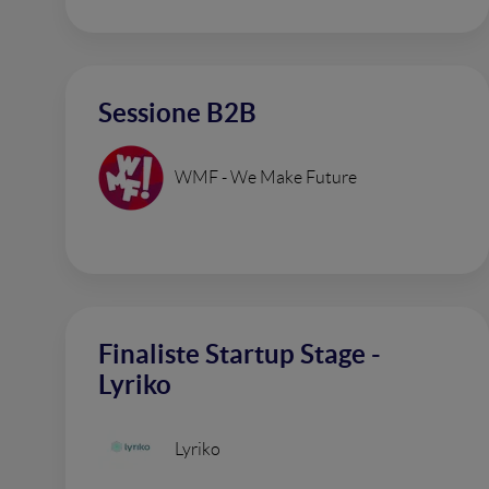
Sessione B2B
WMF - We Make Future
Finaliste Startup Stage -
Lyriko
Lyriko