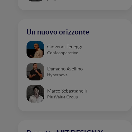
Un nuovo orizzonte
Giovanni Teneggi
Confcooperative
Damiano Avellino
Hypernova
Marco Sebastianelli
PlusValue Group