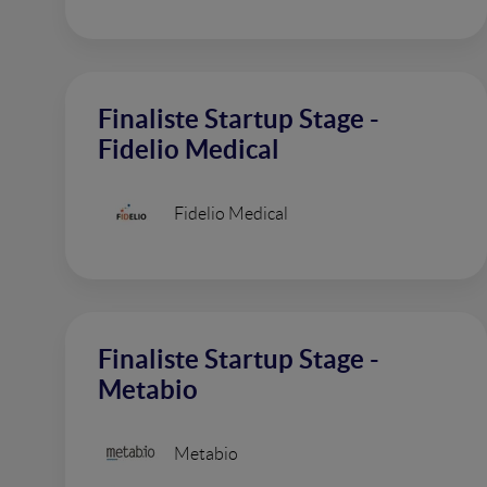
Finaliste Startup Stage -
Fidelio Medical
Fidelio Medical
Finaliste Startup Stage -
Metabio
Metabio