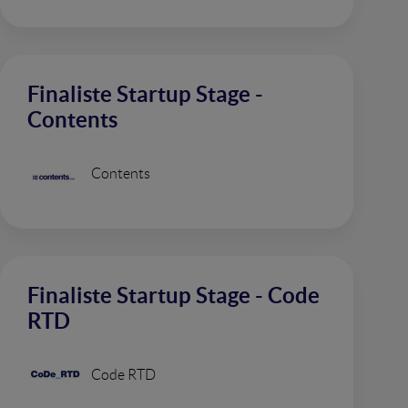
Finaliste Startup Stage -
Contents
Contents
Finaliste Startup Stage - Code
RTD
Code RTD