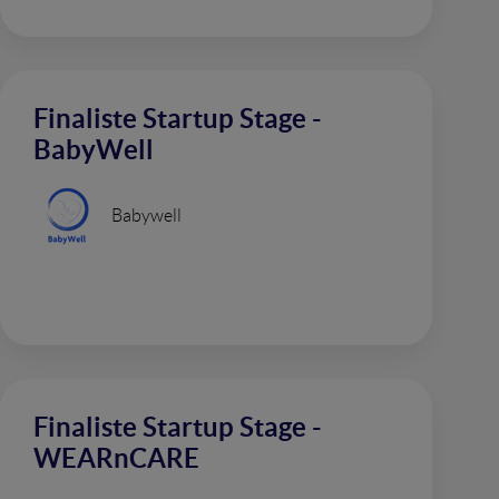
Finaliste Startup Stage -
BabyWell
Babywell
Finaliste Startup Stage -
WEARnCARE