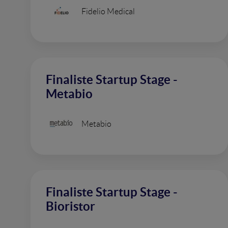
Fidelio Medical
Finaliste Startup Stage -
Metabio
Metabio
Finaliste Startup Stage -
Bioristor