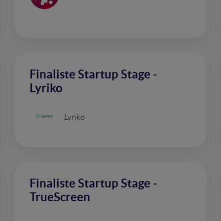
Finaliste Startup Stage -
Lyriko
Lyriko
Finaliste Startup Stage -
TrueScreen