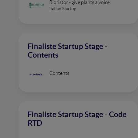
Bioristor - give plants a voice
Italian Startup
Finaliste Startup Stage -
Contents
Contents
Finaliste Startup Stage - Code
RTD