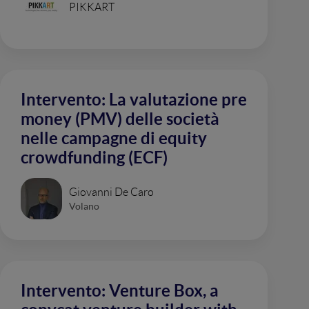
PIKKART
Intervento: La valutazione pre
money (PMV) delle società
nelle campagne di equity
crowdfunding (ECF)
Giovanni De Caro
Volano
Intervento: Venture Box, a