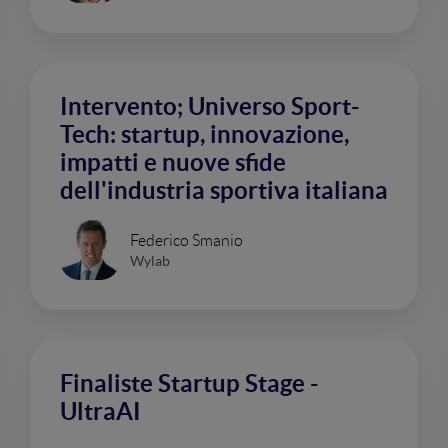
Intervento; Universo Sport-
Tech: startup, innovazione,
impatti e nuove sfide
dell'industria sportiva italiana
Federico Smanio
Wylab
Finaliste Startup Stage -
UltraAI