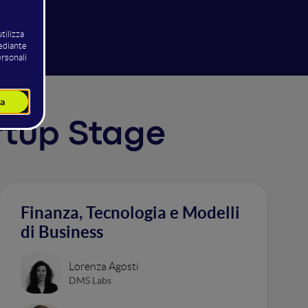
artup Stage
Finanza, Tecnologia e Modelli
di Business
Lorenza Agosti
DMS Labs