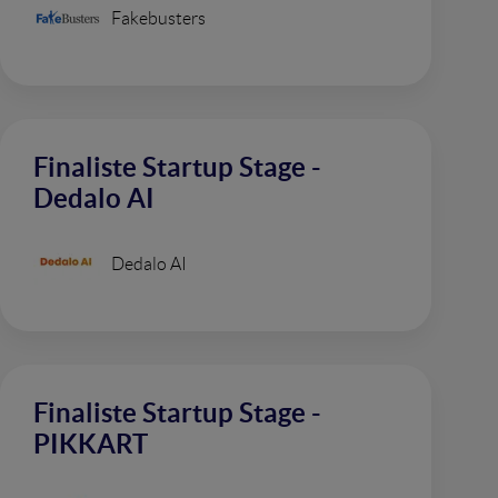
Fakebusters
Finaliste Startup Stage -
Dedalo AI
Dedalo AI
Finaliste Startup Stage -
PIKKART