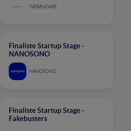
WEARnCARE
Finaliste Startup Stage -
NANOSONO
NANOSONO
Finaliste Startup Stage -
Fakebusters