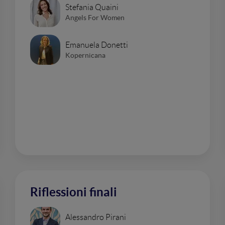
Stefania Quaini
Angels For Women
Emanuela Donetti
Kopernicana
Riflessioni finali
Alessandro Pirani