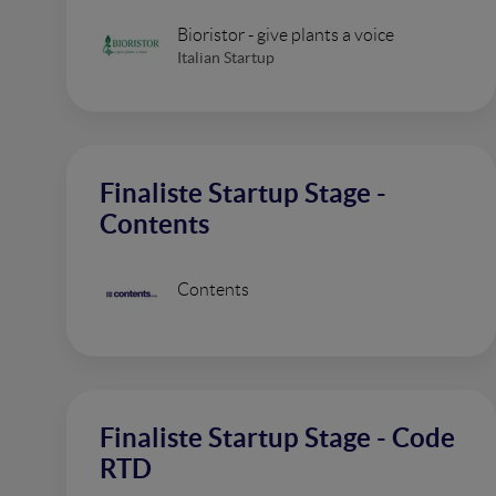
Bioristor - give plants a voice
Italian Startup
Finaliste Startup Stage -
Contents
Contents
Finaliste Startup Stage - Code
RTD