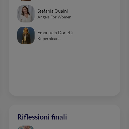
Stefania Quaini
Angels For Women
Emanuela Donetti
Kopernicana
Riflessioni finali