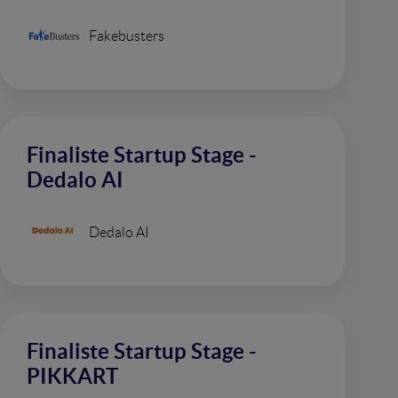
Fakebusters
Finaliste Startup Stage -
Dedalo AI
Dedalo AI
Finaliste Startup Stage -
PIKKART