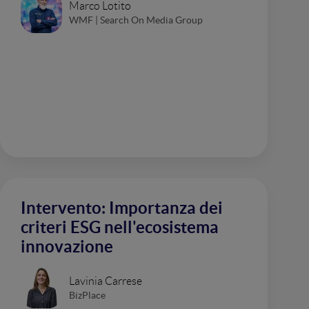
Marco Lotito
WMF | Search On Media Group
Intervento: Importanza dei
criteri ESG nell'ecosistema
innovazione
Lavinia Carrese
BizPlace