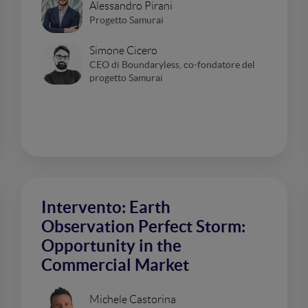
Alessandro Pirani
Progetto Samurai
Simone Cicero
CEO di Boundaryless, co-fondatore del
progetto Samurai
Intervento: Earth
Observation Perfect Storm:
Opportunity in the
Commercial Market
Michele Castorina