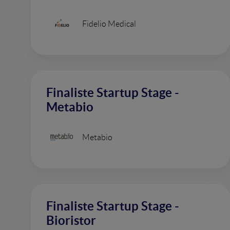
Fidelio Medical
Finaliste Startup Stage -
Metabio
Metabio
Finaliste Startup Stage -
Bioristor