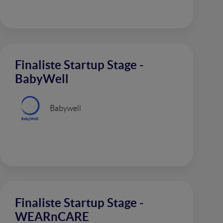
Finaliste Startup Stage -
BabyWell
Babywell
Finaliste Startup Stage -
WEARnCARE