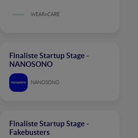
WEARnCARE
Finaliste Startup Stage -
NANOSONO
NANOSONO
Finaliste Startup Stage -
Fakebusters