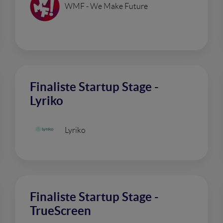
WMF - We Make Future
Finaliste Startup Stage -
Lyriko
Lyriko
Finaliste Startup Stage -
TrueScreen