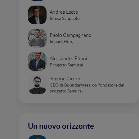
Andrea Lecce
Intesa Sanpaolo
Paolo Campagnano
Impact Hub,
Alessandro Pirani
Progetto Samurai
Simone Cicero
CEO di Boundaryless, co-fondatore del
progetto Samurai
Un nuovo orizzonte