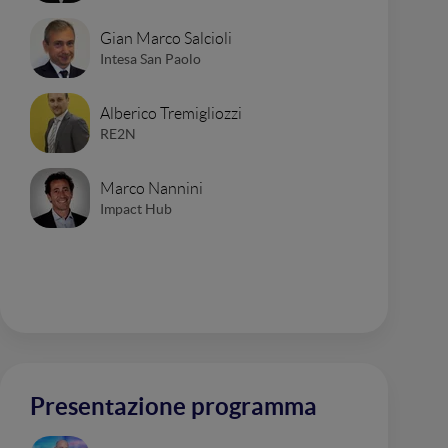
Gian Marco Salcioli
Intesa San Paolo
Alberico Tremigliozzi
RE2N
Marco Nannini
Impact Hub
Presentazione programma