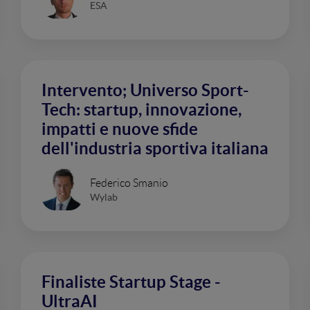
ESA
Intervento; Universo Sport-
Tech: startup, innovazione,
impatti e nuove sfide
dell'industria sportiva italiana
Federico Smanio
Wylab
Finaliste Startup Stage -
UltraAI