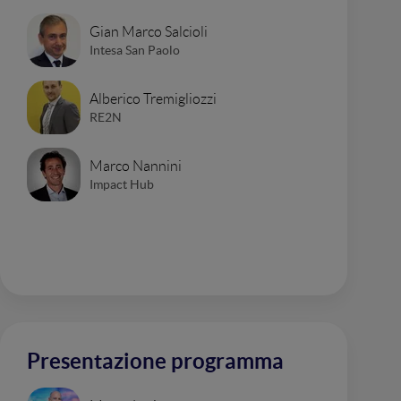
Gian Marco Salcioli
Intesa San Paolo
Alberico Tremigliozzi
RE2N
Marco Nannini
Impact Hub
Presentazione programma