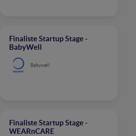
Finaliste Startup Stage -
BabyWell
Babywell
Finaliste Startup Stage -
WEARnCARE