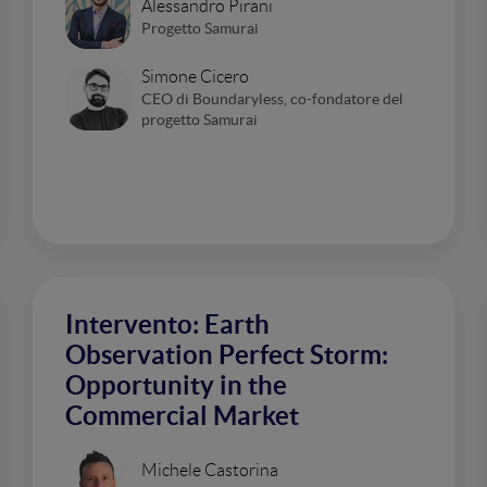
Alessandro Pirani
Progetto Samurai
Simone Cicero
CEO di Boundaryless, co-fondatore del
progetto Samurai
Intervento: Earth
Observation Perfect Storm:
Opportunity in the
Commercial Market
Michele Castorina