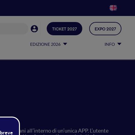
TICKET 2027
EXPO 2027
EDIZIONE 2026
INFO
ori italiani all’interno di un’unica APP. L’utente