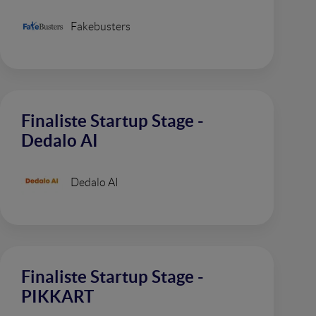
Fakebusters
Finaliste Startup Stage -
Dedalo AI
Dedalo AI
Finaliste Startup Stage -
PIKKART