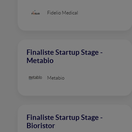
Fidelio Medical
Finaliste Startup Stage -
Metabio
Metabio
Finaliste Startup Stage -
Bioristor