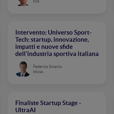
ESA
Intervento; Universo Sport-
Tech: startup, innovazione,
impatti e nuove sfide
dell'industria sportiva italiana
Federico Smanio
Wylab
Finaliste Startup Stage -
UltraAI