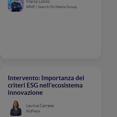
Marco Lotito
WMF | Search On Media Group
Intervento: Importanza dei
criteri ESG nell'ecosistema
innovazione
Lavinia Carrese
BizPlace