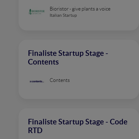
Bioristor - give plants a voice
Italian Startup
Finaliste Startup Stage -
Contents
Contents
Finaliste Startup Stage - Code
RTD