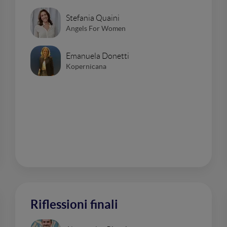
Stefania Quaini
Angels For Women
Emanuela Donetti
Kopernicana
Riflessioni finali