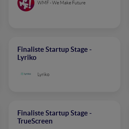
WMF - We Make Future
Finaliste Startup Stage -
Lyriko
Lyriko
Finaliste Startup Stage -
TrueScreen