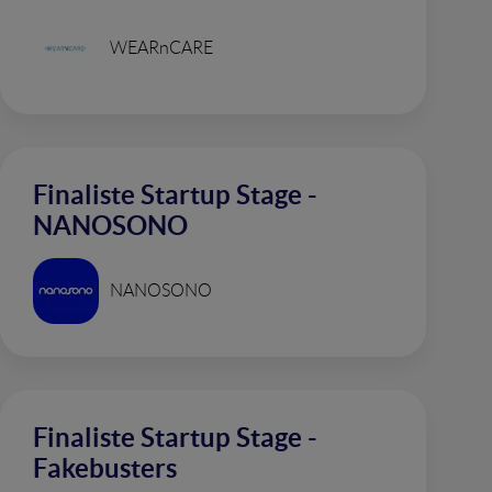
WEARnCARE
Finaliste Startup Stage -
NANOSONO
NANOSONO
Finaliste Startup Stage -
Fakebusters