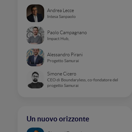
Andrea Lecce
Intesa Sanpaolo
Paolo Campagnano
Impact Hub,
Alessandro Pirani
Progetto Samurai
Simone Cicero
CEO di Boundaryless, co-fondatore del
progetto Samurai
Un nuovo orizzonte