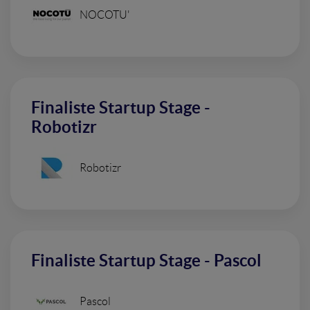
NOCOTU'
Finaliste Startup Stage -
Robotizr
Robotizr
Finaliste Startup Stage - Pascol
Pascol