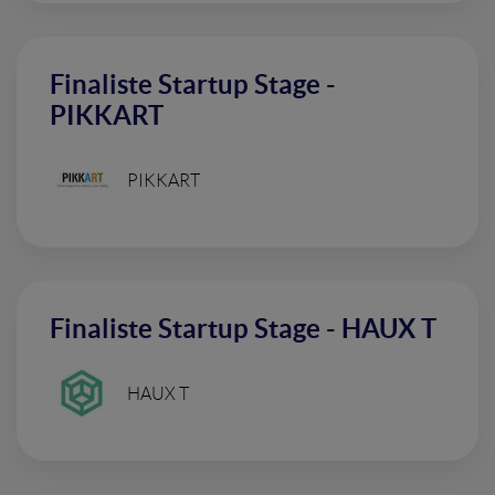
Finaliste Startup Stage -
PIKKART
PIKKART
Finaliste Startup Stage - HAUX T
HAUX T