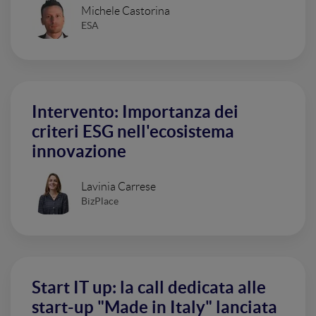
Michele Castorina
ESA
Intervento: Importanza dei
criteri ESG nell'ecosistema
innovazione
Lavinia Carrese
BizPlace
Start IT up: la call dedicata alle
start-up "Made in Italy" lanciata