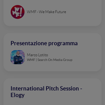
WMF - We Make Future
Presentazione programma
Marco Lotito
WMF | Search On Media Group
International Pitch Session -
Elogy