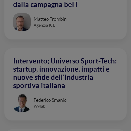
dalla campagna beIT
Matteo Trombin
Agenzia ICE
Intervento; Universo Sport-Tech:
startup, innovazione, impatti e
nuove sfide dell'industria
sportiva italiana
Federico Smanio
Wylab