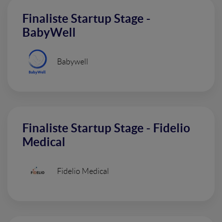
Finaliste Startup Stage -
BabyWell
Babywell
Finaliste Startup Stage - Fidelio
Medical
Fidelio Medical