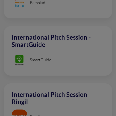
Pamakid
International Pitch Session -
SmartGuide
SmartGuide
International Pitch Session -
Ringil