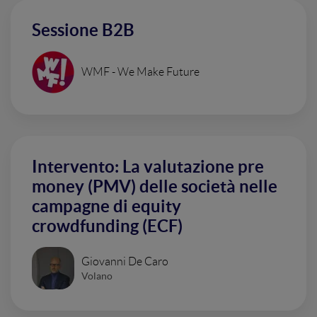
Sessione B2B
WMF - We Make Future
Intervento: La valutazione pre
money (PMV) delle società nelle
campagne di equity
crowdfunding (ECF)
Giovanni De Caro
Volano