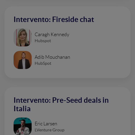
Intervento: Fireside chat
Caragh Kennedy
Hubspot
Adib Mouchanan
HubSpot
Intervento: Pre-Seed deals in
Italia
Eric Larsen
LVenture Group