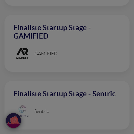
Finaliste Startup Stage -
GAMIFIED
GAMIFIED
Finaliste Startup Stage - Sentric
Sentric