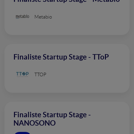
Metabio
Finaliste Startup Stage - TToP
TTOP
Finaliste Startup Stage -
NANOSONO