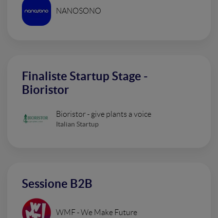
NANOSONO
Finaliste Startup Stage -
Bioristor
Bioristor - give plants a voice
Italian Startup
Sessione B2B
WMF - We Make Future