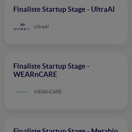
Finaliste Startup Stage - UltraAI
UltraAI
Finaliste Startup Stage -
WEARnCARE
WEARnCARE
Finaliste Startup Stage - Metabio