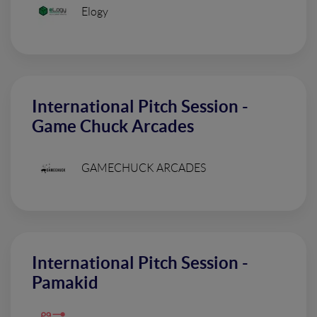
Elogy
International Pitch Session -
Game Chuck Arcades
GAMECHUCK ARCADES
International Pitch Session -
Pamakid