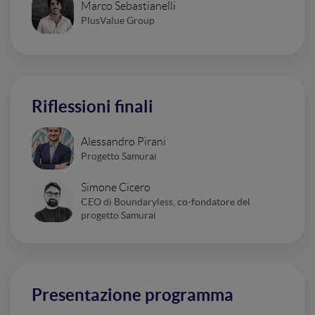
Marco Sebastianelli
PlusValue Group
Riflessioni finali
Alessandro Pirani
Progetto Samurai
Simone Cicero
CEO di Boundaryless, co-fondatore del
progetto Samurai
Presentazione programma