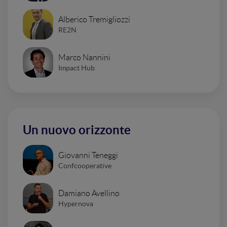
Alberico Tremigliozzi
RE2N
Marco Nannini
Impact Hub
Un nuovo orizzonte
Giovanni Teneggi
Confcooperative
Damiano Avellino
Hypernova