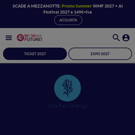
SCADE A MEZZANOTTE:
Promo Summer
WMF 2027 + AI
Festival 2027 a 149€+iva
ACQUISTA
TICKET 2027
EXPO 2027