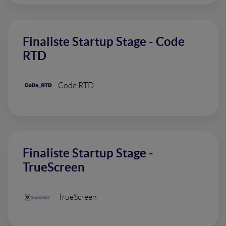
Finaliste Startup Stage - Code
RTD
Code RTD
Finaliste Startup Stage -
TrueScreen
TrueScreen