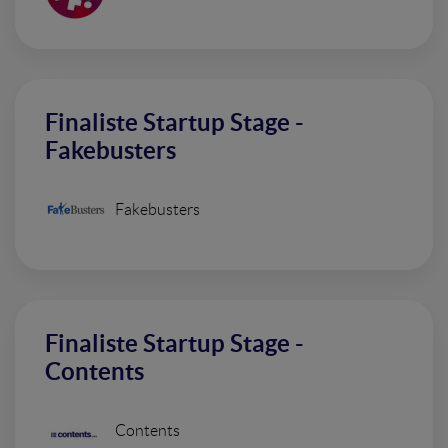
Finaliste Startup Stage -
Fakebusters
Fakebusters
Finaliste Startup Stage -
Contents
Contents