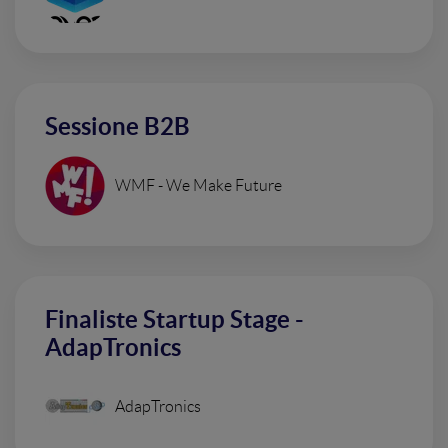
Sessione B2B
WMF - We Make Future
Finaliste Startup Stage -
AdapTronics
AdapTronics