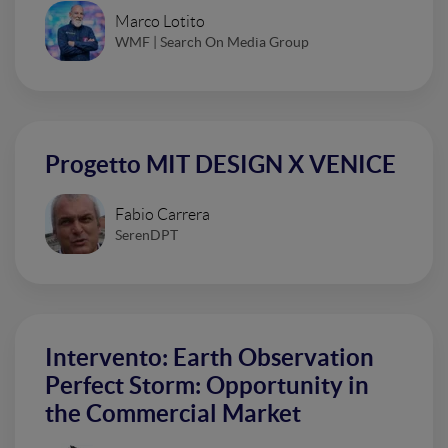
Marco Lotito
WMF | Search On Media Group
Progetto MIT DESIGN X VENICE
Fabio Carrera
SerenDPT
Intervento: Earth Observation
Perfect Storm: Opportunity in
the Commercial Market