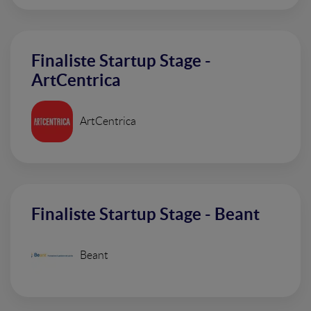
Finaliste Startup Stage -
ArtCentrica
ArtCentrica
Finaliste Startup Stage - Beant
Beant