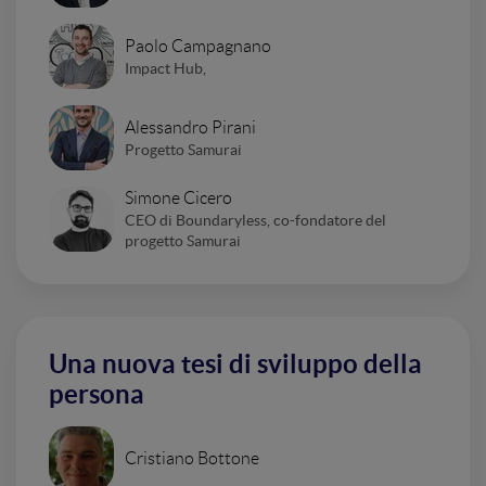
Paolo Campagnano
Impact Hub,
Alessandro Pirani
Progetto Samurai
Simone Cicero
CEO di Boundaryless, co-fondatore del
progetto Samurai
Una nuova tesi di sviluppo della
persona
Cristiano Bottone