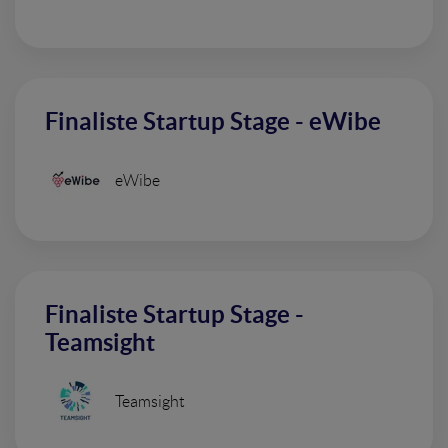
Finaliste Startup Stage - eWibe
eWibe
Finaliste Startup Stage -
Teamsight
Teamsight