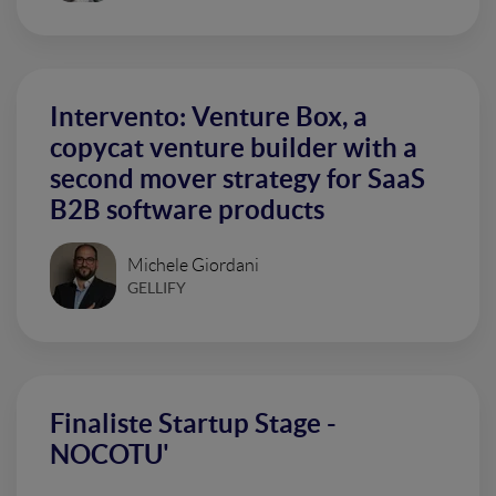
Intervento: Venture Box, a
copycat venture builder with a
second mover strategy for SaaS
B2B software products
Michele Giordani
GELLIFY
Finaliste Startup Stage -
NOCOTU'