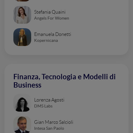
Stefania Quaini
Angels For Women
Emanuela Donetti
Kopernicana
Finanza, Tecnologia e Modelli di
Business
Lorenza Agosti
DMS Labs
Gian Marco Salcioli
Intesa San Paolo