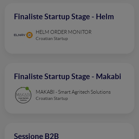
Finaliste Startup Stage - Helm
HELM ORDER MONITOR
Croatian Startup
Finaliste Startup Stage - Makabi
MAKABI - Smart Agritech Solutions
Croatian Startup
Sessione B2B