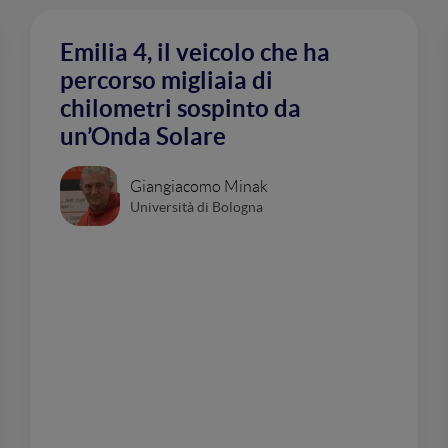
Emilia 4, il veicolo che ha
percorso migliaia di
chilometri sospinto da
un’Onda Solare
Giangiacomo Minak
Università di Bologna