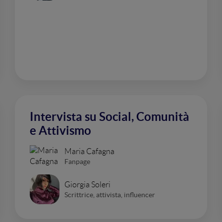
Intervista su Social, Comunità
e Attivismo
Maria Cafagna
Fanpage
Giorgia Soleri
Scrittrice, attivista, influencer