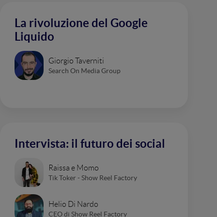
La rivoluzione del Google
Liquido
Giorgio Taverniti
Search On Media Group
Intervista: il futuro dei social
Raissa e Momo
Tik Toker - Show Reel Factory
Helio Di Nardo
CEO di Show Reel Factory