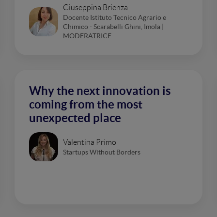
Giuseppina Brienza
Docente Istituto Tecnico Agrario e
Chimico - Scarabelli Ghini, Imola |
MODERATRICE
Why the next innovation is
coming from the most
unexpected place
Valentina Primo
Startups Without Borders