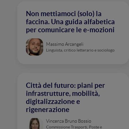
Non mettiamoci (solo) la
faccina. Una guida alfabetica
per comunicare le e-mozioni
Massimo Arcangeli
Linguista, critico letterario e sociologo
Città del futuro: piani per
infrastrutture, mobilità,
digitalizzazione e
rigenerazione
Vincenza Bruno Bossio
Commissione Trasporti, Poste e