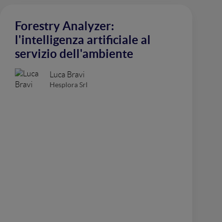
Forestry Analyzer:
l'intelligenza artificiale al
servizio dell'ambiente
Luca Bravi
Hesplora Srl