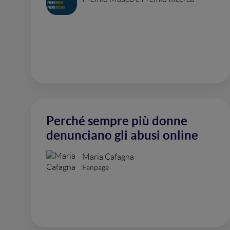
Perché sempre più donne
denunciano gli abusi online
Maria Cafagna
Fanpage