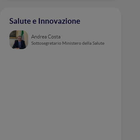
Salute e Innovazione
Andrea Costa
Sottosegretario Ministero della Salute