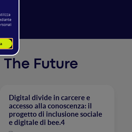
t The Future
Digital divide in carcere e
accesso alla conoscenza: il
progetto di inclusione sociale
e digitale di bee.4