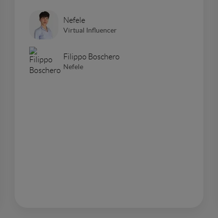
Nefele
Virtual Influencer
Filippo Boschero
Nefele