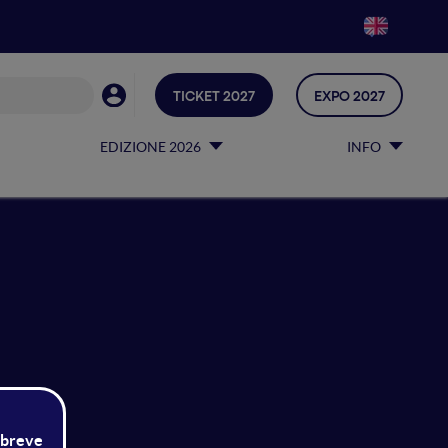
TICKET 2027
EXPO 2027
EDIZIONE 2026
INFO