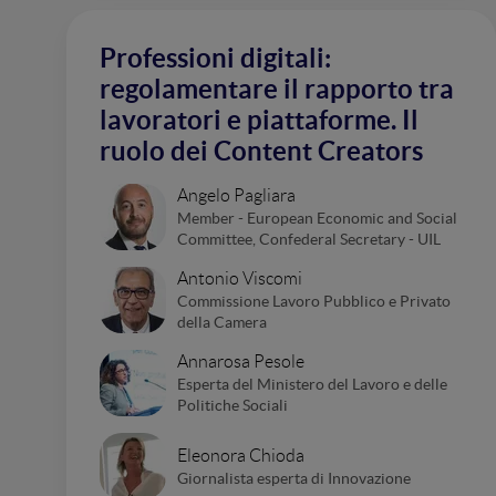
Professioni digitali:
regolamentare il rapporto tra
lavoratori e piattaforme. Il
ruolo dei Content Creators
Angelo Pagliara
Member - European Economic and Social
Committee, Confederal Secretary - UIL
Antonio Viscomi
Commissione Lavoro Pubblico e Privato
della Camera
Annarosa Pesole
Esperta del Ministero del Lavoro e delle
Politiche Sociali
Eleonora Chioda
Giornalista esperta di Innovazione