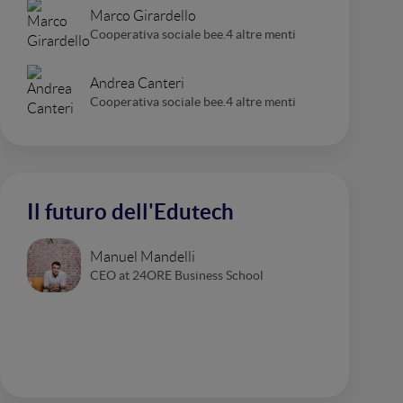
Marco Girardello
Cooperativa sociale bee.4 altre menti
Andrea Canteri
Cooperativa sociale bee.4 altre menti
Il futuro dell'Edutech
Manuel Mandelli
CEO at 24ORE Business School