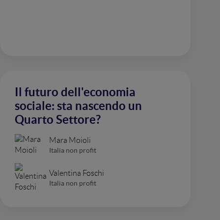
Il futuro dell'economia
sociale: sta nascendo un
Quarto Settore?
Mara Moioli
Italia non profit
Valentina Foschi
Italia non profit