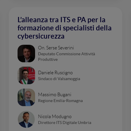
L’alleanza tra ITS e PA per la
formazione di specialisti della
cybersicurezza
On. Serse Severini
Deputato Commissione Attività
Produttive
Daniele Ruscigno
Sindaco di Valsamoggia
Massimo Bugani
Regione Emilia-Romagna
Nicola Modugno
Direttore ITS Digitale Umbria