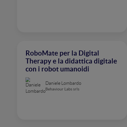
RoboMate per la Digital
Therapy e la didattica digitale
con i robot umanoidi
Daniele Lombardo
Behaviour Labs srls