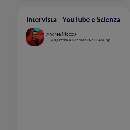
Intervista - YouTube e Scienza
Andrea Moccia
Divulgatore e Fondatore di GeoPop