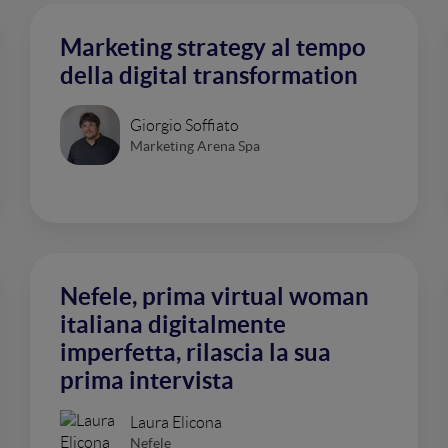
Marketing strategy al tempo
della digital transformation
Giorgio Soffiato
Marketing Arena Spa
Nefele, prima virtual woman
italiana digitalmente
imperfetta, rilascia la sua
prima intervista
Laura Elicona
Nefele