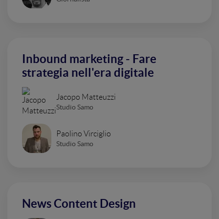
Inbound marketing - Fare
strategia nell'era digitale
Jacopo Matteuzzi
Studio Samo
Paolino Virciglio
Studio Samo
News Content Design