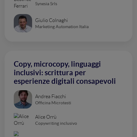
Synesia Srls
Giulio Colnaghi
Marketing Automation Italia
Copy, microcopy, linguaggi
inclusivi: scrittura per
esperienze digitali consapevoli
Andrea Fiacchi
Officina Microtesti
Alice Orrù
Copywriting inclusivo