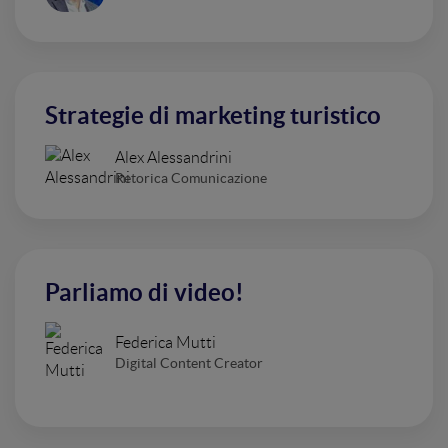
Strategie di marketing turistico
Alex Alessandrini
Retorica Comunicazione
Parliamo di video!
Federica Mutti
Digital Content Creator