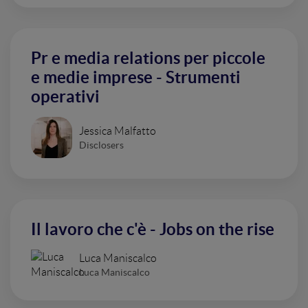
Pr e media relations per piccole
e medie imprese - Strumenti
operativi
Jessica Malfatto
Disclosers
Il lavoro che c'è - Jobs on the rise
Luca Maniscalco
Luca Maniscalco