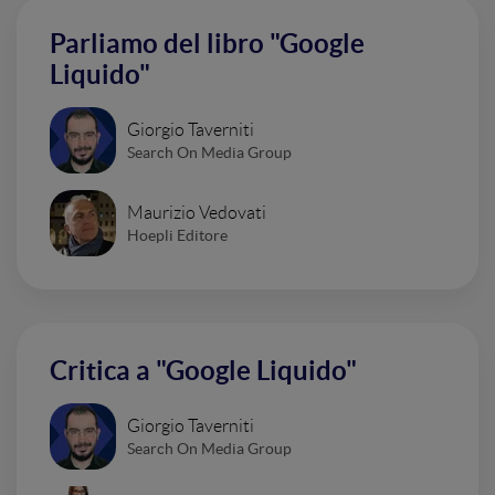
Parliamo del libro "Google
Liquido"
Giorgio Taverniti
Search On Media Group
Maurizio Vedovati
Hoepli Editore
Critica a "Google Liquido"
Giorgio Taverniti
Search On Media Group