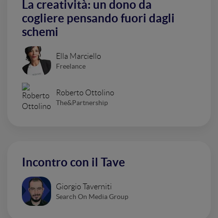
La creatività: un dono da
cogliere pensando fuori dagli
schemi
Ella Marciello
Freelance
Roberto Ottolino
The&Partnership
Incontro con il Tave
Giorgio Taverniti
Search On Media Group