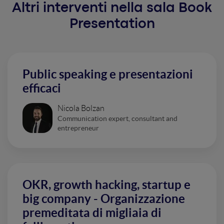
Altri interventi nella sala Book
Presentation
Public speaking e presentazioni
efficaci
Nicola Bolzan
Communication expert, consultant and
entrepreneur
OKR, growth hacking, startup e
big company - Organizzazione
premeditata di migliaia di