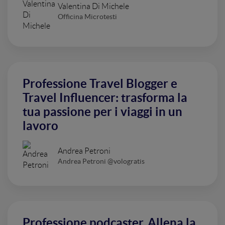
Valentina Di Michele
Officina Microtesti
Professione Travel Blogger e
Travel Influencer: trasforma la
tua passione per i viaggi in un
lavoro
Andrea Petroni
Andrea Petroni @vologratis
Professione podcaster. Allena la