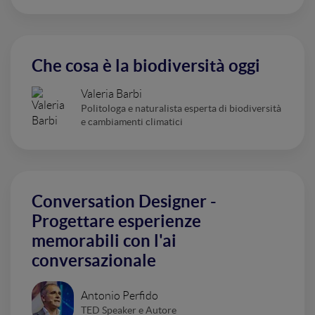
Che cosa è la biodiversità oggi
Valeria Barbi
Politologa e naturalista esperta di biodiversità
e cambiamenti climatici
Conversation Designer -
Progettare esperienze
memorabili con l'ai
conversazionale
Antonio Perfido
TED Speaker e Autore