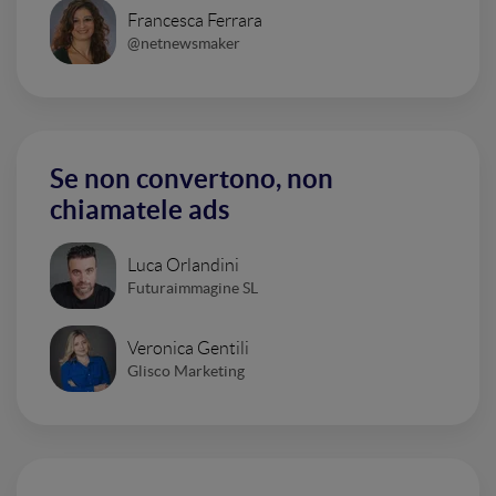
Francesca Ferrara
@netnewsmaker
Se non convertono, non
chiamatele ads
Luca Orlandini
Futuraimmagine SL
Veronica Gentili
Glisco Marketing