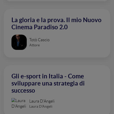
La gloria e la prova. Il mio Nuovo
Cinema Paradiso 2.0
Totò Cascio
Attore
Gli e-sport in Italia - Come
sviluppare una strategia di
successo
Laura D'Angeli
Laura D'Angeli