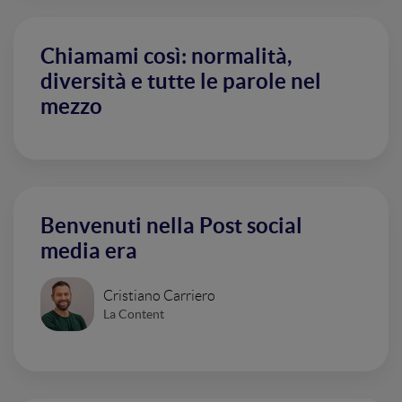
Chiamami così: normalità,
diversità e tutte le parole nel
mezzo
Benvenuti nella Post social
media era
Cristiano Carriero
La Content