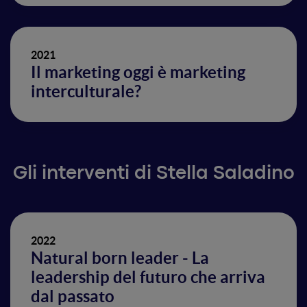
2021
Il marketing oggi è marketing
interculturale?
Gli interventi di Stella Saladino
2022
Natural born leader - La
leadership del futuro che arriva
dal passato