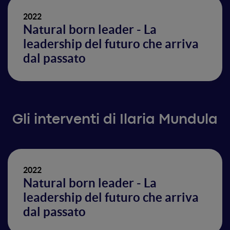
2022
Natural born leader - La
leadership del futuro che arriva
dal passato
Gli interventi di Ilaria Mundula
2022
Natural born leader - La
leadership del futuro che arriva
dal passato