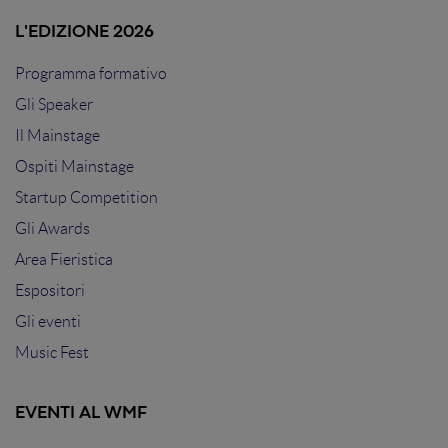
L'EDIZIONE 2026
Programma formativo
Gli Speaker
Il Mainstage
Ospiti Mainstage
Startup Competition
Gli Awards
Area Fieristica
Espositori
Gli eventi
Music Fest
EVENTI AL WMF