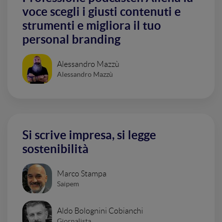
voce scegli i giusti contenuti e
strumenti e migliora il tuo
personal branding
Alessandro Mazzù
Alessandro Mazzù
Si scrive impresa, si legge
sostenibilità
Marco Stampa
Saipem
Aldo Bolognini Cobianchi
Giornalista