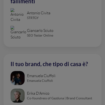
fallimenti
Antonio Civita
STRTGY
Giancarlo Sciuto
SEO Tester Online
Il tuo brand, che tipo di casa è?
Emanuela Ciuffoli
Emanuela Ciuffoli
Erika D'Amico
Co-foundress of Gazduna | Brand Consultant