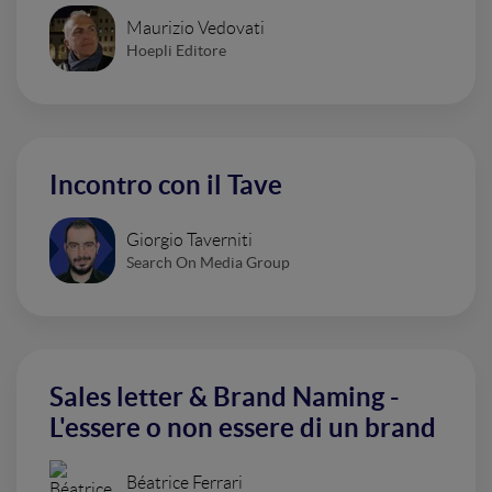
Maurizio Vedovati
Hoepli Editore
Incontro con il Tave
Giorgio Taverniti
Search On Media Group
Sales letter & Brand Naming -
L'essere o non essere di un brand
Béatrice Ferrari