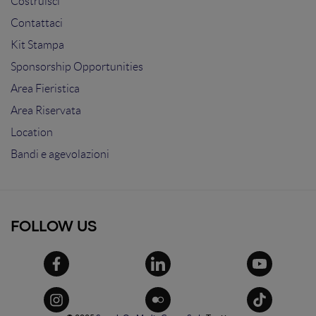
Costruisci
Contattaci
Kit Stampa
Sponsorship Opportunities
Area Fieristica
Area Riservata
Location
Bandi e agevolazioni
FOLLOW US