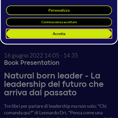
Freelance
Ilaria Mundula
16 giugno 2022
14:05 - 14:35
Book Presentation
Natural born leader - La
leadership del futuro che
arriva dal passato
Tre libri per parlare di leadership ma non solo: "Chi
comanda qui?" di Leonardo Dri, "Pensa come una