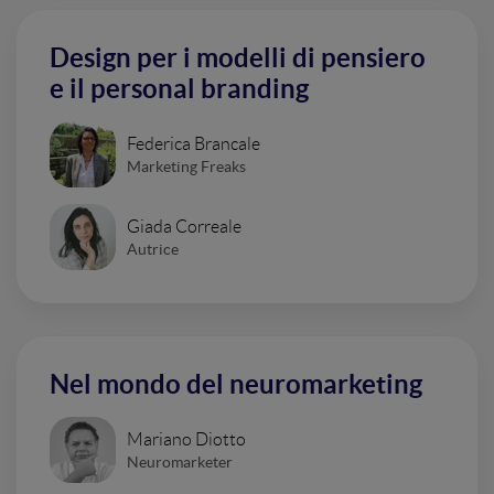
Design per i modelli di pensiero
e il personal branding
Federica Brancale
Marketing Freaks
Giada Correale
Autrice
Nel mondo del neuromarketing
Mariano Diotto
Neuromarketer