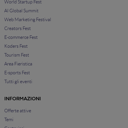
World Startup Fest
AI Global Summit
Web Marketing Festival
Creators Fest
E-commerce Fest
Koders Fest
Tourism Fest
Area Fieristica
E-sports Fest
Tutti gli eventi
INFORMAZIONI
Offerte attive
Temi