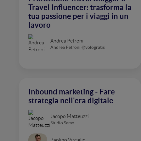
Travel Influencer: trasforma la
tua passione per i viaggi in un
lavoro
Andrea Petroni
Andrea Petroni @vologratis
Inbound marketing - Fare
strategia nell'era digitale
Jacopo Matteuzzi
Studio Samo
Paolino Virciglio