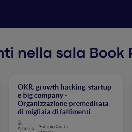
enti nella sala Book
OKR, growth hacking, startup
e big company -
Organizzazione premeditata
di migliaia di fallimenti
Antonio Civita