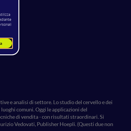
e e analisi di settore. Lo studio del cervello e dei
luoghi comuni. Oggi le applicazioni del
iche di vendita - con risultati straordinari. Si
urizio Vedovati, Publisher Hoepli. (Questi due non