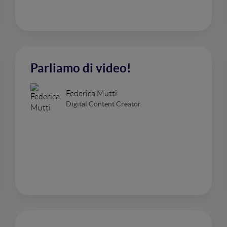
Parliamo di video!
Federica Mutti
Digital Content Creator