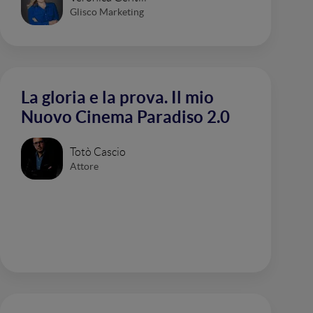
Glisco Marketing
La gloria e la prova. Il mio
Nuovo Cinema Paradiso 2.0
Totò Cascio
Attore