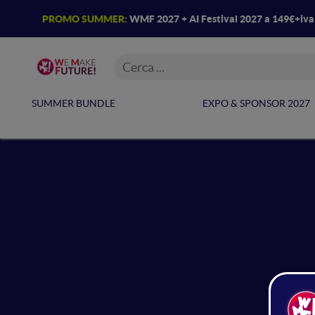
PROMO SUMMER:
WMF 2027 + AI Festival 2027 a 149€+iv
SUMMER BUNDLE
EXPO & SPONSOR 2027