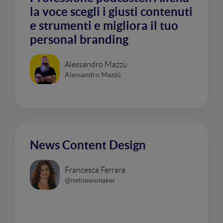
la voce scegli i giusti contenuti
e strumenti e migliora il tuo
personal branding
Alessandro Mazzù
Alessandro Mazzù
News Content Design
Francesca Ferrara
@netnewsmaker