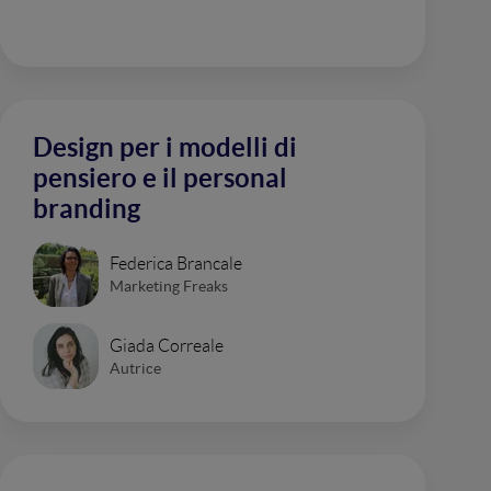
Design per i modelli di
pensiero e il personal
branding
Federica Brancale
Marketing Freaks
Giada Correale
Autrice