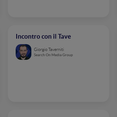
Incontro con il Tave
Giorgio Taverniti
Search On Media Group