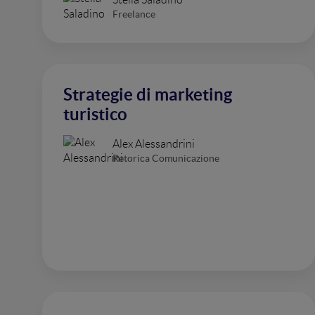
Freelance
Strategie di marketing
turistico
Alex Alessandrini
Retorica Comunicazione