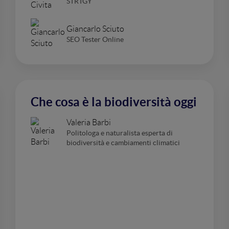
STRTGY
Giancarlo Sciuto
SEO Tester Online
Che cosa è la biodiversità oggi
Valeria Barbi
Politologa e naturalista esperta di
biodiversità e cambiamenti climatici