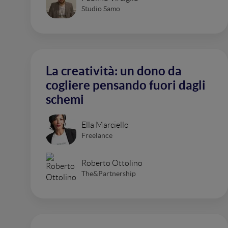
Studio Samo
La creatività: un dono da
cogliere pensando fuori dagli
schemi
Ella Marciello
Freelance
Roberto Ottolino
The&Partnership