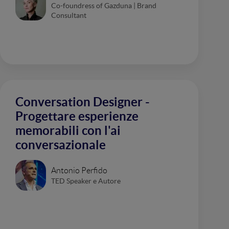
Co-foundress of Gazduna | Brand
Consultant
Conversation Designer -
Progettare esperienze
memorabili con l'ai
conversazionale
Antonio Perfido
TED Speaker e Autore