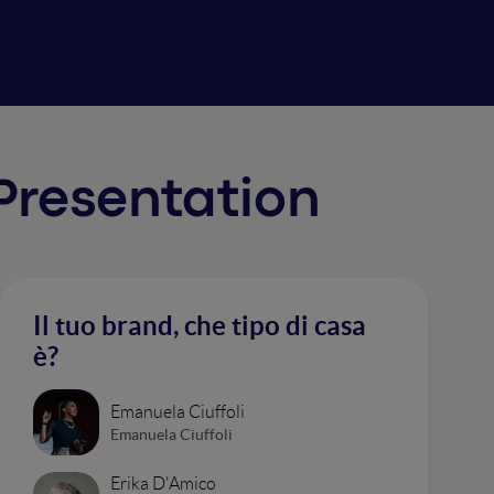
 Presentation
Il tuo brand, che tipo di casa
è?
Emanuela Ciuffoli
Emanuela Ciuffoli
Erika D'Amico