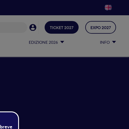
TICKET 2027
EXPO 2027
EDIZIONE 2026
INFO