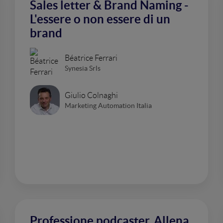
Sales letter & Brand Naming -
L'essere o non essere di un
brand
Béatrice Ferrari
Synesia Srls
Giulio Colnaghi
Marketing Automation Italia
Professione podcaster. Allena