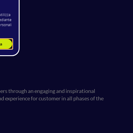
pers through an engaging and inspirational
d experience for customer in all phases of the