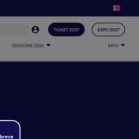
TICKET 2027
EXPO 2027
EDIZIONE 2026
INFO