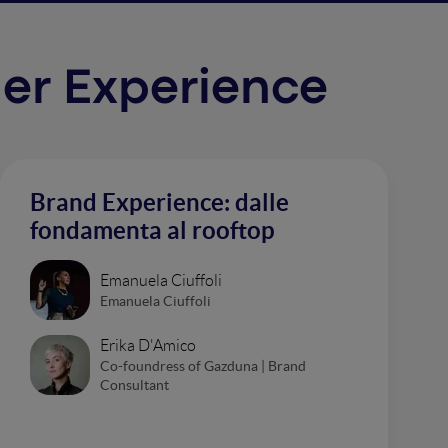
mer Experience
Brand Experience: dalle
fondamenta al rooftop
Emanuela Ciuffoli
Emanuela Ciuffoli
Erika D'Amico
Co-foundress of Gazduna | Brand
Consultant