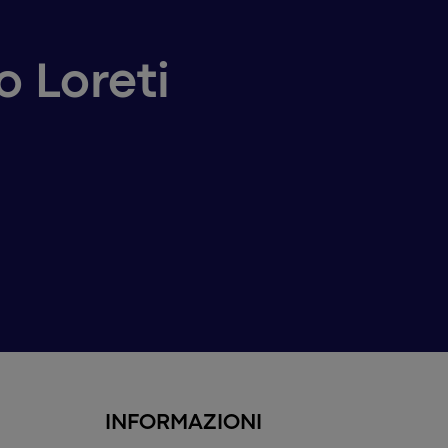
o Loreti
INFORMAZIONI