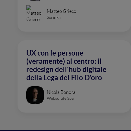
Matteo Grieco
Sprinklr
UX con le persone
(veramente) al centro: il
redesign dell'hub digitale
della Lega del Filo D'oro
Nicola Bonora
Websolute Spa