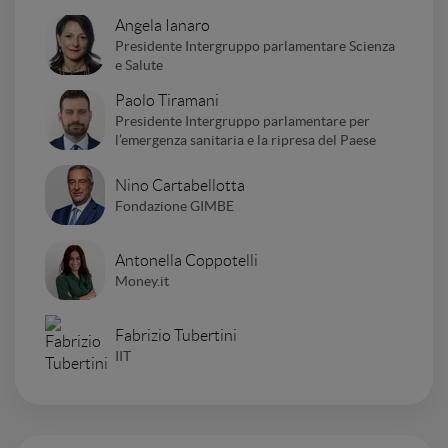
Angela Ianaro
Presidente Intergruppo parlamentare Scienza
e Salute
Paolo Tiramani
Presidente Intergruppo parlamentare per
l’emergenza sanitaria e la ripresa del Paese
Nino Cartabellotta
Fondazione GIMBE
Antonella Coppotelli
Money.it
Fabrizio Tubertini
IIT