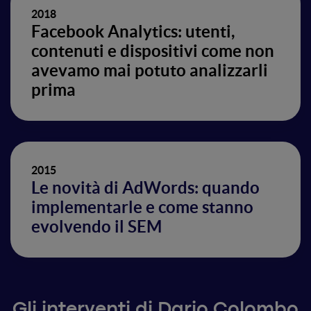
2018
Facebook Analytics: utenti,
contenuti e dispositivi come non
avevamo mai potuto analizzarli
prima
2015
Le novità di AdWords: quando
implementarle e come stanno
evolvendo il SEM
Gli interventi di Dario Colombo