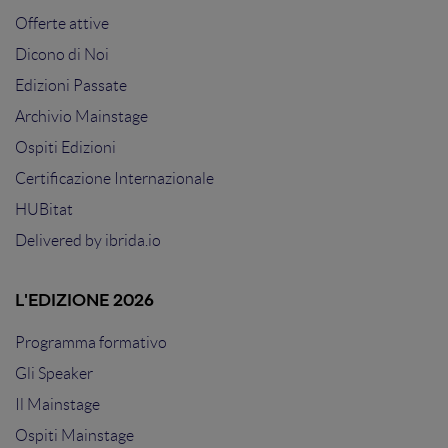
Offerte attive
Dicono di Noi
Edizioni Passate
Archivio Mainstage
Ospiti Edizioni
Certificazione Internazionale
HUBitat
Delivered by
ibrida.io
L'EDIZIONE 2026
Programma formativo
Gli Speaker
Il Mainstage
Ospiti Mainstage