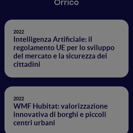
Orrico
2022
Intelligenza Artificiale: il
regolamento UE per lo sviluppo
del mercato e la sicurezza dei
cittadini
2022
WMF Hubitat: valorizzazione
innovativa di borghi e piccoli
centri urbani