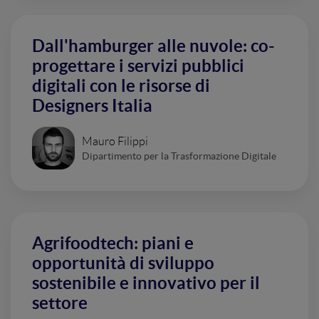
Dall'hamburger alle nuvole: co-
progettare i servizi pubblici
digitali con le risorse di
Designers Italia
Mauro Filippi
Dipartimento per la Trasformazione Digitale
Agrifoodtech: piani e
opportunità di sviluppo
sostenibile e innovativo per il
settore