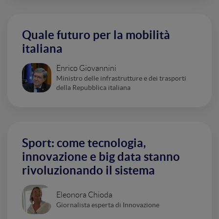
Quale futuro per la mobilità
italiana
Enrico Giovannini
Ministro delle infrastrutture e dei trasporti
della Repubblica italiana
Sport: come tecnologia,
innovazione e big data stanno
rivoluzionando il sistema
Eleonora Chioda
Giornalista esperta di Innovazione