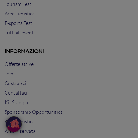
Tourism Fest
Area Fieristica
E-sports Fest
Tutti gli eventi
INFORMAZIONI
Offerte attive
Temi
Costruisci
Contattaci
Kit Stampa
Sponsorship Opportunities
Area Fieristica
Area Riservata