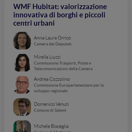
WMF Hubitat: valorizzazione
innovativa di borghi e piccoli
centri urbani
Anna Laura Orrico
Camera dei Deputati
Mirella Liuzzi
Commissione Trasporti, Poste e
Telecomunicazioni della Camera
Andrea Cozzolino
Commissione Europarlamentare per lo
sviluppo regionale
Domenico Venuti
Comune di Salemi
Michele Bisceglia