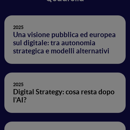
2025
Una visione pubblica ed europea
sul digitale: tra autonomia
strategica e modelli alternativi
2025
Digital Strategy: cosa resta dopo
l'AI?