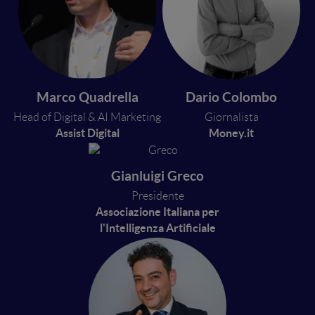
Marco Quadrella
Dario Colombo
Head of Digital & AI Marketing
Giornalista
Assist Digital
Money.it
Gianluigi Greco
Presidente
Associazione Italiana per
l'Intelligenza Artificiale