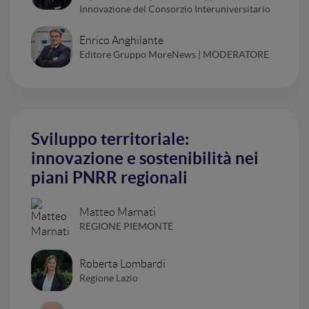
Innovazione del Consorzio Interuniversitario
Enrico Anghilante
Editore Gruppo MoreNews | MODERATORE
Sviluppo territoriale:
innovazione e sostenibilità nei
piani PNRR regionali
Matteo Marnati
REGIONE PIEMONTE
Roberta Lombardi
Regione Lazio