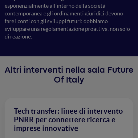
esponenzialmente all’interno della società
contemporanea e gli ordinamenti giuridici devono
fare i conti con gli sviluppi futuri: dobbiamo
sviluppare una regolamentazione proattiva, non solo
di reazione.
Altri interventi nella sala Future
Of Italy
Tech transfer: linee di intervento
PNRR per connettere ricerca e
imprese innovative