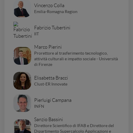
Vincenzo Colla
Emilia-Romagna Region
Fabrizio Tubertini
IIT
Marco Pierini
Prorettore al trasferimento tecnologico,
attività culturali e impatto sociale - Università
di Firenze
Elisabetta Bracci
Clust-ER Innovate
Pierluigi Campana
INFN
Sanzio Bassini
Direttore Scientifico di IFAB e Direttore del
Dipartimento Supercalcolo Applicazioni e