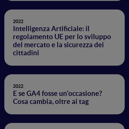
2022
Intelligenza Artificiale: il
regolamento UE per lo sviluppo
del mercato e la sicurezza dei
cittadini
2022
E se GA4 fosse un'occasione?
Cosa cambia, oltre ai tag