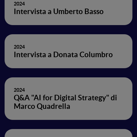
2024
Intervista a Umberto Basso
2024
Intervista a Donata Columbro
2024
Q&A "AI for Digital Strategy" di
Marco Quadrella