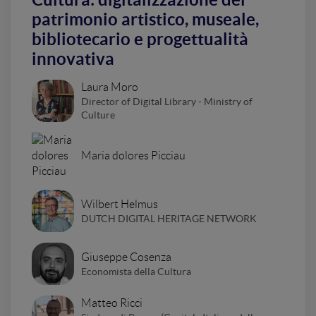
patrimonio artistico, museale,
bibliotecario e progettualità
innovativa
Laura Moro
Director of Digital Library - Ministry of
Culture
Maria dolores Picciau
Wilbert Helmus
DUTCH DIGITAL HERITAGE NETWORK
Giuseppe Cosenza
Economista della Cultura
Matteo Ricci