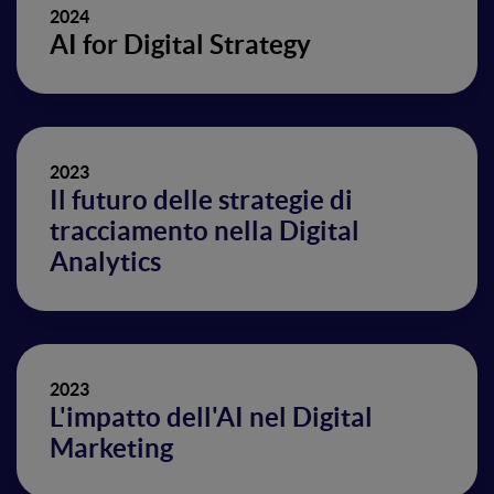
2024
AI for Digital Strategy
2023
Il futuro delle strategie di
tracciamento nella Digital
Analytics
2023
L'impatto dell'AI nel Digital
Marketing