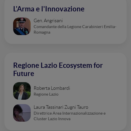
L'Arma e l'Innovazione
Gen. Angrisani
Comandante della Legione Carabinieri Emilia-
Romagna
Regione Lazio Ecosystem for
Future
Roberta Lombardi
Regione Lazio
Laura Tassinari Zugni Tauro
Direttrice Area Internazionalizzazione e
Cluster Lazio Innova