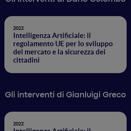
2022
Intelligenza Artificiale: il
regolamento UE per lo sviluppo
del mercato e la sicurezza dei
cittadini
Gli interventi di Gianluigi Greco
2022