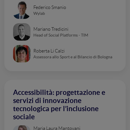
Federico Smanio
Wylab
Mariano Tredicini
Head of Social Platforms - TIM
Roberta Li Calzi
Assessora allo Sport e al Bilancio di Bologna
Accessibilità: progettazione e
servizi di innovazione
tecnologica per l’inclusione
sociale
Maria Laura Mantovani