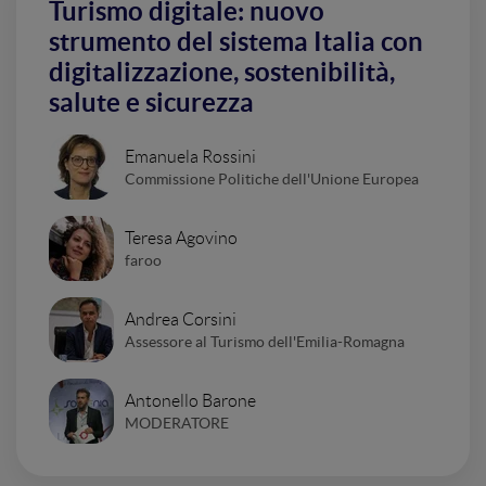
Turismo digitale: nuovo
strumento del sistema Italia con
digitalizzazione, sostenibilità,
salute e sicurezza
Emanuela Rossini
Commissione Politiche dell'Unione Europea
Teresa Agovino
faroo
Andrea Corsini
Assessore al Turismo dell'Emilia-Romagna
Antonello Barone
MODERATORE