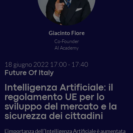
Giacinto Fiore
Co-Founder
AI Academy
18 giugno 2022
17:00 - 17:40
Future Of Italy
Intelligenza Artificiale: il
regolamento UE per lo
sviluppo del mercato e la
sicurezza dei cittadini
L’importanza dell’Intelligenza Artificiale è aumentata