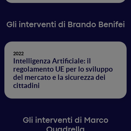
Gli interventi di Brando Benifei
2022
Intelligenza Artificiale: il
regolamento UE per lo sviluppo
del mercato e la sicurezza dei
cittadini
Gli interventi di Marco
Quadrella