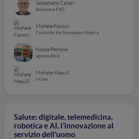
Sebastiano Callari
Assessore FVG
Michele Fioroni
Councilor for Innovation Umbria
Nicola Perrone
agenzia Dire
Michele Masulli
I-Com
Salute: digitale, telemedicina,
robotica e AI, l’innovazione al
servizio dell’uomo