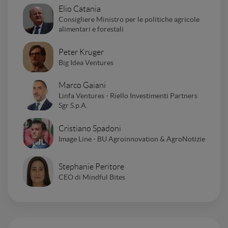
Elio Catania
Consigliere Ministro per le politiche agricole
alimentari e forestali
Peter Kruger
Big Idea Ventures
Marco Gaiani
Linfa Ventures - Riello Investimenti Partners
Sgr S.p.A.
Cristiano Spadoni
Image Line - BU Agroinnovation & AgroNotizie
Stephanie Peritore
CEO di Mindful Bites