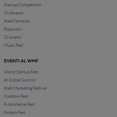
Startup Competition
Gli Awards
Area Fieristica
Espositori
Gli eventi
Music Fest
EVENTI AL WMF
World Startup Fest
AI Global Summit
Web Marketing Festival
Creators Fest
E-commerce Fest
Koders Fest