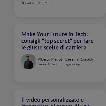
(ISIPM)
Make Your Future in Tech:
consigli "top secret" per fare
le giuste scelte di carriera
Alberto Mariotti Cesarini Romaldi
Senior Director - PageGroup
Il video personalizzato e