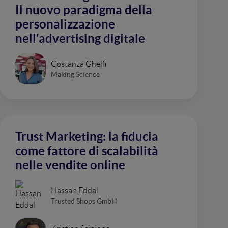
Il nuovo paradigma della
personalizzazione
nell'advertising digitale
Costanza Ghelfi
Making Science
Trust Marketing: la fiducia
come fattore di scalabilità
nelle vendite online
Hassan Eddal
Trusted Shops GmbH