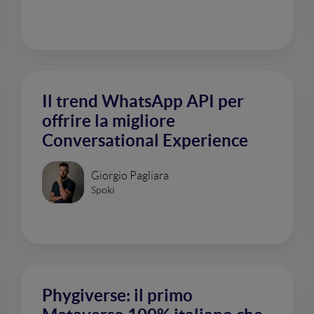
Il trend WhatsApp API per
offrire la migliore
Conversational Experience
Giorgio Pagliara
Spoki
Phygiverse: il primo