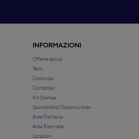
INFORMAZIONI
Offerte attive
Temi
Costruisci
Contattaci
Kit Stampa
Sponsorship Opportunities
Area Fieristica
Area Riservata
Location