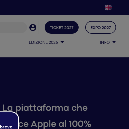
TICKET 2027
EXPO 2027
EDIZIONE 2026
INFO
. La piattaforma che
i device Apple al 100%