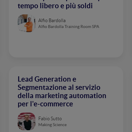
tempo libero e più soldi
Alfio Bardolla
Alfio Bardolla Training Room SPA
Lead Generation e
Segmentazione al servizio
della marketing automation
per l'e-commerce
Fabio Sutto
Making Science