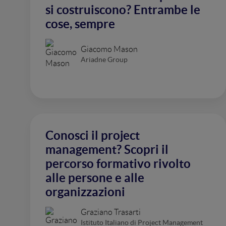
si costruiscono? Entrambe le
cose, sempre
Giacomo Mason
Ariadne Group
Conosci il project
management? Scopri il
percorso formativo rivolto
alle persone e alle
organizzazioni
Graziano Trasarti
Istituto Italiano di Project Management