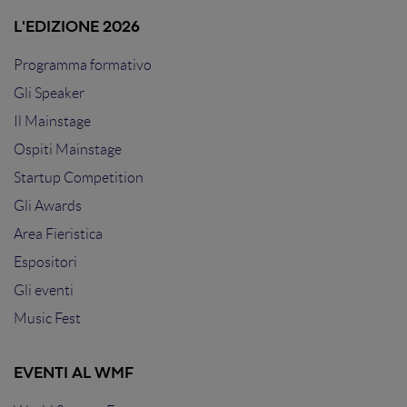
L'EDIZIONE 2026
Programma formativo
Gli Speaker
Il Mainstage
Ospiti Mainstage
Startup Competition
Gli Awards
Area Fieristica
Espositori
Gli eventi
Music Fest
EVENTI AL WMF