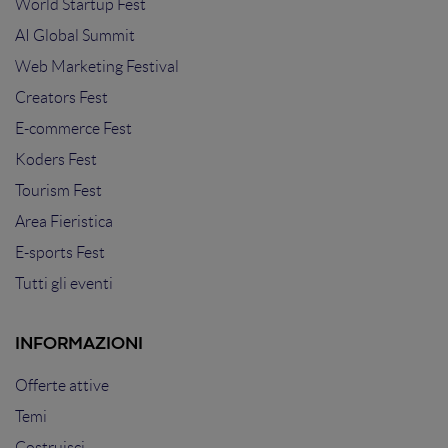
World Startup Fest
AI Global Summit
Web Marketing Festival
Creators Fest
E-commerce Fest
Koders Fest
Tourism Fest
Area Fieristica
E-sports Fest
Tutti gli eventi
INFORMAZIONI
Offerte attive
Temi
Costruisci