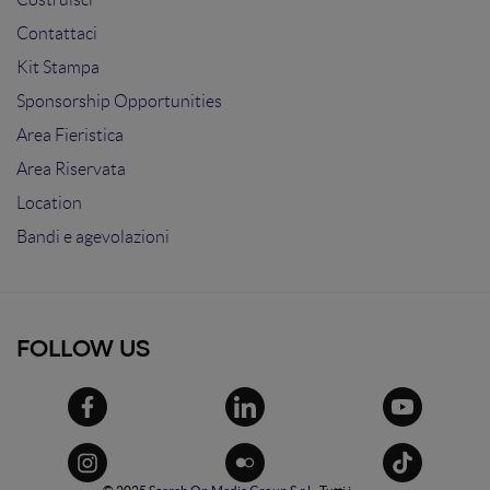
Contattaci
Kit Stampa
Sponsorship Opportunities
Area Fieristica
Area Riservata
Location
Bandi e agevolazioni
FOLLOW US