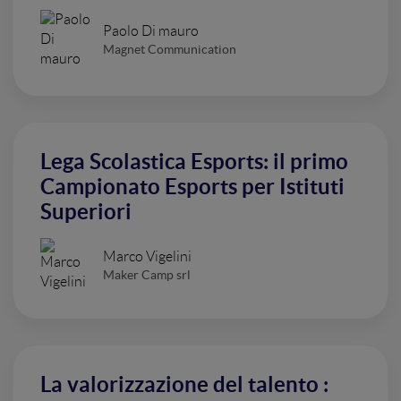
Paolo Di mauro
Magnet Communication
Lega Scolastica Esports: il primo
Campionato Esports per Istituti
Superiori
Marco Vigelini
Maker Camp srl
La valorizzazione del talento :