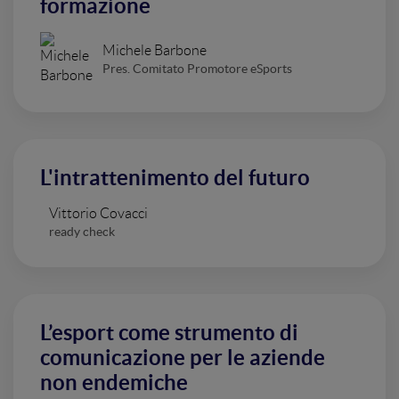
formazione
Michele Barbone
Pres. Comitato Promotore eSports
L'intrattenimento del futuro
Vittorio Covacci
ready check
L’esport come strumento di
comunicazione per le aziende
non endemiche