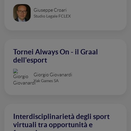
Giuseppe Croari
Studio Legale FCLEX
Tornei Always On - il Graal
dell'esport
Giorgio Giovanardi
Yak Games SA
Interdisciplinarietà degli sport
virtuali tra opportunità e