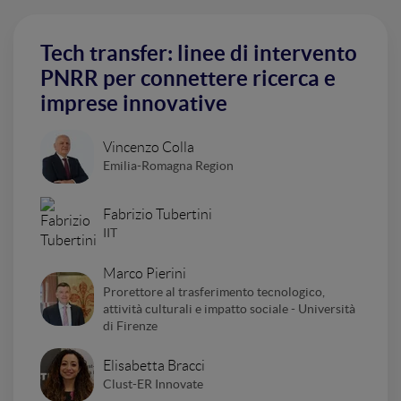
Tech transfer: linee di intervento
PNRR per connettere ricerca e
imprese innovative
Vincenzo Colla
Emilia-Romagna Region
Fabrizio Tubertini
IIT
Marco Pierini
Prorettore al trasferimento tecnologico,
attività culturali e impatto sociale - Università
di Firenze
Elisabetta Bracci
Clust-ER Innovate