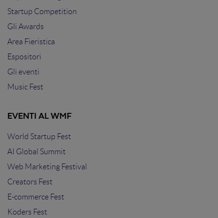
Startup Competition
Gli Awards
Area Fieristica
Espositori
Gli eventi
Music Fest
EVENTI AL WMF
World Startup Fest
AI Global Summit
Web Marketing Festival
Creators Fest
E-commerce Fest
Koders Fest