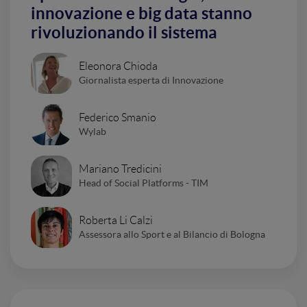
innovazione e big data stanno
rivoluzionando il sistema
Eleonora Chioda
Giornalista esperta di Innovazione
Federico Smanio
Wylab
Mariano Tredicini
Head of Social Platforms - TIM
Roberta Li Calzi
Assessora allo Sport e al Bilancio di Bologna