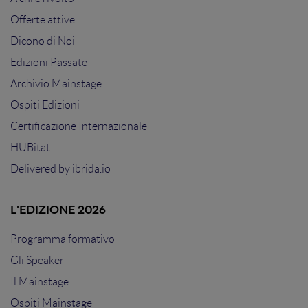
Offerte attive
Dicono di Noi
Edizioni Passate
Archivio Mainstage
Ospiti Edizioni
Certificazione Internazionale
HUBitat
Delivered by
ibrida.io
L'EDIZIONE 2026
Programma formativo
Gli Speaker
Il Mainstage
Ospiti Mainstage