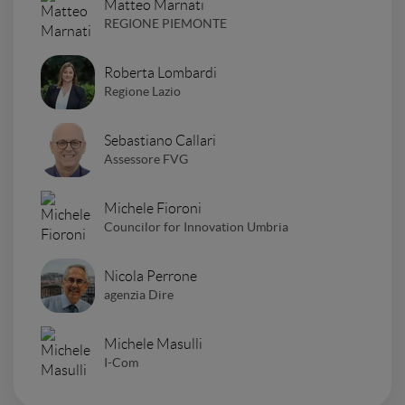
Matteo Marnati
REGIONE PIEMONTE
Roberta Lombardi
Regione Lazio
Sebastiano Callari
Assessore FVG
Michele Fioroni
Councilor for Innovation Umbria
Nicola Perrone
agenzia Dire
Michele Masulli
I-Com