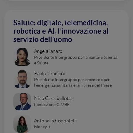
Salute: digitale, telemedicina,
robotica e AI, l’innovazione al
servizio dell’uomo
Angela Ianaro
Presidente Intergruppo parlamentare Scienza
e Salute
Paolo Tiramani
Presidente Intergruppo parlamentare per
l’emergenza sanitaria e la ripresa del Paese
Nino Cartabellotta
Fondazione GIMBE
Antonella Coppotelli
Money.it