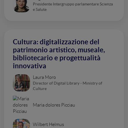
Presidente Intergruppo parlamentare Scienza
e Salute
Cultura: digitalizzazione del
patrimonio artistico, museale,
bibliotecario e progettualità
innovativa
Laura Moro
Director of Digital Library - Ministry of
Culture
Maria dolores Picciau
Wilbert Helmus