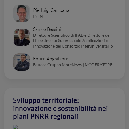
Pierluigi Campana
INFN
Sanzio Bassini
Direttore Scientifico di IFAB e Direttore del
Dipartimento Supercalcolo Applicazioni e
Innovazione del Consorzio Interuniversitario
Enrico Anghilante
Editore Gruppo MoreNews | MODERATORE
Sviluppo territoriale:
innovazione e sostenibilità nei
piani PNRR regionali