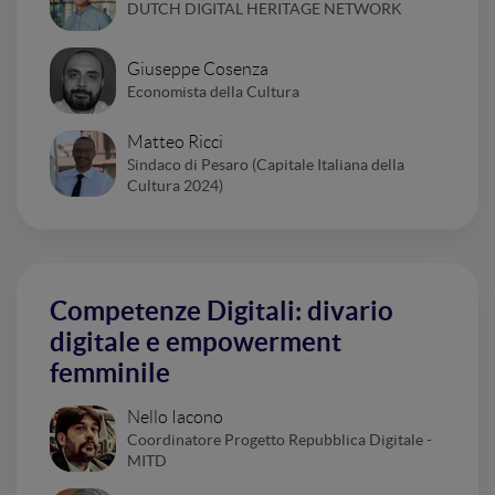
DUTCH DIGITAL HERITAGE NETWORK
Giuseppe Cosenza
Economista della Cultura
Matteo Ricci
Sindaco di Pesaro (Capitale Italiana della
Cultura 2024)
Competenze Digitali: divario
digitale e empowerment
femminile
Nello Iacono
Coordinatore Progetto Repubblica Digitale -
MITD