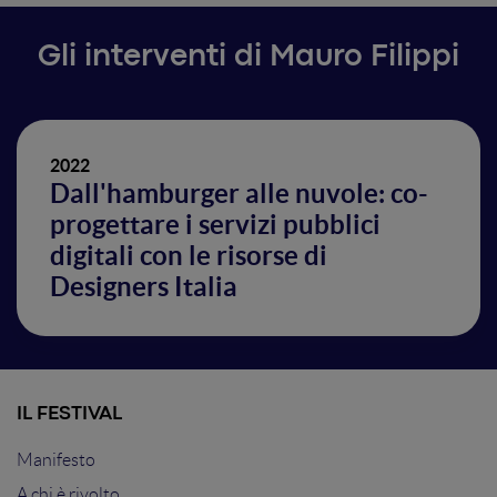
Gli interventi di Mauro Filippi
2022
Dall'hamburger alle nuvole: co-
progettare i servizi pubblici
digitali con le risorse di
Designers Italia
IL FESTIVAL
Manifesto
A chi è rivolto