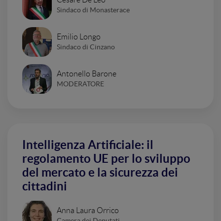
Sindaco di Monasterace
Emilio Longo
Sindaco di Cinzano
Antonello Barone
MODERATORE
Intelligenza Artificiale: il
regolamento UE per lo sviluppo
del mercato e la sicurezza dei
cittadini
Anna Laura Orrico
Camera dei Deputati