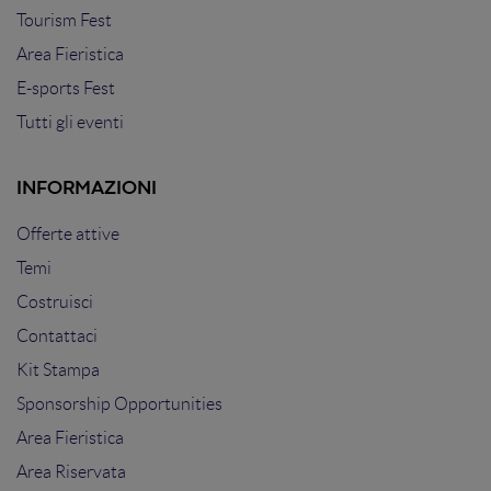
Tourism Fest
Area Fieristica
E-sports Fest
Tutti gli eventi
INFORMAZIONI
Offerte attive
Temi
Costruisci
Contattaci
Kit Stampa
Sponsorship Opportunities
Area Fieristica
Area Riservata