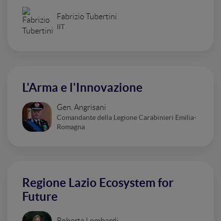
Fabrizio Tubertini
IIT
L'Arma e l'Innovazione
Gen. Angrisani
Comandante della Legione Carabinieri Emilia-
Romagna
Regione Lazio Ecosystem for
Future
Roberta Lombardi