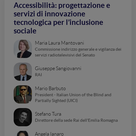
Accessibilità: progettazione e
servizi di innovazione
tecnologica per l’inclusione
sociale
Maria Laura Mantovani
Commissione indirizzo generale e vigilanza dei
servizi radiotelevisivi del Senato
Giuseppe Sangiovanni
RAI
Mario Barbuto
President - Italian Union of the Blind and
Partially Sighted (UICI)
Stefano Tura
Direttore della sede Rai dell'Emilia Romagna
Angela Ianaro