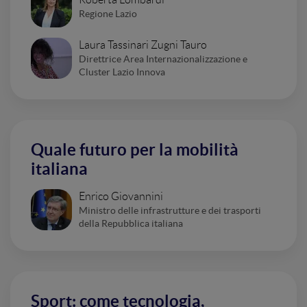
Regione Lazio
Laura Tassinari Zugni Tauro
Direttrice Area Internazionalizzazione e
Cluster Lazio Innova
Quale futuro per la mobilità
italiana
Enrico Giovannini
Ministro delle infrastrutture e dei trasporti
della Repubblica italiana
Sport: come tecnologia,