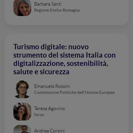
Barbara Santi
Regione Emilia-Romagna
Turismo digitale: nuovo
strumento del sistema Italia con
digitalizzazione, sostenibilità,
salute e sicurezza
Emanuela Rossini
Commissione Politiche dell'Unione Europea
Teresa Agovino
faroo
Andrea Corsini