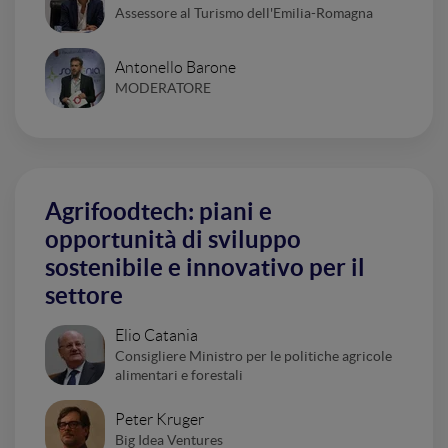
Assessore al Turismo dell'Emilia-Romagna
Antonello Barone
MODERATORE
Agrifoodtech: piani e
opportunità di sviluppo
sostenibile e innovativo per il
settore
Elio Catania
Consigliere Ministro per le politiche agricole
alimentari e forestali
Peter Kruger
Big Idea Ventures