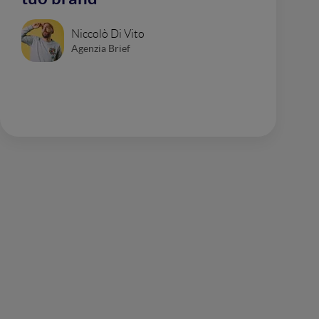
Niccolò Di Vito
Agenzia Brief