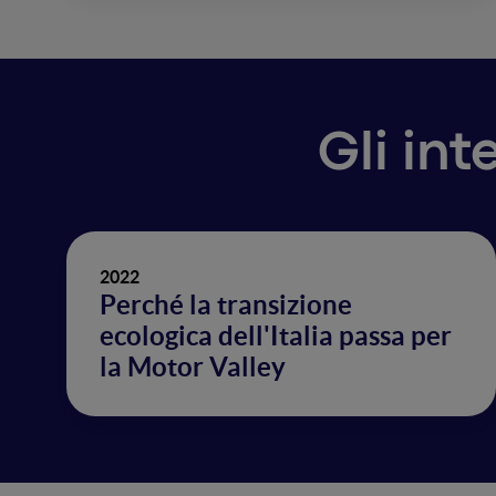
Gli in
2022
Perché la transizione
ecologica dell'Italia passa per
la Motor Valley