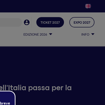
TICKET 2027
EXPO 2027
EDIZIONE 2026
INFO
ll'Italia passa per la