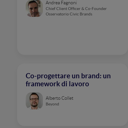
Andrea Fagnoni
Chief Client Officer & Co-Founder
Osservatorio Civic Brands
Co-progettare un brand: un
framework di lavoro
Alberto Collet
Beyond