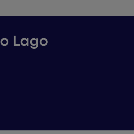
ro Lago