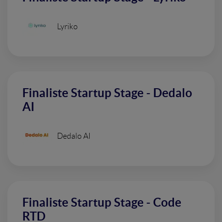
Lyriko
Finaliste Startup Stage - Dedalo
AI
Dedalo AI
Finaliste Startup Stage - Code
RTD