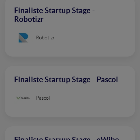
Finaliste Startup Stage -
Robotizr
Robotizr
Finaliste Startup Stage - Pascol
Pascol
Finaliste Startup Stage - eWibe