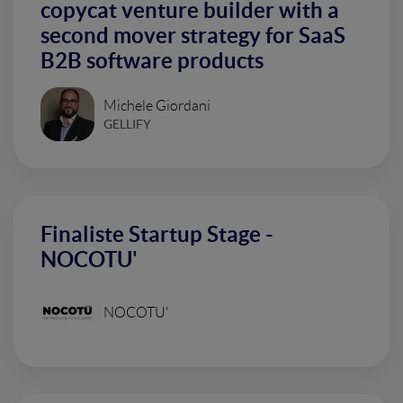
copycat venture builder with a
second mover strategy for SaaS
B2B software products
Michele Giordani
GELLIFY
Finaliste Startup Stage -
NOCOTU'
NOCOTU'