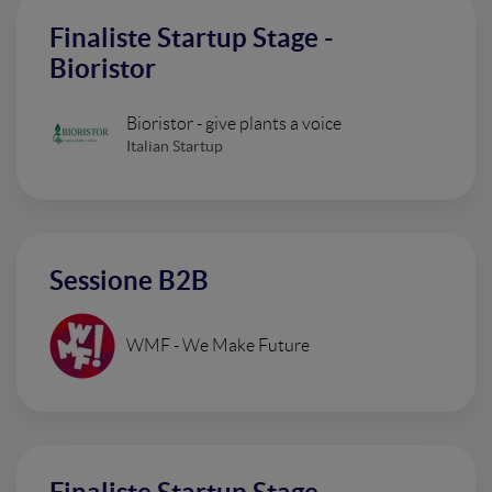
Finaliste Startup Stage -
Bioristor
Bioristor - give plants a voice
Italian Startup
Sessione B2B
WMF - We Make Future