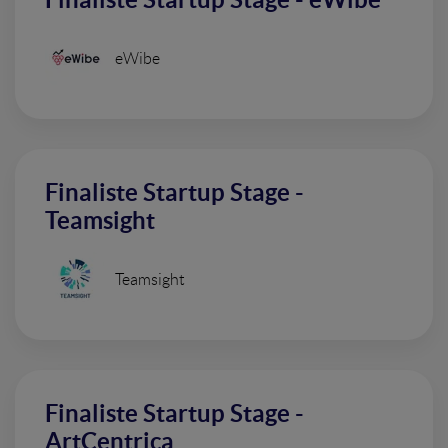
eWibe
Finaliste Startup Stage -
Teamsight
Teamsight
Finaliste Startup Stage -
ArtCentrica