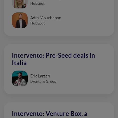
Hubspot
Adib Mouchanan
HubSpot
Intervento: Pre-Seed deals in
Italia
Eric Larsen
LVenture Group
Intervento: Venture Box, a