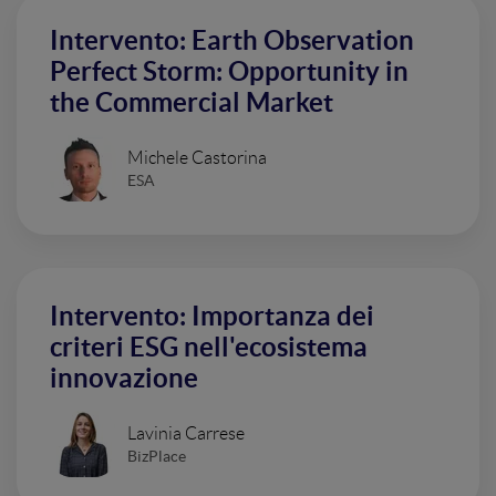
Intervento: Earth Observation
Perfect Storm: Opportunity in
the Commercial Market
Michele Castorina
ESA
Intervento: Importanza dei
criteri ESG nell'ecosistema
innovazione
Lavinia Carrese
BizPlace