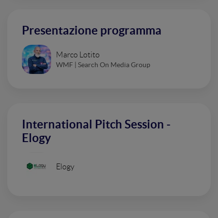
Presentazione programma
Marco Lotito
WMF | Search On Media Group
International Pitch Session -
Elogy
Elogy