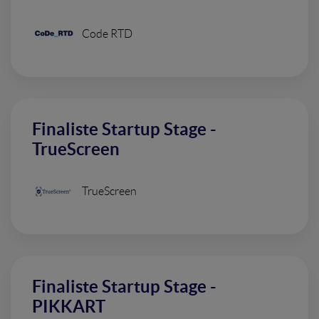
Code RTD
Finaliste Startup Stage -
TrueScreen
TrueScreen
Finaliste Startup Stage -
PIKKART