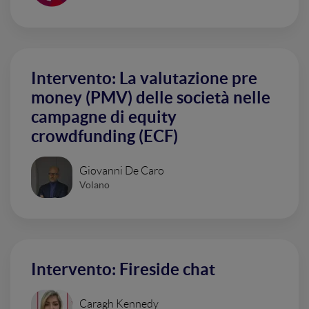
Intervento: La valutazione pre
money (PMV) delle società nelle
campagne di equity
crowdfunding (ECF)
Giovanni De Caro
Volano
Intervento: Fireside chat
Caragh Kennedy