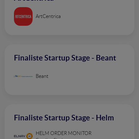
ArtCentrica
Finaliste Startup Stage - Beant
Beant
Finaliste Startup Stage - Helm
HELM ORDER MONITOR