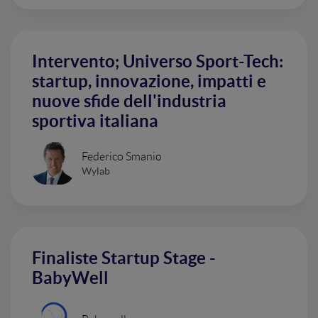
Intervento; Universo Sport-Tech:
startup, innovazione, impatti e
nuove sfide dell'industria
sportiva italiana
Federico Smanio
Wylab
Finaliste Startup Stage -
BabyWell