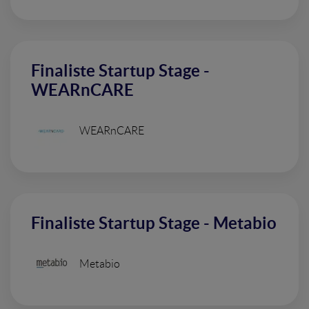
Finaliste Startup Stage -
WEARnCARE
WEARnCARE
Finaliste Startup Stage - Metabio
Metabio