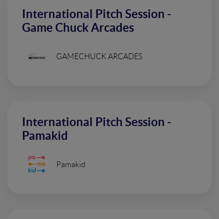
International Pitch Session -
Game Chuck Arcades
GAMECHUCK ARCADES
International Pitch Session -
Pamakid
Pamakid