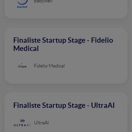
Babywell
Finaliste Startup Stage - Fidelio
Medical
Fidelio Medical
Finaliste Startup Stage - UltraAI
UltraAI