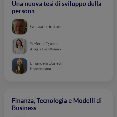
Una nuova tesi di sviluppo della
persona
Cristiano Bottone
Stefania Quaini
Angels For Women
Emanuela Donetti
Kopernicana
Finanza, Tecnologia e Modelli di
Business