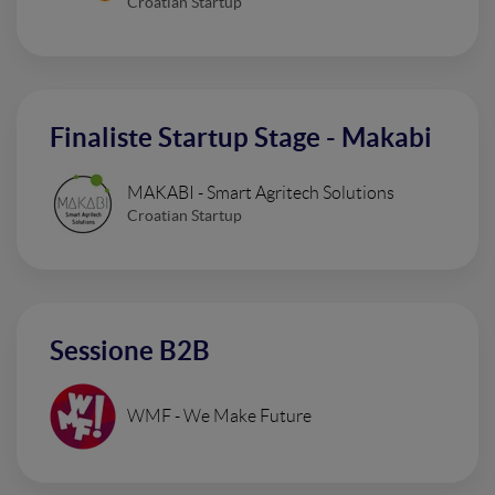
Croatian Startup
Finaliste Startup Stage - Makabi
MAKABI - Smart Agritech Solutions
Croatian Startup
Sessione B2B
WMF - We Make Future