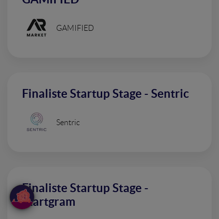
GAMIFIED
Finaliste Startup Stage - Sentric
Sentric
Finaliste Startup Stage -
Startgram