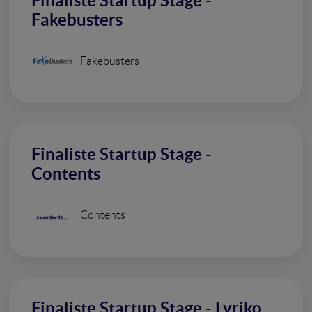
Finaliste Startup Stage -
Fakebusters
Fakebusters
Finaliste Startup Stage -
Contents
Contents
Finaliste Startup Stage - Lyriko