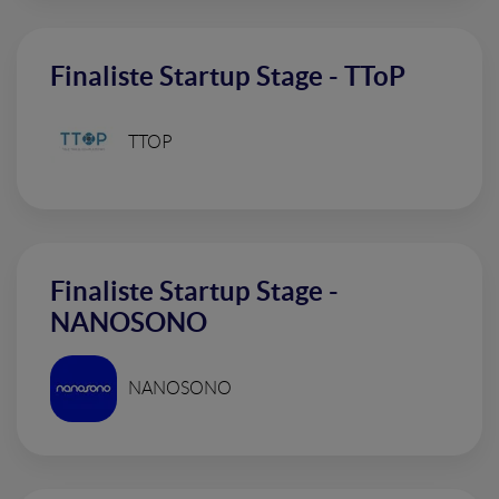
Finaliste Startup Stage - TToP
TTOP
Finaliste Startup Stage -
NANOSONO
NANOSONO