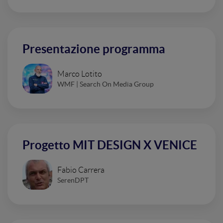
Presentazione programma
Marco Lotito
WMF | Search On Media Group
Progetto MIT DESIGN X VENICE
Fabio Carrera
SerenDPT