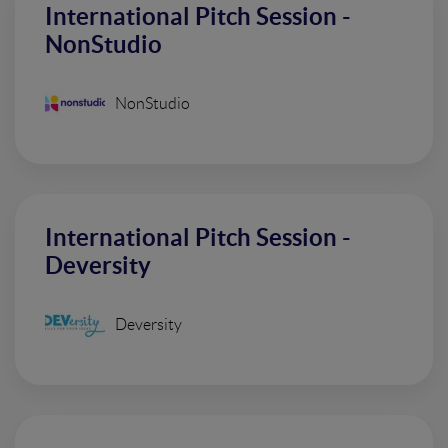
International Pitch Session -
NonStudio
NonStudio
International Pitch Session -
Deversity
Deversity