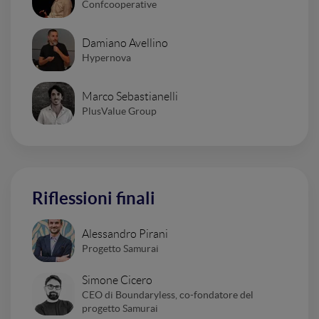
Confcooperative
Damiano Avellino
Hypernova
Marco Sebastianelli
PlusValue Group
Riflessioni finali
Alessandro Pirani
Progetto Samurai
Simone Cicero
CEO di Boundaryless, co-fondatore del
progetto Samurai