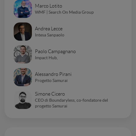
Marco Lotito
WMF | Search On Media Group
Andrea Lecce
Intesa Sanpaolo
Paolo Campagnano
Impact Hub,
Alessandro Pirani
Progetto Samurai
Simone Cicero
CEO di Boundaryless, co-fondatore del
progetto Samurai