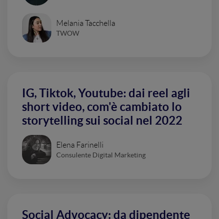
Melania Tacchella
TWOW
IG, Tiktok, Youtube: dai reel agli
short video, com'è cambiato lo
storytelling sui social nel 2022
Elena Farinelli
Consulente Digital Marketing
Social Advocacy: da dipendente