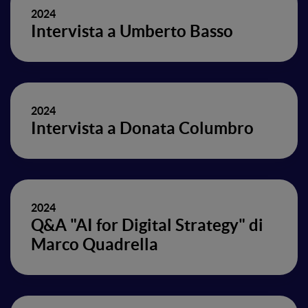
2024
Intervista a Umberto Basso
2024
Intervista a Donata Columbro
2024
Q&A "AI for Digital Strategy" di
Marco Quadrella