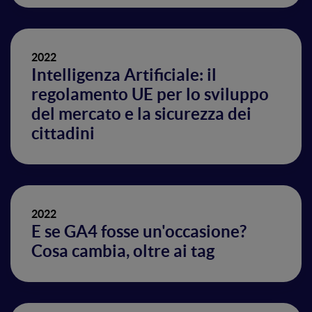
2022
Intelligenza Artificiale: il
regolamento UE per lo sviluppo
del mercato e la sicurezza dei
cittadini
2022
E se GA4 fosse un'occasione?
Cosa cambia, oltre ai tag