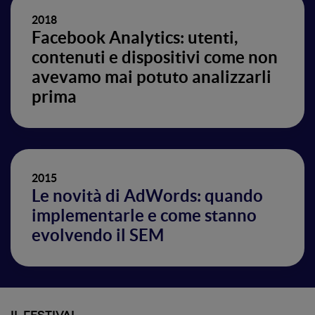
2018
Facebook Analytics: utenti,
contenuti e dispositivi come non
avevamo mai potuto analizzarli
prima
2015
Le novità di AdWords: quando
implementarle e come stanno
evolvendo il SEM