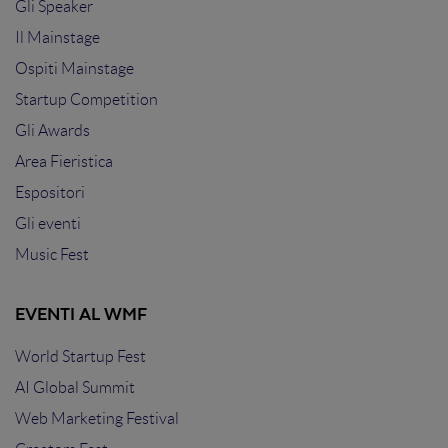
Gli Speaker
Il Mainstage
Ospiti Mainstage
Startup Competition
Gli Awards
Area Fieristica
Espositori
Gli eventi
Music Fest
EVENTI AL WMF
World Startup Fest
AI Global Summit
Web Marketing Festival