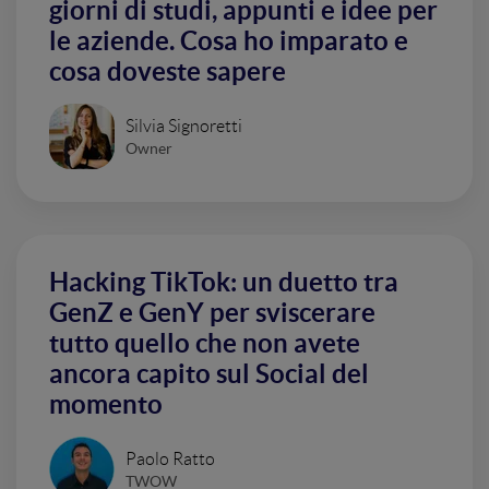
giorni di studi, appunti e idee per
le aziende. Cosa ho imparato e
cosa doveste sapere
Silvia Signoretti
Owner
Hacking TikTok: un duetto tra
GenZ e GenY per sviscerare
tutto quello che non avete
ancora capito sul Social del
momento
Paolo Ratto
TWOW