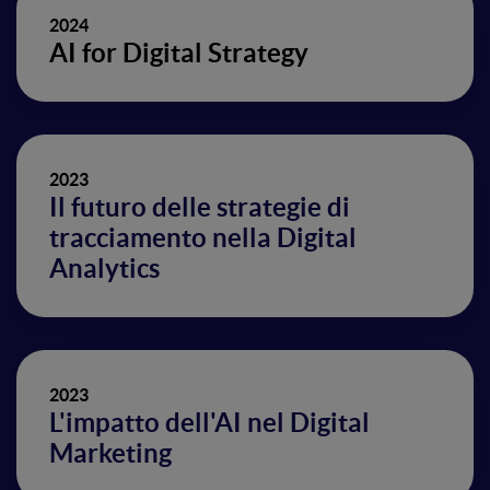
2024
AI for Digital Strategy
2023
Il futuro delle strategie di
tracciamento nella Digital
Analytics
2023
L'impatto dell'AI nel Digital
Marketing