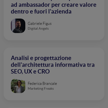
ad ambassador per creare valore
dentro e fuori l'azienda
Gabriele Figus
Digital Angels
Analisi e progettazione
dell'architettura informativa tra
SEO, UX e CRO
Federica Brancale
Marketing Freaks