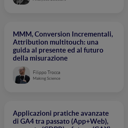
MMM, Conversion Incrementali,
Attribution multitouch: una
guida al presente ed al futuro
della misurazione
Filippo Trocca
Making Science
Applicazioni pratiche avanzate
di GA4 tra passato (App+Web),