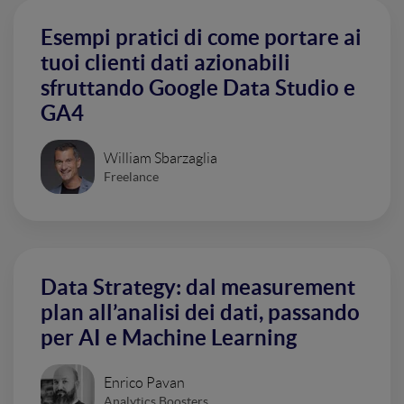
Esempi pratici di come portare ai
tuoi clienti dati azionabili
sfruttando Google Data Studio e
GA4
William Sbarzaglia
Freelance
Data Strategy: dal measurement
plan all’analisi dei dati, passando
per AI e Machine Learning
Enrico Pavan
Analytics Boosters