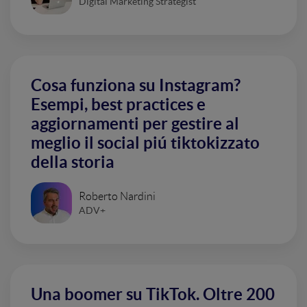
Digital Marketing Strategist
Cosa funziona su Instagram?
Esempi, best practices e
aggiornamenti per gestire al
meglio il social piú tiktokizzato
della storia
Roberto Nardini
ADV+
Una boomer su TikTok. Oltre 200