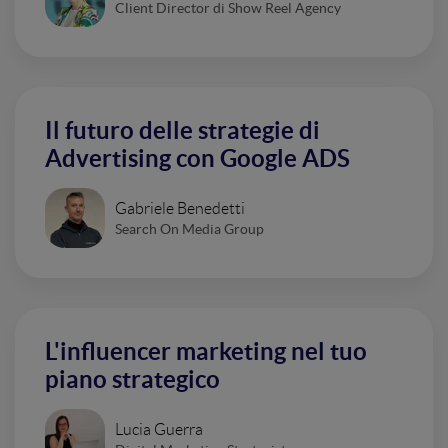
Client Director di Show Reel Agency
Il futuro delle strategie di
Advertising con Google ADS
Gabriele Benedetti
Search On Media Group
L'influencer marketing nel tuo
piano strategico
Lucia Guerra