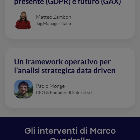
presente (GDPR) e futuro (GAX)
Matteo Zambon
Tag Manager Italia
Un framework operativo per
l'analisi strategica data driven
Paolo Monge
CEO & Founder di Shinrai srl
Gli interventi di Marco