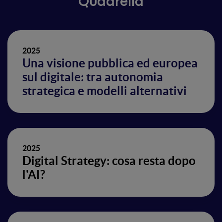
Quadrella
2025
Una visione pubblica ed europea
sul digitale: tra autonomia
strategica e modelli alternativi
2025
Digital Strategy: cosa resta dopo
l'AI?